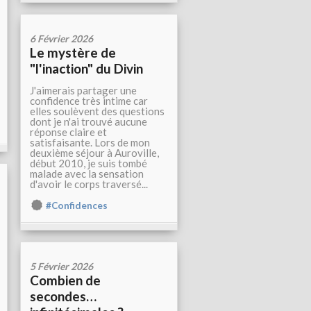
6 Février 2026
Le mystère de
"l'inaction" du Divin
J'aimerais partager une
confidence très intime car
elles soulèvent des questions
dont je n'ai trouvé aucune
réponse claire et
satisfaisante. Lors de mon
deuxième séjour à Auroville,
début 2010, je suis tombé
malade avec la sensation
d'avoir le corps traversé...
#Confidences
5 Février 2026
Combien de
secondes…