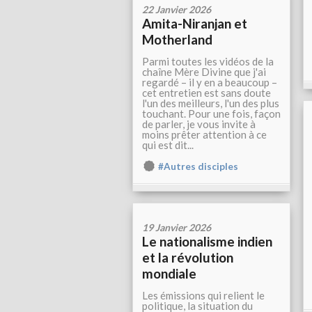
22 Janvier 2026
Amita-Niranjan et
Motherland
Parmi toutes les vidéos de la
chaîne Mère Divine que j'ai
regardé – il y en a beaucoup –
cet entretien est sans doute
l'un des meilleurs, l'un des plus
touchant. Pour une fois, façon
de parler, je vous invite à
moins prêter attention à ce
qui est dit...
#Autres disciples
19 Janvier 2026
Le nationalisme indien
et la révolution
mondiale
Les émissions qui relient le
politique, la situation du