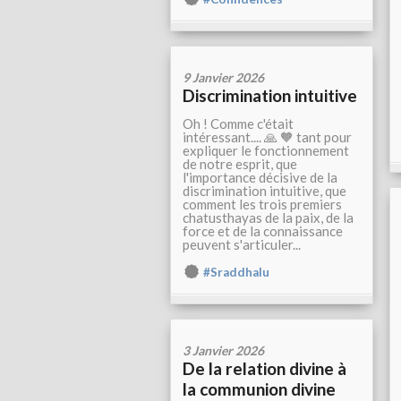
9 Janvier 2026
Discrimination intuitive
Oh ! Comme c'était
intéressant.... 🙏 🧡 tant pour
expliquer le fonctionnement
de notre esprit, que
l'importance décisive de la
discrimination intuitive, que
comment les trois premiers
chatusthayas de la paix, de la
force et de la connaissance
peuvent s'articuler...
#Sraddhalu
3 Janvier 2026
De la relation divine à
la communion divine