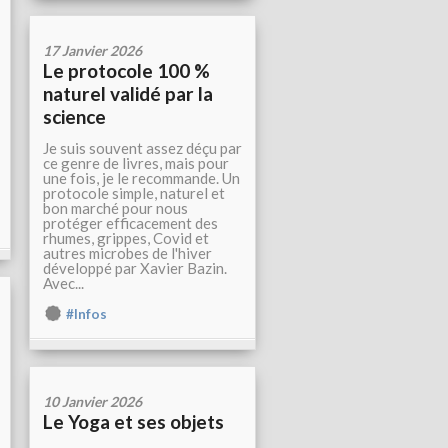
17 Janvier 2026
Le protocole 100 %
naturel validé par la
science
Je suis souvent assez déçu par
ce genre de livres, mais pour
une fois, je le recommande. Un
protocole simple, naturel et
bon marché pour nous
protéger efficacement des
rhumes, grippes, Covid et
autres microbes de l'hiver
développé par Xavier Bazin.
Avec...
#Infos
10 Janvier 2026
Le Yoga et ses objets