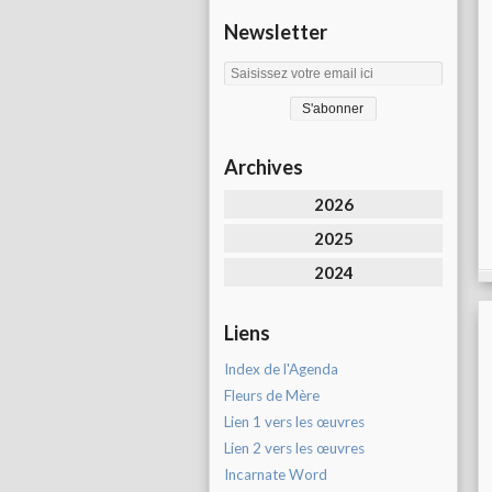
Newsletter
Archives
2026
2025
2024
Liens
Index de l'Agenda
Fleurs de Mère
Lien 1 vers les œuvres
Lien 2 vers les œuvres
Incarnate Word