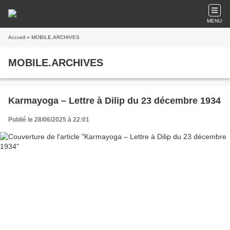
MENU
Accueil
» MOBILE.ARCHIVES
MOBILE.ARCHIVES
Karmayoga – Lettre à Dilip du 23 décembre 1934
Publié le 28/06/2025 à 22:01