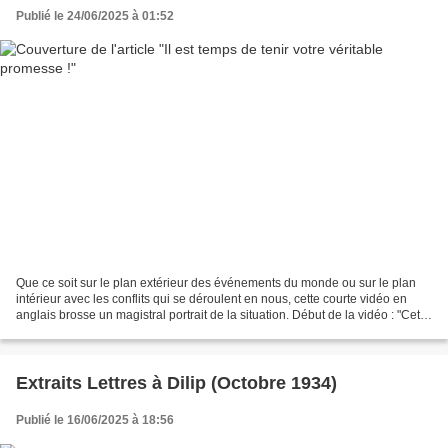
Publié le 24/06/2025 à 01:52
Que ce soit sur le plan extérieur des événements du monde ou sur le plan
intérieur avec les conflits qui se déroulent en nous, cette courte vidéo en
anglais brosse un magistral portrait de la situation. Début de la vidéo : "Cette
guerre symbolise la transformation...
Extraits Lettres à Dilip (Octobre 1934)
Publié le 16/06/2025 à 18:56