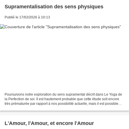
Supramentalisation des sens physiques
Publié le 17/02/2026 à 10:13
Poursuivons notre exploration du sens supramental décrit dans Le Yoga de
la Perfection de soi. Il est hautement probable que cette étude soit encore
très prématurée par rapport à nos possibilité actuelle, mais il est possible
aussi que certaines indications...
L'Amour, l'Amour, et encore l'Amour