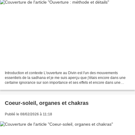
Introduction et contexte L'ouverture au Divin est l'un des mouvements
essentiels de la sadhana et je me suis aperçu que j'étais encore dans une
certaine ignorance sur son importance et ses effets et encore dans une
confusion par rapport à la pratique....
Coeur-soleil, organes et chakras
Publié le 08/02/2026 à 11:18