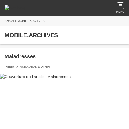
MENU
Accueil
» MOBILE.ARCHIVES
MOBILE.ARCHIVES
Maladresses
Publié le 28/02/2026 à 21:09