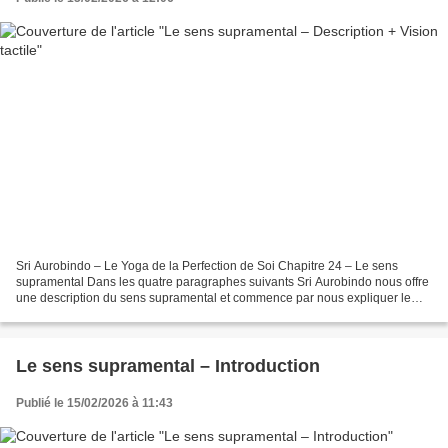
Sri Aurobindo – Le Yoga de la Perfection de Soi Chapitre 24 – Le sens
supramental Dans les quatre paragraphes suivants Sri Aurobindo nous offre
une description du sens supramental et commence par nous expliquer le
fonctionnement vrai de nos sens. Il n’est...
Le sens supramental – Introduction
Publié le 15/02/2026 à 11:43