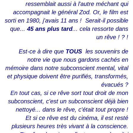
ressemblait aussi à l'autre méchant qui
accompagnait le général Zod. Or, le film est
sorti en 1980, j'avais 11 ans ! Serait-il possible
que...
45 ans plus tard
... cela ressorte dans
un rêve ! ? !
Est-ce à dire que
TOUS
les souvenirs de
notre vie que nous gardons cachés en
mémoire dans notre subconscient mental, vital
et physique doivent être purifiés, transformés,
évacués ?
En tout cas, si ce rêve sort tout droit de mon
subconscient, c'est un subconscient déjà bien
nettoyé... dans le rêve, c'était tout propre !
Et si ce rêve est du cinéma, il est resté
plusieurs heures très vivant à la conscience.