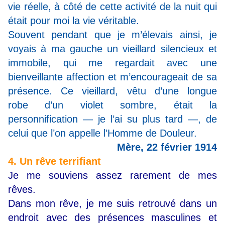
vie réelle, à côté de cette activité
de la nuit qui
était pour moi la vie véritable.
Souvent
pendant que je m’élevais ainsi, je
voyais à ma gauche
un vieillard silencieux et
immobile, qui me regardait
avec une
bienveillante affection et m’encourageait
de sa
présence. Ce vieillard, vêtu d’une longue
robe
d’un violet sombre, était la
personnification — je l’ai
su plus tard —, de
celui que l’on appelle l’Homme
de Douleur.
Mère, 22 février 1914
4. Un rêve terrifiant
Je me souviens assez rarement de mes
rêves.
Dans mon rêve, je me suis retrouvé dans un
endroit avec des présences masculines et