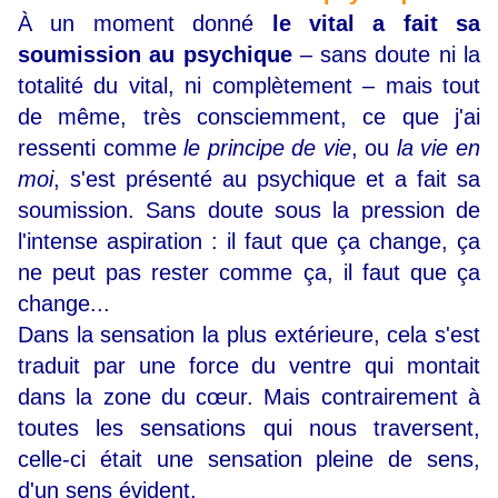
À un moment donné
le vital a fait sa
soumission au psychique
–
sans doute ni la
totalité du vital, ni complètement
–
mais tout
de même, très consciemment, ce que j'ai
ressenti comme
le principe de vie
, ou
la vie en
moi
, s'est présenté au psychique et a fait sa
soumission. Sans doute sous la pression de
l'intense aspiration : il faut que ça change, ça
ne peut pas rester comme ça, il faut que ça
change...
Dans la sensation la plus extérieure, cela s'est
traduit par une force du ventre qui montait
dans la zone du cœur. Mais contrairement à
toutes les sensations qui nous traversent,
celle-ci était une sensation pleine de sens,
d'un sens évident.