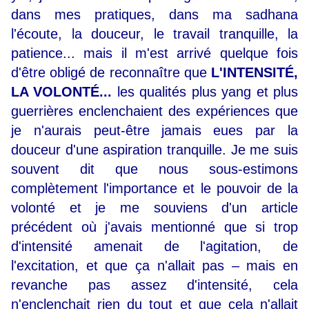
dans mes pratiques, dans ma sadhana
l'écoute, la douceur, le travail tranquille, la
patience... mais il m'est arrivé quelque fois
d'être obligé de reconnaître que
L'INTENSITÉ,
LA VOLONTÉ...
les qualités plus yang et plus
guerrières enclenchaient des expériences que
je n'aurais peut-être jamais eues par la
douceur d'une aspiration tranquille. Je me suis
souvent dit que nous sous-estimons
complètement l'importance et le pouvoir de la
volonté et je me souviens d'un article
précédent où j'avais mentionné que si trop
d'intensité amenait de l'agitation, de
l'excitation, et que ça n'allait pas
–
mais en
revanche pas assez d'intensité, cela
n'enclenchait rien du tout et que cela n'allait