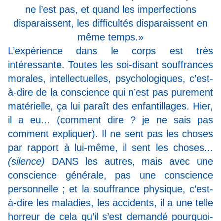
ne l’est pas,
et quand les imperfections
disparaissent, les difficultés disparaissent en
même temps.
»
L’expérience dans le corps est très
intéressante. Toutes les soi-disant souffrances
morales, intellectuelles, psychologiques, c’est-
à-dire de la conscience qui n’est pas purement
matérielle, ça lui paraît des enfantillages. Hier,
il a eu... (comment dire ? je ne sais pas
comment expliquer). Il ne sent pas les choses
par rapport à lui-même, il sent les choses...
(silence)
DANS les autres, mais avec une
conscience générale,
pas une conscience
personnelle
; et la souffrance physique, c’est-
à-dire les maladies, les accidents, il a une telle
horreur de cela qu’il s’est demandé pourquoi-