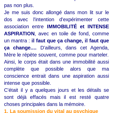
pas non plus.
Je me suis donc allongé dans mon lit sur le
dos avec l'intention d'expérimenter cette
association entre
IMMOBILITÉ et INTENSE
ASPIRATION
, avec en toile de fond, comme
un mantra :
il faut que ça change, il faut que
ça change....
D'ailleurs, dans cet Agenda,
Mère le répète souvent, comme pour marteler.
Ainsi, le corps était dans une immobilité aussi
complète que possible alors que ma
conscience entrait dans une aspiration aussi
intense que possible.
C'était il y a quelques jours et les détails se
sont déjà effacés mais il est resté quatre
choses principales dans la mémoire.
1. La soumission du vital au psychique