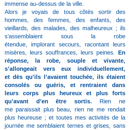
immense au-dessus de la ville.
Alors je voyais de tous côtés sortir des
hommes, des femmes, des enfants, des
vieillards, des malades, des
malheureux ; ils
s’assemblaient sous la robe
étendue,
implorant secours, racontant leurs
misères, leurs
souffrances, leurs peines.
En
réponse, la robe, souple
et vivante,
s’allongeait vers eux individuellement,
et
dès qu’ils l’avaient touchée, ils étaient
consolés ou
guéris, et rentraient dans
leurs corps plus heureux
et plus forts
qu’avant d’en être sortis.
Rien ne
me
paraissait plus beau, rien ne me rendait
plus heureuse ;
et toutes mes activités de la
journée me semblaient
ternes et grises, sans