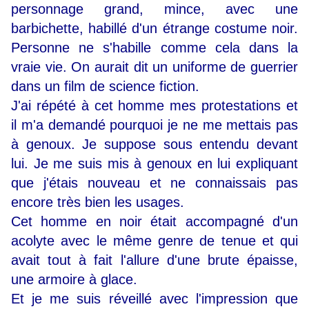
personnage grand, mince, avec une
barbichette, habillé d'un étrange costume noir.
Personne ne s'habille comme cela dans la
vraie vie. On aurait dit un uniforme de guerrier
dans un film de science fiction.
J'ai répété à cet homme mes protestations et
il m'a demandé pourquoi je ne me mettais pas
à genoux. Je suppose sous entendu devant
lui. Je me suis mis à genoux en lui expliquant
que j'étais nouveau et ne connaissais pas
encore très bien les usages.
Cet homme en noir était accompagné d'un
acolyte avec le même genre de tenue et qui
avait tout à fait l'allure d'une brute épaisse,
une armoire à glace.
Et je me suis réveillé avec l'impression que