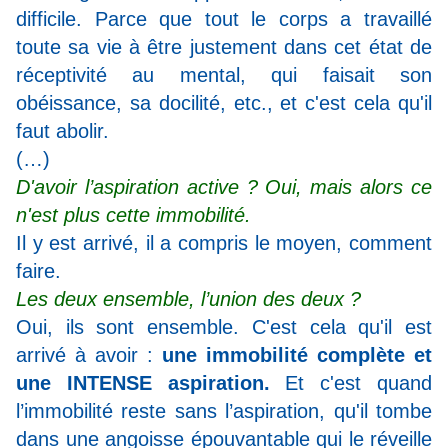
difficile. Parce que tout le corps a travaillé
toute sa vie à être justement dans cet état de
réceptivité au mental, qui faisait son
obéissance, sa docilité, etc., et c'est cela qu'il
faut abolir.
(…)
D'avoir l’aspiration active ? Oui, mais alors ce
n'est plus cette immobilité.
Il y est arrivé, il a compris le moyen, comment
faire.
Les deux ensemble, l’union des deux ?
Oui, ils sont ensemble. C'est cela qu'il est
arrivé à avoir :
une immobilité complète et
une INTENSE aspiration.
Et c'est quand
l’immobilité reste sans l’aspiration, qu'il tombe
dans une angoisse épouvantable qui le réveille