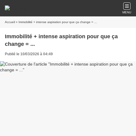
MENU
Accueil
» Immobilité + intense aspiration pour que ça change = ...
Immobilité + intense aspiration pour que ça
change = ...
Publié le 10/03/2026 à 04:49