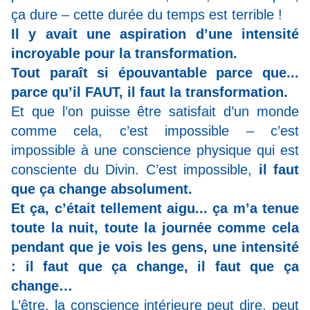
ça dure – cette durée du temps est terrible !
Il y avait une aspiration d’une intensité
incroyable pour la transformation.
Tout paraît si épouvantable parce que...
parce qu’il FAUT, il faut la transformation.
Et que l’on puisse être satisfait d’un monde
comme cela, c’est impossible –
c’est
impossible à une conscience physique qui est
consciente du Divin. C’est impossible,
il faut
que ça change absolument.
Et ça, c’était tellement aigu... ça m’a tenue
toute la nuit, toute la journée comme cela
pendant que je vois les gens, une intensité
: il faut que ça change, il faut que ça
change…
L’être, la conscience intérieure peut dire, peut