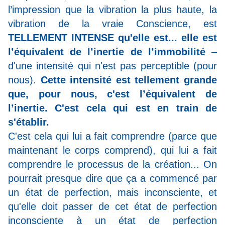
l’impression que la vibration la plus haute, la
vibration de la vraie Conscience, est
TELLEMENT INTENSE qu'elle est... elle est
l’équivalent de l’inertie de l’immobilité
–
d'une intensité qui n'est pas perceptible (pour
nous).
Cette intensité est tellement grande
que, pour nous, c'est l’équivalent de
l’inertie. C'est cela qui est en train de
s'établir.
C'est cela qui lui a fait comprendre (parce que
maintenant le corps comprend), qui lui a fait
comprendre le processus de la création... On
pourrait presque dire que
ça a commencé par
un état de perfection, mais inconsciente, et
qu'elle doit passer de cet état de perfection
inconsciente à un état de perfection