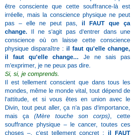
être consciente que cette souffrance-là est
irréelle,
mais la conscience physique ne peut
pas – elle ne peut pas,
il FAUT que ça
change.
Il ne s’agit pas d’entrer dans une
conscience où on laisse cette conscience
physique disparaître :
il faut qu’elle change,
il faut qu’elle change...
Je ne sais pas
m’exprimer, je ne peux pas dire.
Si, si, je comprends.
Il est tellement conscient que dans tous les
mondes, même le monde vital, tout dépend de
l’attitude, et si vous êtes en union avec le
Divin, tout peut aller, ça n’a pas d’importance,
mais ça
(Mère touche son corps)
,
cette
souffrance physique – le cancer, toutes ces
choses –, c’est tellement concret :
il FAUT