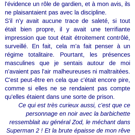
l'évidence un rôle de gardien, et à mon avis, ils
ne plaisantaient pas avec la discipline.
S'il n'y avait aucune trace de saleté, si tout
était bien propre, il y avait une terrifiante
impression que tout était étroitement contrôlé,
surveillé. En fait, cela m'a fait penser à un
régime totalitaire. Pourtant, les présences
masculines que je sentais autour de moi
n'avaient pas l'air malheureuses ni maltraitées.
C'est peut-être en cela que c'était encore pire,
comme si elles ne se rendaient pas compte
qu'elles étaient dans une sorte de prison.
Ce qui est très curieux aussi, c'est que ce
personnage en noir avec la barbichette
ressemblait au général Zod, le méchant dans
Superman 2 ! Et la brute épaisse de mon rêve