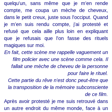
quelqu'un, sans même que je m'en rende
compte, me coupa un mèche de cheveux,
dans le petit creux, juste sous l'occiput. Quand
je m'en suis rendu compte, j'ai protesté et
refusé que cela aille plus loin en expliquant
que je refusais que l'on fasse des rituels
magiques sur moi.
En fait, cette scène me rappelle vaguement un
film policier avec une scène comme cela. Il
fallait une mèche de cheveu de la personne
pour faire le rituel.
Cette partie du rêve n'est donc peut-être que
la transposition de la mémoire subconsciente
de ce film.
Après avoir protesté je me suis retrouvé dans
un autre endroit du même monde, face à un