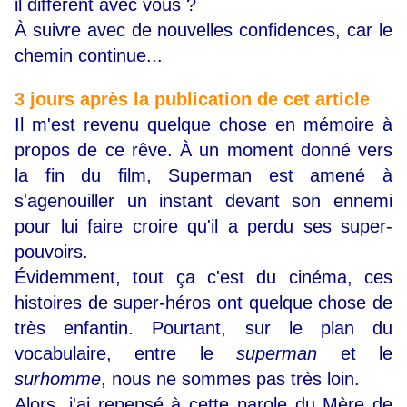
il différent avec vous ?
À suivre avec de nouvelles confidences, car le
chemin continue...
3 jours après la publication de cet article
Il m'est revenu quelque chose en mémoire à
propos de ce rêve. À un moment donné vers
la fin du film, Superman est amené à
s'agenouiller un instant devant son ennemi
pour lui faire croire qu'il a perdu ses super-
pouvoirs.
Évidemment, tout ça c'est du cinéma, ces
histoires de super-héros ont quelque chose de
très enfantin. Pourtant, sur le plan du
vocabulaire, entre le
superman
et le
surhomme
, nous ne sommes pas très loin.
Alors, j'ai repensé à cette parole du Mère de