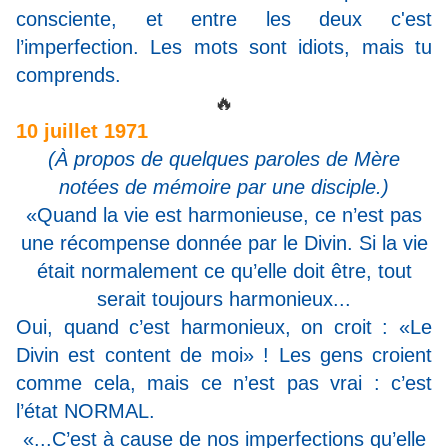
consciente
, et entre les deux c'est
l’imperfection. Les mots sont idiots, mais tu
comprends.
🔥
10 juillet 1971
(À propos de quelques paroles de Mère
notées de mémoire par une disciple.)
«Quand la vie est harmonieuse, ce n’est pas
une récompense donnée par le Divin. Si la vie
était normalement ce qu’elle doit être, tout
serait toujours harmonieux...
Oui, quand c’est harmonieux, on croit : «Le
Divin est content de moi» ! Les gens croient
comme cela, mais ce n’est pas vrai :
c’est
l’état NORMAL.
«...C’est à cause de nos imperfections qu’elle