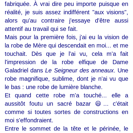
fabriquée. À vrai dire peu importe puisque en
réalité, je suis assez indifférent "aux visions",
alors qu'au contraire j'essaye d'être aussi
attentif au travail qui se fait.
Mais pour la première fois, j'ai eu la vision de
la robe de Mère qui descendait en moi... et me
touchait. Dès que je l'ai vu, cela m'a fait
l'impression de la robe elfique de Dame
Galadriel dans
Le Seigneur des anneaux
. Une
robe magnifique, sublime, dont je n'ai vu que
le bas : une robe de lumière blanche.
Et quand cette robe m'a touché... elle a
aussitôt foutu un sacré bazar 😃... c'était
comme si toutes sortes de constructions en
moi s'effondraient.
Entre le sommet de la tête et le périnée, le