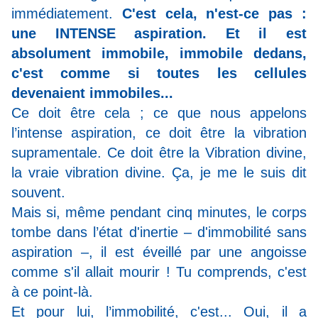
immédiatement.
C'est cela, n'est-ce pas :
une INTENSE aspiration. Et il est
absolument immobile, immobile dedans,
c'est comme si toutes les cellules
devenaient immobiles...
Ce doit être cela ;
ce que nous appelons
l’intense aspiration, ce doit être la vibration
supramentale.
Ce doit être la Vibration divine,
la vraie vibration divine. Ça, je me le suis dit
souvent.
Mais si, même pendant cinq minutes, le corps
tombe dans l’état d'inertie – d'immobilité sans
aspiration –, il est éveillé par une angoisse
comme s'il allait mourir ! Tu comprends, c'est
à ce point-là.
Et pour lui, l’immobilité, c'est...
Oui, il a