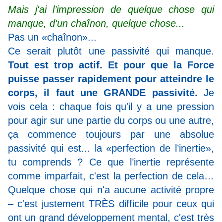
Mais j'ai l’impression de quelque chose qui
manque, d'un chaînon, quelque chose...
Pas un «chaînon»...
Ce serait plutôt une passivité qui manque.
Tout est trop actif. Et pour que la Force
puisse passer rapidement pour atteindre le
corps, il faut une GRANDE passivité.
Je
vois cela : chaque fois qu'il y a une pression
pour agir sur une partie du corps ou une autre,
ça commence toujours par une absolue
passivité qui est... la «perfection de l’inertie»
,
tu comprends ? Ce que l’inertie représente
comme imparfait, c'est la perfection de cela…
Quelque chose qui n'a aucune activité propre
– c'est justement TRÈS difficile pour ceux qui
ont un grand développement mental, c'est très