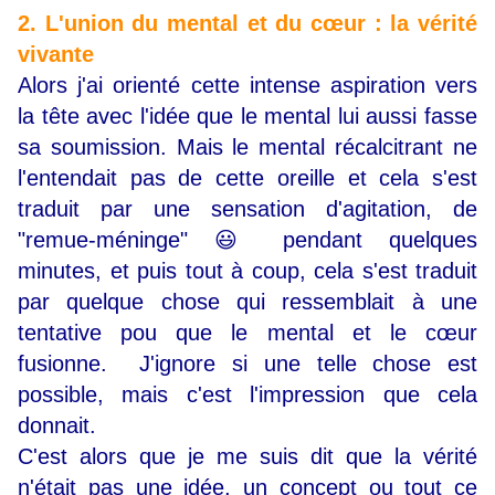
2. L'union du mental et du cœur : la vérité
vivante
Alors j'ai orienté cette intense aspiration vers
la tête avec l'idée que le mental lui aussi fasse
sa soumission. Mais le mental récalcitrant ne
l'entendait pas de cette oreille et cela s'est
traduit par une sensation d'agitation, de
"remue-méninge" 😃 pendant quelques
minutes, et puis tout à coup, cela s'est traduit
par quelque chose qui ressemblait à une
tentative pou que le mental et le cœur
fusionne. J'ignore si une telle chose est
possible, mais c'est l'impression que cela
donnait.
C'est alors que je me suis dit que la vérité
n'était pas une idée, un concept ou tout ce