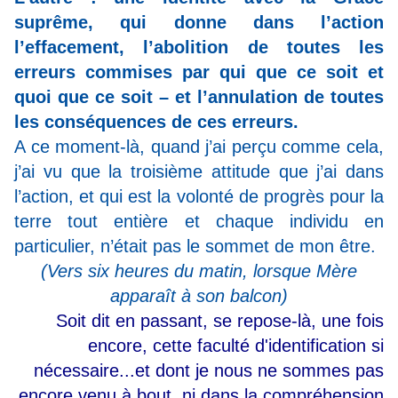
suprême, qui donne dans l’action
l’effacement, l’abolition de toutes les
erreurs commises par qui que ce soit et
quoi que ce soit – et l’annulation de toutes
les conséquences de ces erreurs.
A ce moment-là, quand j’ai perçu comme cela,
j’ai vu que la troisième attitude que j’ai dans
l’action, et qui est la volonté de progrès pour la
terre tout entière et chaque individu en
particulier, n’était pas le sommet de mon être.
(Vers six heures du matin, lorsque Mère
apparaît à son balcon)
Soit dit en passant, se repose-là, une fois
encore, cette faculté d'identification si
nécessaire...et dont je nous ne sommes pas
encore venu à bout, ni dans la compréhension