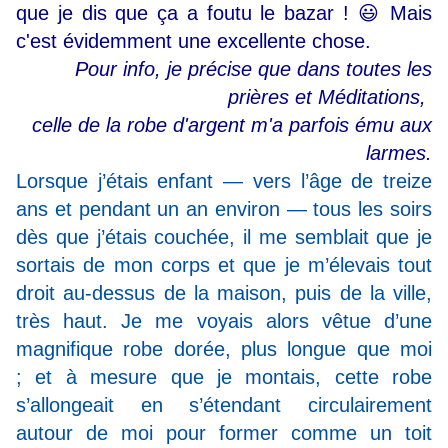
que je dis que ça a foutu le bazar ! 😃 Mais
c'est évidemment une excellente chose.
Pour info, je précise que dans toutes les
prières et Méditations,
celle de la robe d'argent m'a parfois ému aux
larmes.
Lorsque j’étais enfant — vers l’âge de treize
ans et
pendant un an environ — tous les soirs
dès que j’étais
couchée, il me semblait que je
sortais de mon corps
et que je m’élevais tout
droit au-dessus de la maison,
puis de la ville,
très haut. Je me voyais alors vêtue
d’une
magnifique robe dorée, plus longue que moi
;
et à mesure que je montais, cette robe
s’allongeait
en s’étendant circulairement
autour de moi pour
former comme un toit