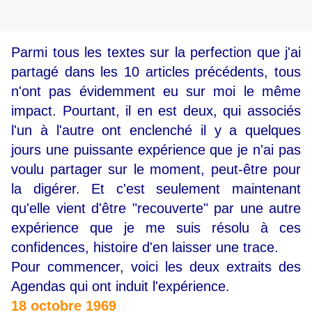
Parmi tous les textes sur la perfection que j'ai
partagé dans les 10 articles précédents, tous
n'ont pas évidemment eu sur moi le même
impact. Pourtant, il en est deux, qui associés
l'un à l'autre ont enclenché il y a quelques
jours une puissante expérience que je n'ai pas
voulu partager sur le moment, peut-être pour
la digérer. Et c'est seulement maintenant
qu'elle vient d'être "recouverte" par une autre
expérience que je me suis résolu à ces
confidences, histoire d'en laisser une trace.
Pour commencer, voici les deux extraits des
Agendas qui ont induit l'expérience.
18 octobre 1969