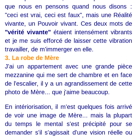
que nous en pensons quand nous disons :
"ceci est vrai, ceci est faux", mais une Réalité
vivante, un Pouvoir vivant. Ces deux mots de
"vérité vivante"
étaient intensément vibrants
et je me suis efforcé de laisser cette vibration
travailler, de m'immerger en elle.
3. La robe de Mère
J'ai un appartement avec une grande pièce
mezzanine qui me sert de chambre et en face
de l'escalier, il y a un agrandissement de cette
photo de Mère... que j'aime beaucoup.
En intériorisation, il m'est quelques fois arrivé
de voir une image de Mère... mais la plupart
du temps le mental s'est précipité pour se
demander s'il s'agissait d'une vision réelle ou