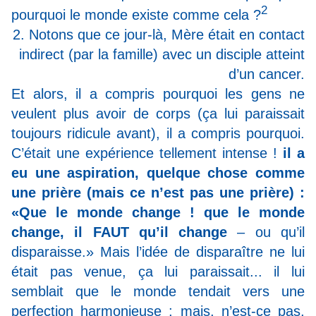
2
pourquoi le monde existe comme cela ?
2. Notons que ce jour-là, Mère était en contact
indirect (par la famille) avec un disciple atteint
d’un cancer.
Et alors, il a compris pourquoi les gens ne
veulent plus avoir de corps (ça lui paraissait
toujours ridicule avant), il a compris pourquoi.
C’était une expérience tellement intense !
il a
eu une aspiration, quelque chose comme
une prière (mais ce n’est pas une prière) :
«Que le monde change ! que le monde
change, il FAUT qu’il change
– ou qu’il
disparaisse.»
Mais l’idée de disparaître ne lui
était pas venue, ça lui paraissait...
il lui
semblait que le monde tendait vers une
perfection harmonieuse
; mais, n’est-ce pas,