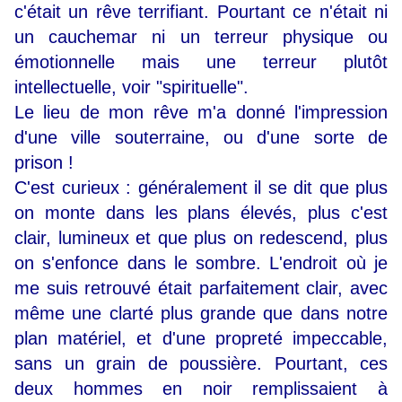
c'était un rêve terrifiant. Pourtant ce n'était ni
un cauchemar ni un terreur physique ou
émotionnelle mais une terreur plutôt
intellectuelle, voir "spirituelle".
Le lieu de mon rêve m'a donné l'impression
d'une ville souterraine, ou d'une sorte de
prison !
C'est curieux : généralement il se dit que plus
on monte dans les plans élevés, plus c'est
clair, lumineux et que plus on redescend, plus
on s'enfonce dans le sombre. L'endroit où je
me suis retrouvé était parfaitement clair, avec
même une clarté plus grande que dans notre
plan matériel, et d'une propreté impeccable,
sans un grain de poussière. Pourtant, ces
deux hommes en noir remplissaient à