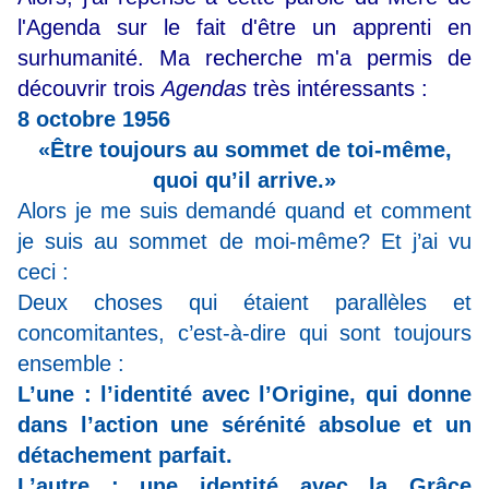
l'Agenda sur le fait d'être un apprenti en
surhumanité. Ma recherche m'a permis de
découvrir trois
Agendas
très intéressants :
8 octobre 1956
«Être toujours au sommet de toi-même,
quoi qu’il arrive.»
Alors je me suis demandé quand et comment
je suis au sommet de moi-même? Et j’ai vu
ceci :
Deux choses qui étaient parallèles et
concomitantes, c’est-à-dire qui sont toujours
ensemble :
L’une : l’identité avec l’Origine, qui donne
dans l’action une sérénité absolue et un
détachement parfait.
L’autre : une identité avec la Grâce