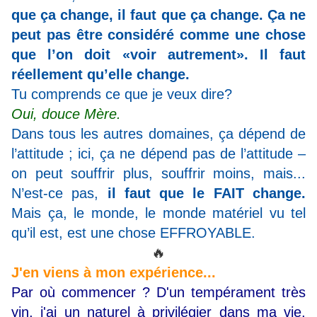
que ça change, il faut que ça change.
Ça ne
peut pas être considéré comme une chose
que l’on doit «voir autrement». Il faut
réellement qu’elle change.
Tu comprends ce que je veux dire?
Oui, douce Mère.
Dans tous les autres domaines, ça dépend de
l’attitude ; ici, ça ne dépend pas de l’attitude
–
on peut souffrir plus, souffrir moins, mais...
N’est-ce pas,
il faut que le FAIT change.
Mais ça, le monde, le monde matériel vu tel
qu’il est, est une chose EFFROYABLE.
🔥
J'en viens à mon expérience...
Par où commencer ? D'un tempérament très
yin, j'ai un naturel à privilégier dans ma vie,