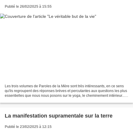
Publié le 26/02/2025 à 15:55
Les trois volumes de Paroles de la Mère sont très intéressants, en ce sens
qu'ils regroupent des réponses brèves et percutantes aux questions les plus
essentielles que nous nous posons sur le yoga, le cheminement intérieur...
Par exemple ces premières...
La manifestation supramentale sur la terre
Publié le 23/02/2025 à 12:15