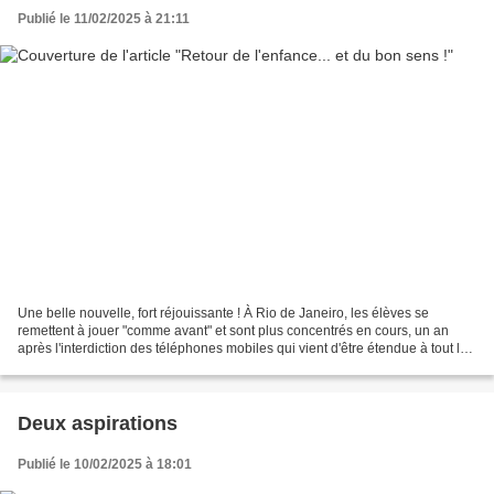
Publié le 11/02/2025 à 21:11
Une belle nouvelle, fort réjouissante ! À Rio de Janeiro, les élèves se
remettent à jouer "comme avant" et sont plus concentrés en cours, un an
après l'interdiction des téléphones mobiles qui vient d'être étendue à tout le
Br...
Deux aspirations
Publié le 10/02/2025 à 18:01