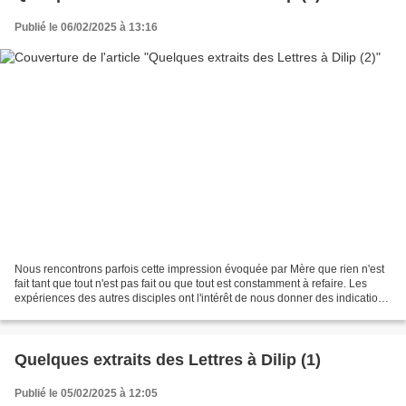
Publié le 06/02/2025 à 13:16
Nous rencontrons parfois cette impression évoquée par Mère que rien n'est
fait tant que tout n'est pas fait ou que tout est constamment à refaire. Les
expériences des autres disciples ont l'intérêt de nous donner des indications
sur les différentes expériences...
Quelques extraits des Lettres à Dilip (1)
Publié le 05/02/2025 à 12:05