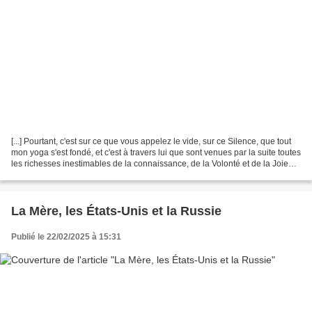
[...] Pourtant, c'est sur ce que vous appelez le vide, sur ce Silence, que tout
mon yoga s'est fondé, et c'est à travers lui que sont venues par la suite toutes
les richesses inestimables de la connaissance, de la Volonté et de la Joie
plus grandes ;...
La Mère, les États-Unis et la Russie
Publié le 22/02/2025 à 15:31