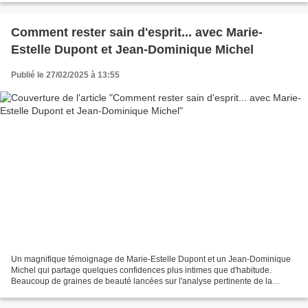
Comment rester sain d'esprit... avec Marie-
Estelle Dupont et Jean-Dominique Michel
Publié le 27/02/2025 à 13:55
Un magnifique témoignage de Marie-Estelle Dupont et un Jean-Dominique
Michel qui partage quelques confidences plus intimes que d'habitude.
Beaucoup de graines de beauté lancées sur l'analyse pertinente de la
situation, avec de belles ressources proposées...