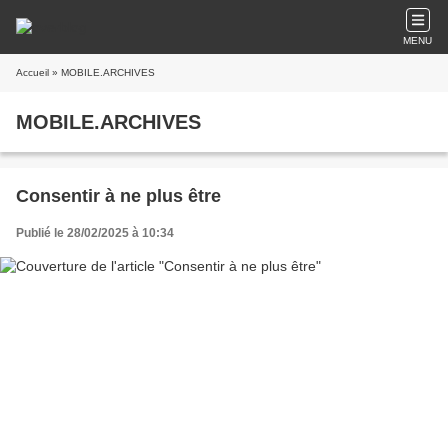
MENU
Accueil
» MOBILE.ARCHIVES
MOBILE.ARCHIVES
Consentir à ne plus être
Publié le 28/02/2025 à 10:34