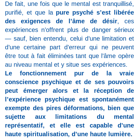
De fait, une fois que le mental est tranquillisé,
purifié, et que la
pure psyché s’est libérée
des exigences de l’âme de désir
, ces
expériences n’offrent plus de danger sérieux
— sauf, bien entendu, celui d’une limitation et
d’une certaine part d’erreur qui ne peuvent
être tout à fait éliminées tant que l’âme opère
au niveau mental et y situe ses expériences.
Le fonctionnement pur de la vraie
conscience psychique et de ses pouvoirs
peut émerger alors et la réception de
l’expérience psychique est spontanément
exempte des pires déformations, bien que
sujette aux limitations du mental
représentatif, et elle est capable d’une
haute spiritualisation, d’une haute lumière.