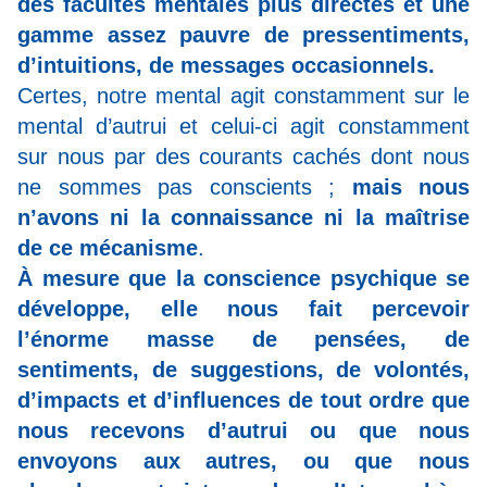
des facultés mentales plus directes et une
gamme assez pauvre de pressentiments,
d’intuitions, de messages occasionnels.
Certes, notre mental agit constamment sur le
mental d’autrui et celui-ci agit constamment
sur nous par des courants cachés dont nous
ne sommes pas conscients ;
mais nous
n’avons ni la connaissance ni la maîtrise
de ce mécanisme
.
À mesure que la conscience psychique se
développe, elle nous fait percevoir
l’énorme masse de pensées, de
sentiments, de suggestions, de volontés,
d’impacts et d’influences de tout ordre que
nous recevons d’autrui ou que nous
envoyons aux autres, ou que nous