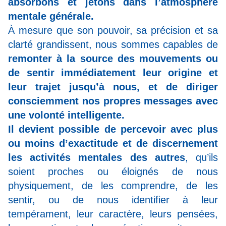
absorbons et jetons dans l’atmosphère
mentale générale.
À mesure que son pouvoir, sa précision et sa
clarté grandissent, nous sommes capables de
remonter à la source des mouvements ou
de sentir immédiatement leur origine et
leur trajet jusqu’à nous, et de diriger
consciemment nos propres messages avec
une volonté intelligente.
Il devient possible de percevoir avec plus
ou moins d’exactitude et de discernement
les activités mentales des autres
, qu’ils
soient proches ou éloignés de nous
physiquement, de les comprendre, de les
sentir, ou de nous identifier à leur
tempérament, leur caractère, leurs pensées,