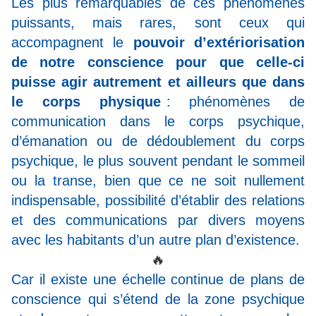
Les plus remarquables de ces phénomènes
puissants, mais rares, sont ceux qui
accompagnent le
pouvoir d’extériorisation
de notre conscience pour que celle-ci
puisse agir autrement et ailleurs que dans
le corps physique
: phénomènes de
communication dans le corps psychique,
d’émanation ou de dédoublement du corps
psychique, le plus souvent pendant le sommeil
ou la transe, bien que ce ne soit nullement
indispensable, possibilité d’établir des relations
et des communications par divers moyens
avec les habitants d’un autre plan d’existence.
🔥
Car il existe une échelle continue de plans de
conscience qui s’étend de la zone psychique