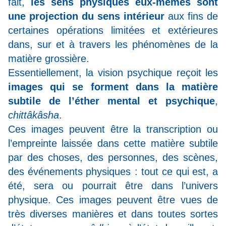
fait,
les sens physiques eux-mêmes sont
une projection du sens intérieur
aux fins de
certaines opérations limitées et extérieures
dans, sur et à travers les phénomènes de la
matière grossière.
Essentiellement, la vision psychique reçoit les
images qui se forment dans la matière
subtile de l’éther mental et psychique
,
chittâkâsha
.
Ces images peuvent être la transcription ou
l’empreinte laissée dans cette matière subtile
par des choses, des personnes, des scènes,
des événements physiques : tout ce qui est, a
été, sera ou pourrait être dans l’univers
physique. Ces images peuvent être vues de
très diverses manières et dans toutes sortes