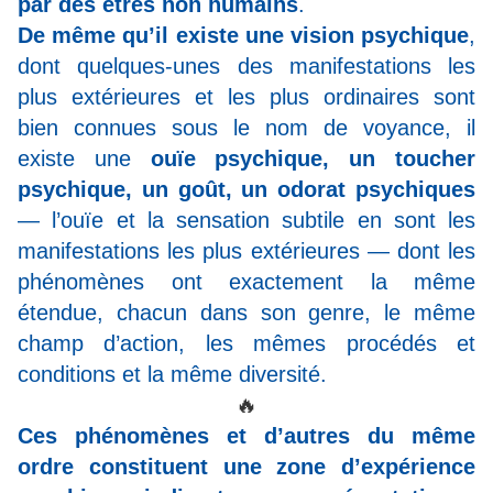
par des êtres non humains
.
De même qu’il existe une vision psychique
,
dont quelques-unes des manifestations les
plus extérieures et les plus ordinaires sont
bien connues sous le nom de voyance, il
existe une
ouïe psychique, un toucher
psychique, un goût, un odorat psychiques
— l’ouïe et la sensation subtile en sont les
manifestations les plus extérieures — dont les
phénomènes ont exactement la même
étendue, chacun dans son genre, le même
champ d’action, les mêmes procédés et
conditions et la même diversité.
🔥
Ces phénomènes et d’autres du même
ordre constituent une zone d’expérience