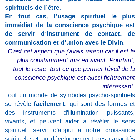
spirituels de l’être
.
En tout cas, l’usage spirituel le plus
immédiat de la conscience psychique est
de servir d’instrument de contact, de
communication et d’union avec le Divin
.
C'est cet aspect que j'avais retenu car il est le
plus constamment mis en avant. Pourtant,
tout le reste, tout ce que permet l'éveil de la
conscience psychique est aussi fichtrement
intéressant.
Tout un monde de symboles psycho-spirituels
se révèle
facilement
, qui sont des formes et
des instruments d’illumination puissants,
vivants, et peuvent aider à révéler le sens
spirituel, servir d’appui à notre croissance
spirituelle et au développement des capacités