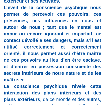
extérieur et ses activités.
L’éveil de la conscience psychique nous
permet de percevoir ces pouvoirs, ces
présences, ces influences en nous et
autour de nous ; tant que le mental est
impur ou encore ignorant et imparfait, ce
contact dévoilé a ses dangers, mais s’il est
utilisé correctement et correctement
orienté, il nous permet aussi d’être maître
de ces pouvoirs au lieu d’en être esclave,
et d’entrer en possession consciente des
secrets intérieurs de notre nature et de les
maîtriser.
La conscience psychique révèle cette
interaction des plans intérieurs et des
plans extérieurs
, de ce monde et des autres,