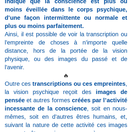
indique que la conscience est plus ou
moins éveillée dans le corps psychique,
d’une façon intermittente ou normale et
plus ou moins parfaitement.
Ainsi, il est possible de voir la transcription ou
l’empreinte de choses à n’importe quelle
distance, hors de la portée de la vision
physique, ou des images du passé et de
l’avenir.
🔥
Outre ces
transcriptions ou ces empreintes
,
la vision psychique reçoit des
images de
pensée
et autres formes
créées par l’activité
incessante de la conscience
, soit en nous-
mêmes, soit en d’autres êtres humains, et,
suivant la nature de cette activité ces images