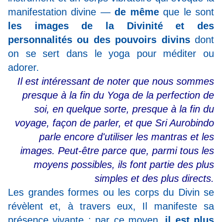
manifestation divine —
de même
que le sont
les images de la Divinité et des
personnalités ou des pouvoirs divins
dont
on se sert dans le yoga pour méditer ou
adorer.
Il est intéressant de noter que nous sommes
presque à la fin du Yoga de la perfection de
soi, en quelque sorte, presque à la fin du
voyage, façon de parler, et que Sri Aurobindo
parle encore d'utiliser les mantras et les
images. Peut-être parce que, parmi tous les
moyens possibles, ils font partie des plus
simples et des plus directs.
Les grandes formes ou les corps du Divin se
révèlent et, à travers eux, Il manifeste sa
présence vivante ; par ce moyen,
il est plus