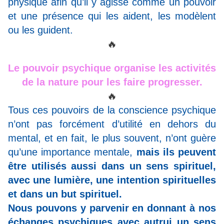
physique afin qu’il y agisse comme un pouvoir
et une présence qui les aident, les modèlent
ou les guident.
🔥
Le pouvoir psychique organise les activités
de la nature pour les faire progresser.
🔥
Tous ces pouvoirs de la conscience psychique
n’ont pas forcément d’utilité en dehors du
mental, et en fait, le plus souvent, n’ont guère
qu’une importance mentale,
mais ils peuvent
être utilisés aussi dans un sens spirituel,
avec une lumière, une intention spirituelles
et dans un but spirituel.
Nous pouvons y parvenir en donnant à nos
échanges psychiques avec autrui un sens