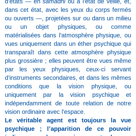
d’états — en
samâdhi
ou à l’état de veille, et,
dans cet état, avec les yeux du corps fermés
ou ouverts —, projetées sur ou dans un milieu
ou un objet physiques, ou comme
matérialisées dans l’atmosphère physique, ou
vues uniquement dans un éther psychique qui
transparaît dans cette atmosphère physique
plus grossière ; elles peuvent être vues même
par les yeux physiques, ceux-ci servant
d’instruments secondaires, et dans les mêmes
conditions que la vision physique, ou
uniquement par la vision psychique et
indépendamment de toute relation de notre
vision ordinaire avec l’espace.
Le véritable agent est toujours la vue
psychique ; l’apparition de ce pouvoir