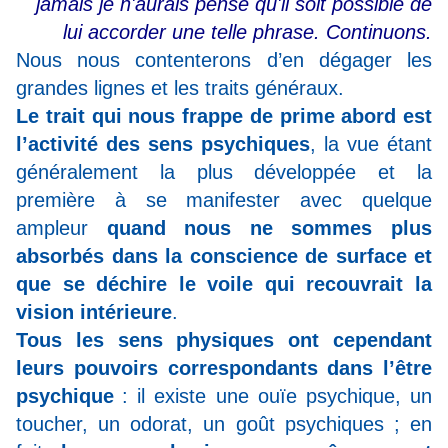
jamais je n'aurais pensé qu'il soit possible de
lui accorder une telle phrase. Continuons.
Nous nous contenterons d’en dégager les
grandes lignes et les traits généraux.
Le trait qui nous frappe de prime abord est
l’activité des sens psychiques
, la vue étant
généralement la plus développée et la
première à se manifester avec quelque
ampleur
quand nous ne sommes plus
absorbés dans la conscience de surface et
que se déchire le voile qui recouvrait la
vision intérieure
.
Tous les sens physiques ont cependant
leurs pouvoirs correspondants dans l’être
psychique
: il existe une ouïe psychique, un
toucher, un odorat, un goût psychiques ; en