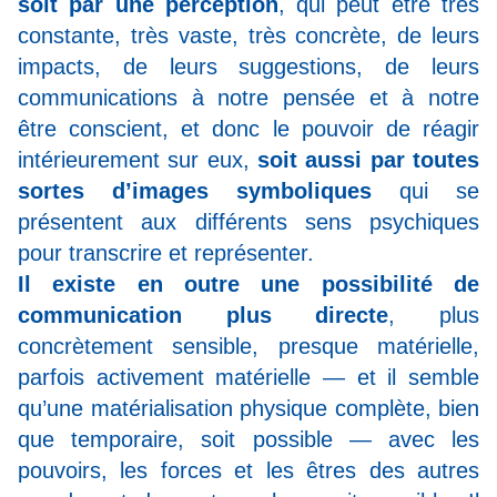
soit par une perception
, qui peut être très
constante, très vaste, très concrète, de leurs
impacts, de leurs suggestions, de leurs
communications à notre pensée et à notre
être conscient, et donc le pouvoir de réagir
intérieurement sur eux,
soit aussi par toutes
sortes d’images symboliques
qui se
présentent aux différents sens psychiques
pour transcrire et représenter.
Il existe en outre une possibilité de
communication plus directe
, plus
concrètement sensible, presque matérielle,
parfois activement matérielle — et il semble
qu’une matérialisation physique complète, bien
que temporaire, soit possible — avec les
pouvoirs, les forces et les êtres des autres