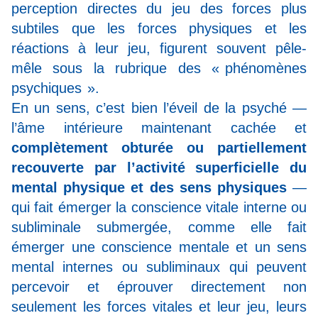
perception directes du jeu des forces plus
subtiles que les forces physiques et les
réactions à leur jeu, figurent souvent pêle-
mêle sous la rubrique des « phénomènes
psychiques ».
En un sens, c’est bien l’éveil de la psyché —
l’âme intérieure maintenant cachée et
complètement obturée ou partiellement
recouverte par l’activité superficielle du
mental physique et des sens physiques
—
qui fait émerger la conscience vitale interne ou
subliminale submergée, comme elle fait
émerger une conscience mentale et un sens
mental internes ou subliminaux qui peuvent
percevoir et éprouver directement non
seulement les forces vitales et leur jeu, leurs