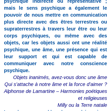
psychique indirecte ou représentative ;
mais le sens psychique a également le
pouvoir de nous mettre en communication
plus directe avec des êtres terrestres ou
supraterrestres à travers leur être ou leur
corps psychiques, ou même avec des
objets, car les objets aussi ont une réalité
psychique, une âme, une présence qui est
leur support et qui est capable de
communiquer avec notre conscience
psychique.
Objets inanimés, avez-vous donc une âme
Qui s'attache à notre âme et la force d'aimer ?
Alphonse de Lamartine – Harmonies poétiques
et religieuses
Milly ou la Terre natale