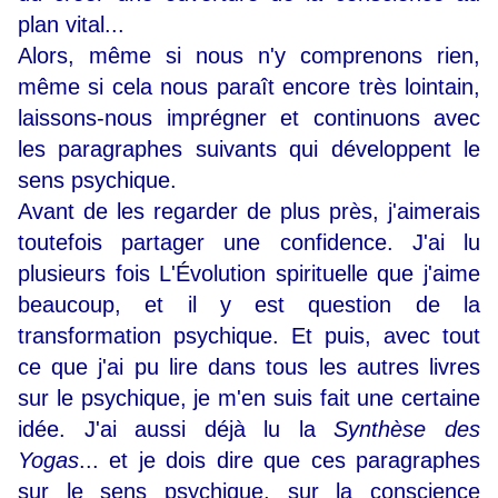
plan vital...
Alors, même si nous n'y comprenons rien,
même si cela nous paraît encore très lointain,
laissons-nous imprégner et continuons avec
les paragraphes suivants qui développent le
sens psychique.
Avant de les regarder de plus près, j'aimerais
toutefois partager une confidence. J'ai lu
plusieurs fois L'Évolution spirituelle que j'aime
beaucoup, et il y est question de la
transformation psychique. Et puis, avec tout
ce que j'ai pu lire dans tous les autres livres
sur le psychique, je m'en suis fait une certaine
idée. J'ai aussi déjà lu la
Synthèse des
Yogas
... et je dois dire que ces paragraphes
sur le sens psychique, sur la conscience