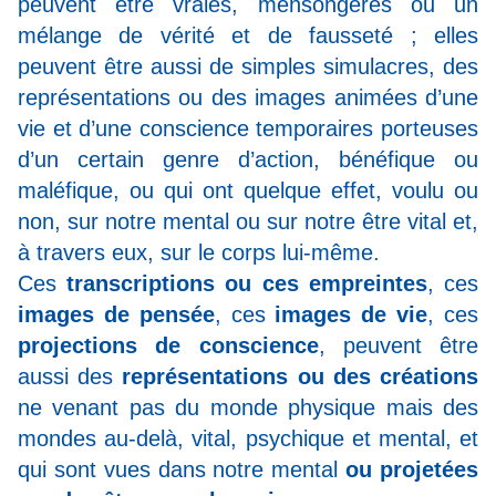
peuvent être vraies, mensongères ou un
mélange de vérité et de fausseté ; elles
peuvent être aussi de simples simulacres, des
représentations ou des images animées d’une
vie et d’une conscience temporaires porteuses
d’un certain genre d’action, bénéfique ou
maléfique, ou qui ont quelque effet, voulu ou
non, sur notre mental ou sur notre être vital et,
à travers eux, sur le corps lui-même.
Ces
transcriptions ou ces empreintes
, ces
images de pensée
, ces
images de vie
, ces
projections de conscience
, peuvent être
aussi des
représentations ou des créations
ne venant pas du monde physique mais des
mondes au-delà, vital, psychique et mental, et
qui sont vues dans notre mental
ou projetées