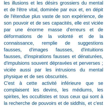
les illusions et les désirs grossiers du mental
et de l’être vital, dominée par eux et, en dépit
de l’étendue plus vaste de son expérience, de
son pouvoir et de ses capacités, elle est viciée
par une énorme masse d’erreurs et de
déformations de la volonté et de la
connaissance, remplie de suggestions
fausses, d’images fausses, d’intuitions
fausses, d’inspirations fausses et dénaturées,
d’impulsions souvent dépravées et perverses ;
viciée aussi par les intrusions du mental
physique et de ses obscurités.
C’est à cette activité inférieure que se
complaisent les devins, les médiums, les
spirites, les occultistes et tous ceux qui sont à
la recherche de pouvoirs et de siddhis, et c’est