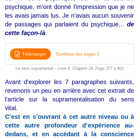
psychique, m'ont donné l'impression que je ne
les avais jamais lus. Je n'avais aucun souvenir
de passages qui parlaient du psychique...
de
cette façon-là
.
Télécharger
Synthèse des yogas 2
Le sens supramental – Livre 4. Chapitre 24. Page 377 à 402
Avant d'explorer les 7 paragraphes suivants,
revenons un peu en arrière avec cet extrait de
l'article sur la supramentalisation du sens
vital.
C’est en s’ouvrant à cet autre niveau ou à
cette autre profondeur d’expérience au-
dedans, et en accédant à la conscience