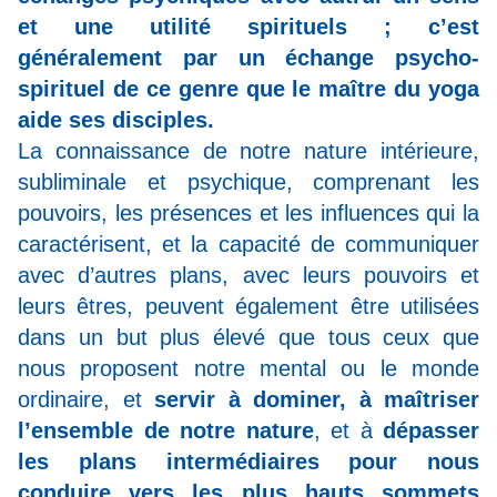
et une utilité spirituels ; c’est
généralement par un échange psycho-
spirituel de ce genre que le maître du yoga
aide ses disciples.
La connaissance de notre nature intérieure,
subliminale et psychique, comprenant les
pouvoirs, les présences et les influences qui la
caractérisent, et la capacité de communiquer
avec d’autres plans, avec leurs pouvoirs et
leurs êtres, peuvent également être utilisées
dans un but plus élevé que tous ceux que
nous proposent notre mental ou le monde
ordinaire, et
servir à dominer, à maîtriser
l’ensemble de notre nature
, et à
dépasser
les plans intermédiaires pour nous
conduire vers les plus hauts sommets