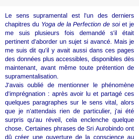
Le sens supramental est l'un des derniers
chapitres du
Yoga de la Perfection de soi
et je
me suis plusieurs fois demandé s'il était
pertinent d'aborder un sujet si avancé. Mais je
me suis dit qu'il y avait aussi dans ces pages
des données plus accessibles, disponibles dès
maintenant, avant même toute prétention de
supramentalisation.
J'avais oublié de mentionner le phénomène
d'imprégnation : après avoir lu et partagé ces
quelques paragraphes sur le sens vital, alors
que je n'attendais rien de particulier, j'ai été
surpris qu'au réveil, cela enclenche quelque
chose. Certaines phrases de Sri Aurobindo ont
dû créer une ouverture de la conscience au