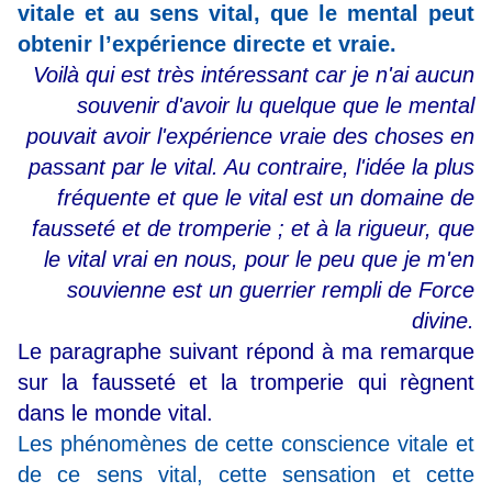
vitale et au sens vital, que le mental peut
obtenir l’expérience directe et vraie.
Voilà qui est très intéressant car je n'ai aucun
souvenir d'avoir lu quelque que le mental
pouvait avoir l'expérience vraie des choses en
passant par le vital. Au contraire, l'idée la plus
fréquente et que le vital est un domaine de
fausseté et de tromperie ; et à la rigueur, que
le vital vrai en nous, pour le peu que je m'en
souvienne est un guerrier rempli de Force
divine.
Le paragraphe suivant répond à ma remarque
sur la fausseté et la tromperie qui règnent
dans le monde vital.
Les phénomènes de cette conscience vitale et
de ce sens vital, cette sensation et cette