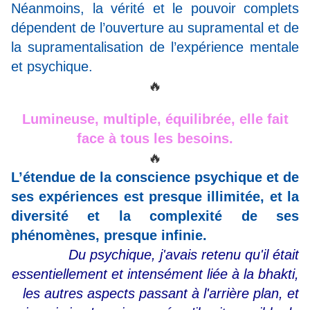
Néanmoins, la vérité et le pouvoir complets
dépendent de l’ouverture au supramental et de
la supramentalisation de l’expérience mentale
et psychique.
🔥
Lumineuse, multiple, équilibrée, elle fait
face à tous les besoins.
🔥
L’étendue de la conscience psychique et de
ses expériences est presque illimitée, et la
diversité et la complexité de ses
phénomènes, presque infinie.
Du psychique, j'avais retenu qu'il était
essentiellement et intensément liée à la bhakti,
les autres aspects passant à l'arrière plan, et