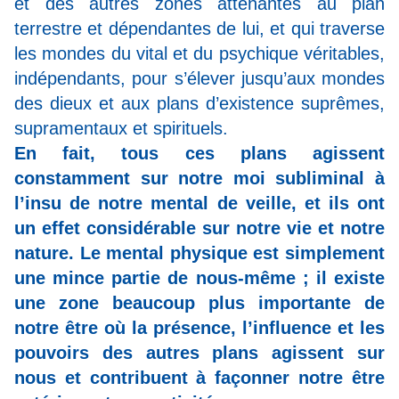
et des autres zones attenantes au plan
terrestre et dépendantes de lui, et qui traverse
les mondes du vital et du psychique véritables,
indépendants, pour s’élever jusqu’aux mondes
des dieux et aux plans d’existence suprêmes,
supramentaux et spirituels.
En fait, tous ces plans agissent
constamment sur notre moi subliminal à
l’insu de notre mental de veille, et ils ont
un effet considérable sur notre vie et notre
nature.
Le mental physique est simplement
une mince partie de nous-même ; il existe
une zone beaucoup plus importante de
notre être où la présence, l’influence et les
pouvoirs des autres plans agissent sur
nous et contribuent à façonner notre être