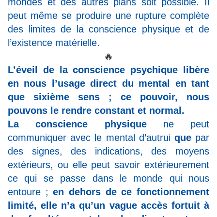
mondes et des autres plans soit possible. Il
peut même se produire une rupture complète
des limites de la conscience physique et de
l’existence matérielle.
🔥
L’éveil de la conscience psychique libère
en nous l’usage direct du mental en tant
que sixième sens ; ce pouvoir, nous
pouvons le rendre constant et normal.
La conscience physique
ne peut
communiquer avec le mental d’autrui
que
par
des signes, des indications, des moyens
extérieurs, ou elle peut savoir extérieurement
ce qui se passe dans le monde qui nous
entoure ;
en dehors de ce fonctionnement
limité, elle n’a qu’un vague accès fortuit à