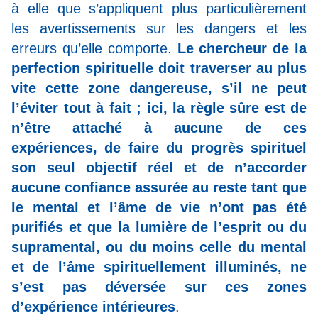
à elle que s’appliquent plus particulièrement
les avertissements sur les dangers et les
erreurs qu’elle comporte.
Le chercheur de la
perfection spirituelle doit traverser au plus
vite cette zone dangereuse, s’il ne peut
l’éviter tout à fait ; ici, la règle sûre est de
n’être attaché à aucune de ces
expériences, de faire du progrès spirituel
son seul objectif réel et de n’accorder
aucune confiance assurée au reste tant que
le mental et l’âme de vie n’ont pas été
purifiés et que la lumière de l’esprit ou du
supramental, ou du moins celle du mental
et de l’âme spirituellement illuminés, ne
s’est pas déversée sur ces zones
d’expérience intérieures
.