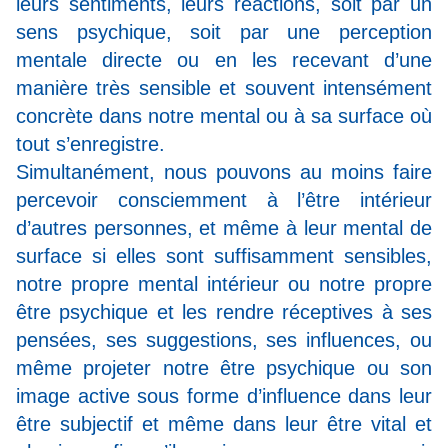
leurs sentiments, leurs réactions, soit par un
sens psychique, soit par une perception
mentale directe ou en les recevant d’une
manière très sensible et souvent intensément
concrète dans notre mental ou à sa surface où
tout s’enregistre.
Simultanément, nous pouvons au moins faire
percevoir consciemment à l’être intérieur
d’autres personnes, et même à leur mental de
surface si elles sont suffisamment sensibles,
notre propre mental intérieur ou notre propre
être psychique et les rendre réceptives à ses
pensées, ses suggestions, ses influences, ou
même projeter notre être psychique ou son
image active sous forme d’influence dans leur
être subjectif et même dans leur être vital et