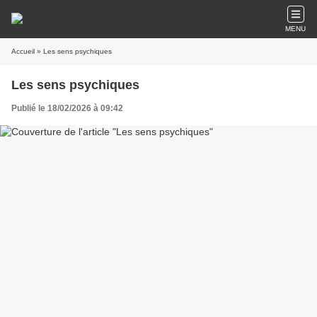
MENU
Accueil
» Les sens psychiques
Les sens psychiques
Publié le 18/02/2026 à 09:42