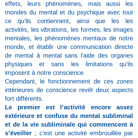
effets, leurs phénomènes, mais aussi les
mondes du mental et du psychique avec tout
ce qu’ils contiennent, ainsi que les les
activités, les vibrations, les formes, les images
mentales, les phénomènes mentaux de notre
monde, et établir une communication directe
de mental à mental sans l’aide des organes
physiques et sans les limitations qu’ils
imposent à notre conscience.
Cependant, le fonctionnement de ces zones
intérieures de conscience revêt deux aspects
fort différents.
Le premier est l’activité encore assez
extérieure et confuse du mental subliminal
et de la vie subliminale qui commencent à
s’éveiller
; c’est une activité embrouillée par