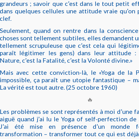
grandeurs ; savoir que c’est dans le tout petit ef
dans quelques cellules une attitude vraie qu’on 
clef.
Seulement, quand on rentre dans la conscience 
choses sont tellement subtiles, elles demandent 
tellement scrupuleuse que c’est cela qui légitim
paraît légitimer les gens) dans leur attitude :
Nature, c’est la Fatalité, c’est la Volonté divine.»
Mais avec cette conviction-là, le «Yoga de la P
impossible, ça paraît une utopie fantastique – m
La vérité est tout autre. (25 octobre 1960)
🔥
Les problèmes se sont représentés à moi d’une fa
aiguë quand j’ai lu le Yoga of self-perfection de
J’ai été mise en présence d’un monde f
transformation – transformer tout ce qui est déjà