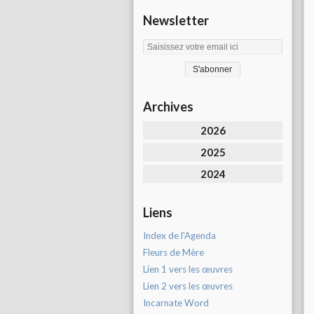
Newsletter
Archives
2026
2025
2024
Liens
Index de l'Agenda
Fleurs de Mère
Lien 1 vers les œuvres
Lien 2 vers les œuvres
Incarnate Word