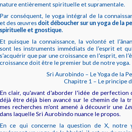
nature entièrement spirituelle et supramentale.
Par conséquent, le yoga intégral de la connaissa
et des œuvres
doit déboucher sur un yoga de la pe
spirituelle et gnostique.
Et puisque la connaissance, la volonté et l’âna
sont les instruments immédiats de l’esprit et qu
s’acquérir que par une croissance en l’esprit, en l’
croissance doit être le premier but de notre yoga.
Sri Aurobindo – Le Yoga de la Pe
Chapitre 1 – Le principe d
En clair, qu'avant d'aborder l'idée de perfection de
déjà être déjà bien avancé sur le chemin de la tr
mes recherches m'ont amené à découvrir une
Le
dans laquelle Sri Aurobindo nuance le propos.
En ce qui concerne la question de X, notre 