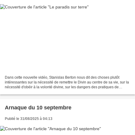
Dans cette nouvelle vidéo, Stanislas Berton nous dit des choses plutôt
intéressantes sur la nécessité de remettre le Divin au centre de sa vie, sur la
nécessité d'obéir à la volonté divine, sur les dangers des pratiques de
spiritisme, ou même ce qu'il...
Arnaque du 10 septembre
Publié le 31/08/2025 à 04:13