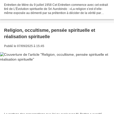
Entretien de Mère du 9 juillet 1958 Cet Entretien commence avec cet extrait
tiré de L'Évolution spirituelle de Sri Aurobindo : «La religion s’est d’elle-
même exposée au démenti par sa prétention à décider de la vérité par
autorité divine, par inspiration,...
Religion, occultisme, pensée spirituelle et
réalisation spirituelle
Publié le 07/09/2025 à 15:45