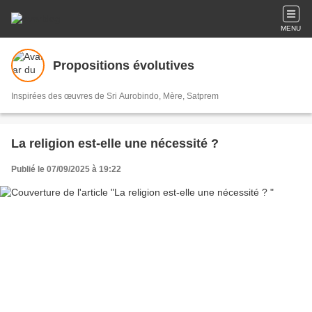
MENU
Propositions évolutives
Inspirées des œuvres de Sri Aurobindo, Mère, Satprem
La religion est-elle une nécessité ?
Publié le 07/09/2025 à 19:22