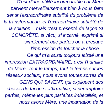
C'est d'une utilité incomparable car Mère
parvient merveilleusement bien à nous faire
sentir l'extraordinaire subtilité du problème de
la transformation, et l'extraordinaire subtilité de
la solution... mais c'est présenté de façon SI
CONCRÈTE, si vécu, si incarné, exprimé si
simplement que parfois on a presque
l'impression de toucher la chose...
Ce qui m'a aussi toujours laissé une
impression EXTRAORDINAIRE, c'est l'humilité
de Mère. Tout le temps, tout le temps sur les
réseaux sociaux, nous avons toutes sortes de
GENS QUI SAVENT, qui expliquent des
choses de façon si affirmative, si péremptoire
parfois, même les plus parfaites imbécilités, et
nous avons Mère, une incarnation de la