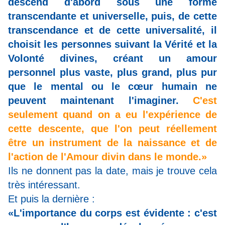
descend d'abord sous une forme
transcendante et universelle, puis, de cette
transcendance et de cette universalité, il
choisit les personnes suivant la Vérité et la
Volonté divines, créant un amour
personnel plus vaste, plus grand, plus pur
que le mental ou le cœur humain ne
peuvent maintenant l'imaginer.
C'est
seulement quand on a eu l'expérience de
cette descente, que l'on peut réellement
être un instrument de la naissance et de
l'action de l'Amour divin dans le monde.»
Ils ne donnent pas la date, mais je trouve cela
très intéressant.
Et puis la dernière :
«L'importance du corps est évidente : c'est