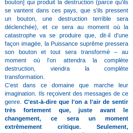
bouton] qui produit la destruction (parce qu'ils
se vantent dans ces pays, que s'ils pressent
un bouton, une destruction terrible sera
déclenchée), et ce sera au moment où la
catastrophe va se produire que, dit-il d'une
façon imagée, la Puissance suprême pressera
son bouton et tout sera transformé – au
moment où l'on attendra la complète
destruction, viendra la complète
transformation.
C'est dans ce domaine que marche leur
imagination. Ils reçoivent des messages de ce
genre.
C'est-à-dire que l'on a l'air de sentir
très fortement que, juste avant le
changement, ce sera un moment
extrêmement critique. Seulement,