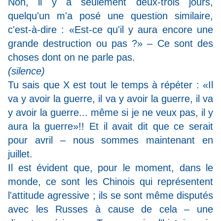
Non, il y a seulement deux-trois jours,
quelqu'un m'a posé une question similaire,
c'est-à-dire : «Est-ce qu'il y aura encore une
grande destruction ou pas ?» – Ce sont des
choses dont on ne parle pas.
(silence)
Tu sais que X est tout le temps à répéter : «Il
va y avoir la guerre, il va y avoir la guerre, il va
y avoir la guerre... même si je ne veux pas, il y
aura la guerre»!! Et il avait dit que ce serait
pour avril – nous sommes maintenant en
juillet.
Il est évident que, pour le moment, dans le
monde, ce sont les Chinois qui représentent
l'attitude agressive ; ils se sont même disputés
avec les Russes à cause de cela – une