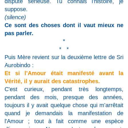
dispute sérieuse. Tu connais l'histoire, je
suppose.
(silence)
Ce sont des choses dont il vaut mieux ne
pas parler.
*
* *
Puis Mère revient sur la deuxième lettre de Sri
Aurobindo :
Et si l'Amour était manifesté avant la
Vérité, il y aurait des catastrophes.
C'est curieux, pendant très longtemps,
pendant des mois, presque des années,
toujours il y avait quelque chose qui m'arrêtait
quand je demandais la manifestation de
l'Amour ; tout à fait comme une espèce