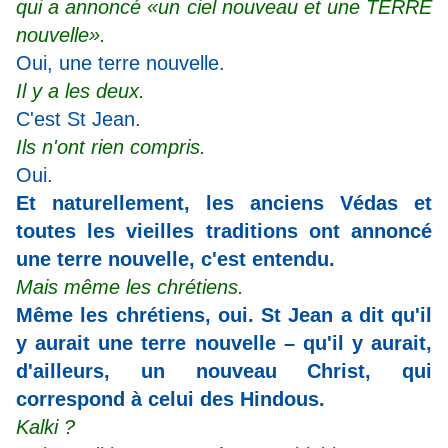
qui a annoncé «un ciel nouveau et une TERRE
nouvelle».
Oui, une terre nouvelle.
Il y a les deux.
C'est St Jean.
Ils n'ont rien compris.
Oui.
Et naturellement, les anciens Védas et
toutes les vieilles traditions ont annoncé
une terre nouvelle, c'est entendu.
Mais même les chrétiens.
Même les chrétiens, oui. St Jean a dit qu'il
y aurait une terre nouvelle – qu'il y aurait,
d'ailleurs, un nouveau Christ, qui
correspond à celui des Hindous.
Kalki ?