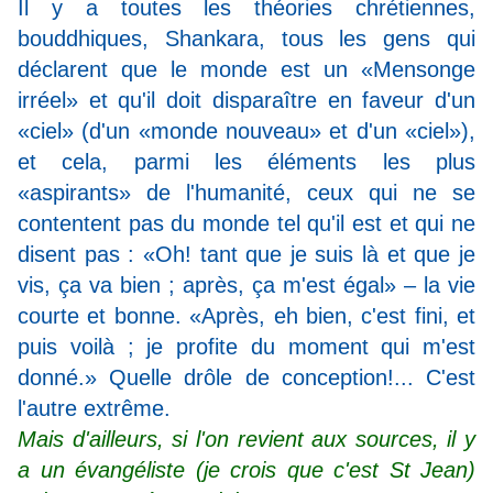
Il y a toutes les théories chrétiennes,
bouddhiques, Shankara, tous les gens qui
déclarent que le monde est un «Mensonge
irréel» et qu'il doit disparaître en faveur d'un
«ciel» (d'un «monde nouveau» et d'un «ciel»),
et cela, parmi les éléments les plus
«aspirants» de l'humanité, ceux qui ne se
contentent pas du monde tel qu'il est et qui ne
disent pas : «Oh! tant que je suis là et que je
vis, ça va bien ; après, ça m'est égal» – la vie
courte et bonne. «Après, eh bien, c'est fini, et
puis voilà ; je profite du moment qui m'est
donné.» Quelle drôle de conception!... C'est
l'autre extrême.
Mais d'ailleurs, si l'on revient aux sources, il y
a un évangéliste (je crois que c'est St Jean)