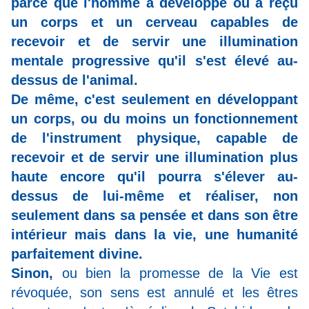
parce que l'homme a développé ou a reçu
un corps et un cerveau capables de
recevoir et de servir une illumination
mentale progressive qu'il s'est élevé au-
dessus de l'animal.
De même, c'est seulement en développant
un corps, ou du moins un fonctionnement
de l'instrument physique, capable de
recevoir et de servir une illumination plus
haute encore qu'il pourra s'élever au-
dessus de lui-même et réaliser, non
seulement dans sa pensée et dans son être
intérieur mais dans la vie, une humanité
parfaitement divine.
Sinon,
ou bien la promesse de la Vie est
révoquée, son sens est annulé et les êtres