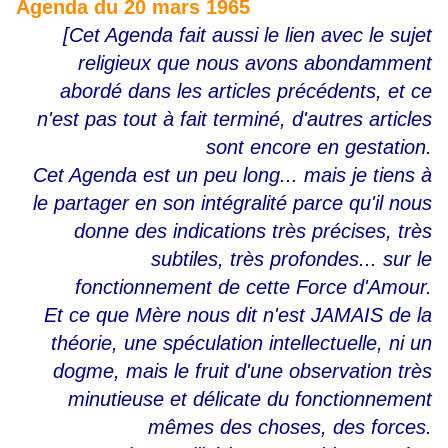
Agenda du 20 mars 1965
[Cet Agenda fait aussi le lien avec le sujet
religieux que nous avons abondamment
abordé dans les articles précédents, et ce
n'est pas tout à fait terminé, d'autres articles
sont encore en gestation.
Cet Agenda est un peu long... mais je tiens à
le partager en son intégralité parce qu'il nous
donne des indications très précises, très
subtiles, très profondes... sur le
fonctionnement de cette Force d'Amour.
Et ce que Mère nous dit n'est JAMAIS de la
théorie, une spéculation intellectuelle, ni un
dogme, mais le fruit d'une observation très
minutieuse et délicate du fonctionnement
mêmes des choses, des forces.