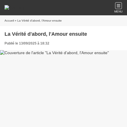
MENU
Accueil
» La Vérité d'abord, l'Amour ensuite
La Vérité d'abord, l'Amour ensuite
Publié le 13/09/2025 à 18:32