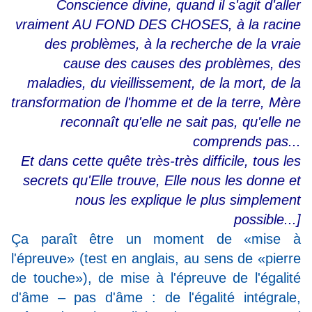
Conscience divine, quand il s'agit d'aller
vraiment AU FOND DES CHOSES, à la racine
des problèmes, à la recherche de la vraie
cause des causes des problèmes, des
maladies, du vieillissement, de la mort, de la
transformation de l'homme et de la terre, Mère
reconnaît qu'elle ne sait pas, qu'elle ne
comprends pas...
Et dans cette quête très-très difficile, tous les
secrets qu'Elle trouve, Elle nous les donne et
nous les explique le plus simplement
possible...]
Ça paraît être un moment de «mise à
l'épreuve» (test en anglais, au sens de «pierre
de touche»), de mise à l'épreuve de l'égalité
d'âme – pas d'âme : de l'égalité intégrale,