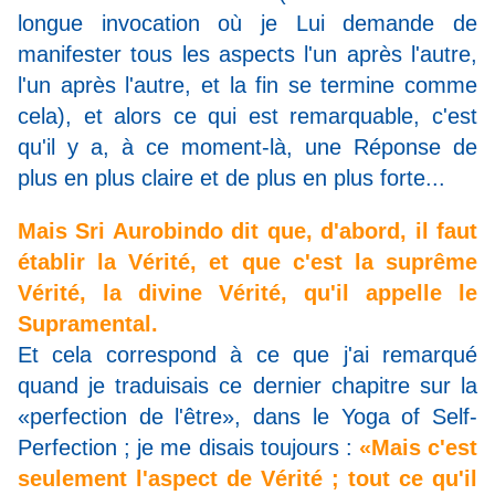
longue invocation où je Lui demande de
manifester tous les aspects l'un après l'autre,
l'un après l'autre, et la fin se termine comme
cela), et alors ce qui est remarquable, c'est
qu'il y a, à ce moment-là, une Réponse de
plus en plus claire et de plus en plus forte...
Mais Sri Aurobindo dit que, d'abord, il faut
établir la Vérité, et que c'est la suprême
Vérité, la divine Vérité, qu'il appelle le
Supramental.
Et cela correspond à ce que j'ai remarqué
quand je traduisais ce dernier chapitre sur la
«perfection de l'être», dans le Yoga of Self-
Perfection ; je me disais toujours :
«Mais c'est
seulement l'aspect de Vérité ; tout ce qu'il