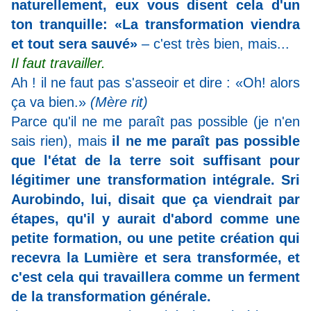
naturellement, eux vous disent cela d'un
ton tranquille: «La transformation viendra
et tout sera sauvé»
– c'est très bien, mais...
Il faut travailler.
Ah ! il ne faut pas s'asseoir et dire : «Oh! alors
ça va bien.»
(Mère rit)
Parce qu'il ne me paraît pas possible (je n'en
sais rien), mais
il ne me paraît pas possible
que l'état de la terre soit suffisant pour
légitimer une transformation intégrale. Sri
Aurobindo, lui, disait que ça viendrait par
étapes, qu'il y aurait d'abord comme une
petite formation, ou une petite création qui
recevra la Lumière et sera transformée, et
c'est cela qui travaillera comme un ferment
de la transformation générale.