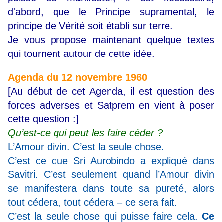
d'abord, que le Principe supramental, le
principe de Vérité soit établi sur terre.
Je vous propose maintenant quelque textes
qui tournent autour de cette idée.
Agenda du
12 novembre 1960
[Au début de cet Agenda, il est question des
forces adverses et Satprem en vient à poser
cette question :]
Qu’est-ce qui peut les faire céder ?
L’Amour divin. C’est la seule chose.
C’est ce que Sri Aurobindo a expliqué dans
Savitri. C’est seulement quand l’Amour divin
se manifestera dans toute sa pureté, alors
tout cédera, tout cédera – ce sera fait.
C’est la seule chose qui puisse faire cela.
Ce