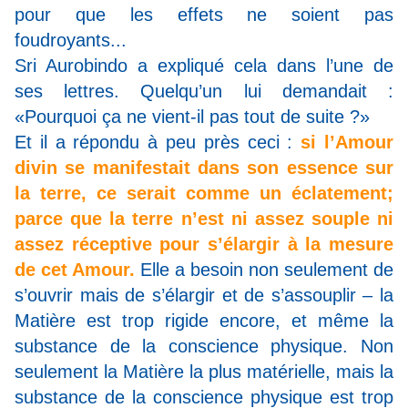
pour que les effets ne soient pas
foudroyants...
Sri Aurobindo a expliqué cela dans l’une de
ses lettres. Quelqu’un lui demandait :
«Pourquoi ça ne vient-il pas tout de suite ?»
Et il a répondu à peu près ceci :
si l’Amour
divin se manifestait dans son essence sur
la terre, ce serait comme un éclatement;
parce que la terre n’est ni assez souple ni
assez réceptive pour s’élargir à la mesure
de cet Amour.
Elle a besoin non seulement de
s’ouvrir mais de s’élargir et de s’assouplir – la
Matière est trop rigide encore, et même la
substance de la conscience physique. Non
seulement la Matière la plus matérielle, mais la
substance de la conscience physique est trop