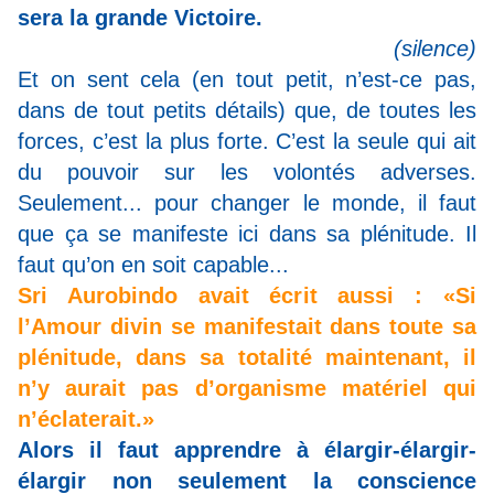
sera la grande Victoire.
(silence)
Et on sent cela (en tout petit, n’est-ce pas,
dans de tout petits détails) que, de toutes les
forces, c’est la plus forte. C’est la seule qui ait
du pouvoir sur les volontés adverses.
Seulement... pour changer le monde, il faut
que ça se manifeste ici dans sa plénitude. Il
faut qu’on en soit capable...
Sri Aurobindo avait écrit aussi : «Si
l’Amour divin se manifestait dans toute sa
plénitude, dans sa totalité maintenant, il
n’y aurait pas d’organisme matériel qui
n’éclaterait.»
Alors il faut apprendre à élargir-élargir-
élargir non seulement la conscience