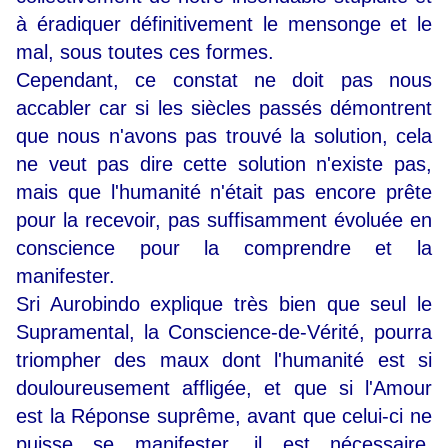
à éradiquer définitivement le mensonge et le
mal, sous toutes ces formes.
Cependant, ce constat ne doit pas nous
accabler car si les siècles passés démontrent
que nous n'avons pas trouvé la solution, cela
ne veut pas dire cette solution n'existe pas,
mais que l'humanité n'était pas encore prête
pour la recevoir, pas suffisamment évoluée en
conscience pour la comprendre et la
manifester.
Sri Aurobindo explique très bien que seul le
Supramental, la Conscience-de-Vérité, pourra
triompher des maux dont l'humanité est si
douloureusement affligée, et que si l'Amour
est la Réponse suprême, avant que celui-ci ne
puisse se manifester, il est nécessaire,