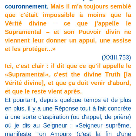
couronnement.
Mais il m'a toujours semblé
que c'était impossible à moins que la
Vérité divine – ce que j'appelle le
Supramental – et son Pouvoir divin ne
viennent leur donner un appui, une assise
et les protéger...»
(XXIII.753)
Ici, c'est clair : il dit que ce qu'il appelle le
«Supramental», c'est the divine Truth [la
Vérité divine], et que ça doit venir d'abord,
et que le reste vient après.
Et pourtant, depuis quelque temps et de plus
en plus, il y a une Réponse tout à fait concrète
à une sorte d'aspiration (ou d'appel, de prière)
où je dis au Seigneur : «Seigneur suprême,
manifeste Ton Amour» (c'est la fin d'une