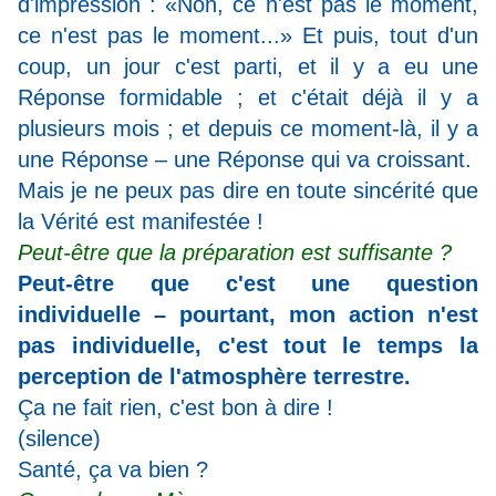
d'impression : «Non, ce n'est pas le moment,
ce n'est pas le moment...» Et puis, tout d'un
coup, un jour c'est parti, et il y a eu une
Réponse formidable ; et c'était déjà il y a
plusieurs mois ; et depuis ce moment-là, il y a
une Réponse – une Réponse qui va croissant.
Mais je ne peux pas dire en toute sincérité que
la Vérité est manifestée !
Peut-être que la préparation est suffisante ?
Peut-être que c'est une question
individuelle – pourtant, mon action n'est
pas individuelle, c'est tout le temps la
perception de l'atmosphère terrestre.
Ça ne fait rien, c'est bon à dire !
(silence)
Santé, ça va bien ?