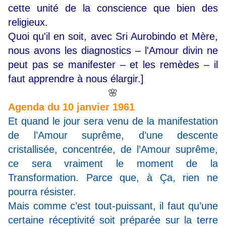
cette unité de la conscience que bien des
religieux.
Quoi qu'il en soit, avec Sri Aurobindo et Mère,
nous avons les diagnostics
–
l'Amour divin ne
peut pas se manifester
–
et les remèdes
–
il
faut apprendre à nous élargir.]
🌸
Agenda du 10 janvier 1961
Et quand le jour sera venu de la manifestation
de l’Amour suprême, d’une descente
cristallisée, concentrée, de l’Amour suprême,
ce sera vraiment le moment de la
Transformation. Parce que, à Ça, rien ne
pourra résister.
Mais comme c’est tout-puissant, il faut qu’une
certaine réceptivité soit préparée sur la terre