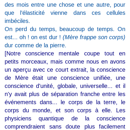
des mois entre une chose et une autre, pour
que l’élasticité vienne dans ces cellules
imbéciles.
On perd du temps, beaucoup de temps. On
est... oh ! on est dur !
(Mère frappe son corps)
dur comme de la pierre.
[Notre conscience mentale coupe tout en
petits morceaux, mais comme nous en avons
un aperçu avec ce court extrait, la conscience
de Mère était une conscience unifiée, une
conscience d'unité, globale, universelle... et il
n'y avait plus de séparation franche entre les
événements dans... le corps de la terre, le
corps du monde, et son corps à elle. Les
physiciens quantique de la conscience
comprendraient sans doute plus facilement