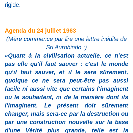
rigide.
Agenda du 24 juillet 1963
(Mère commence par lire une lettre inédite de
Sri Aurobindo :)
«Quant à la civilisation actuelle, ce n'est
pas elle qu'il faut sauver : c'est le monde
qu'il faut sauver, et il le sera sûrement,
quoique ce ne sera peut-être pas aussi
facile ni aussi vite que certains l'imaginent
ou le souhaitent, ni de la manière dont ils
l'imaginent. Le présent doit sûrement
changer, mais sera-ce par la destruction ou
par une construction nouvelle sur la base
d'une Vérité plus grande, telle est la