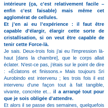
intérieure (ça, c’est relativement facile –
enfin c’est faisable) mais même cet
agglomérat de cellules.
Et j’en ai eu l’expérience : il faut être
capable d’élargir, élargir cette sorte de
cristallisation, si on veut être capable de
tenir cette Force-là.
Je sais. Deux-trois fois j’ai eu l’impression là-
haut [dans la chambre], que le corps allait
éclater. N’est-ce pas, j’étais sur le point de dire
: «Éclatons et finissons.» Mais toujours Sri
Aurobindo est intervenu ; les trois fois il est
intervenu d’une façon tout à fait tangible,
vivante, concrète et...
il a arrangé tout pour
que je sois obligée d’attendre.
Et alors il se passe des semaines, quelquefois