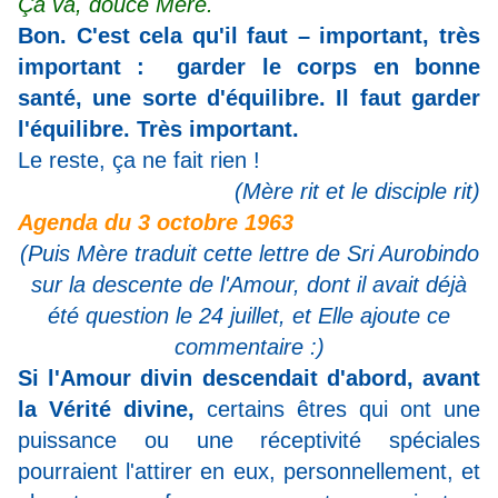
Ça va, douce Mère.
Bon. C'est cela qu'il faut – important, très
important : garder le corps en bonne
santé, une sorte d'équilibre. Il faut garder
l'équilibre. Très important.
Le reste, ça ne fait rien !
(Mère rit et le disciple rit)
Agenda du 3 octobre 1963
(Puis Mère traduit cette lettre de Sri Aurobindo
sur la descente de l'Amour, dont il avait déjà
été question le 24 juillet, et Elle ajoute ce
commentaire :)
Si l'Amour divin descendait d'abord, avant
la Vérité divine,
certains êtres qui ont une
puissance ou une réceptivité spéciales
pourraient l'attirer en eux, personnellement, et