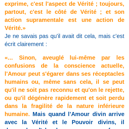
exprime, c'est l'aspect de Vérité ; toujours,
partout, c'est le côté de Vérité ; et son
action supramentale est une action de
Vérité.»
Je ne savais pas qu'il avait dit cela, mais c'est
écrit clairement :
«... Sinon, aveuglé lui-même par les
confusions de la conscience actuelle,
l'Amour peut s'égarer dans ses réceptacles
humains ou, même sans cela, il se peut
qu'il ne soit pas reconnu et qu'on le rejette,
ou qu'il dégénère rapidement et soit perdu
dans la fragilité de la nature inférieure
humaine.
Mais quand l'Amour divin arrive
avec la Vérité et le Pouvoir divins, il