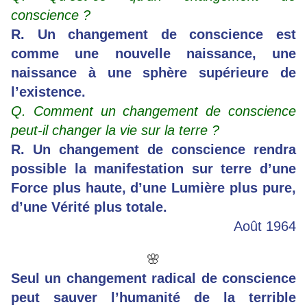
conscience ?
R. Un changement de conscience est
comme une nouvelle naissance, une
naissance à une sphère supérieure de
l’existence.
Q. Comment un changement de conscience
peut-il changer la vie sur la terre ?
R. Un changement de conscience rendra
possible la manifestation sur terre d’une
Force plus haute, d’une Lumière plus pure,
d’une Vérité plus totale.
Août 1964
🌸
Seul un changement radical de conscience
peut sauver l’humanité de la terrible