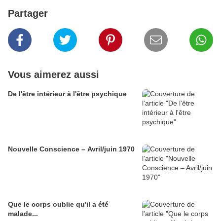
Partager
Vous aimerez aussi
De l'être intérieur à l'être psychique
Nouvelle Conscience – Avril/juin 1970
Que le corps oublie qu'il a été
malade...