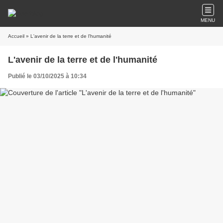
MENU
Accueil
» L'avenir de la terre et de l'humanité
L'avenir de la terre et de l'humanité
Publié le 03/10/2025 à 10:34