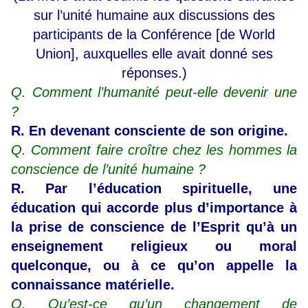
sur l’unité humaine aux discussions des
participants de la Conférence [de World
Union], auxquelles elle avait donné ses
réponses.)
Q. Comment l’humanité peut-elle devenir une
?
R. En devenant consciente de son origine.
Q. Comment faire croître chez les hommes la
conscience de l’unité humaine ?
R. Par l’éducation spirituelle, une
éducation qui accorde plus d’importance à
la prise de conscience de l’Esprit qu’à un
enseignement religieux ou moral
quelconque, ou à ce qu’on appelle la
connaissance matérielle.
Q. Qu’est-ce qu’un changement de