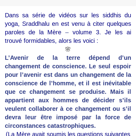
Dans sa série de vidéos sur les siddhis du
yoga, Sraddhalu en est venu à citer quelques
paroles de la Mère
–
volume 3. Je les ai
trouvé formidables, alors les voici :
🌸
L’Avenir de la terre dépend d’un
changement de conscience. Le seul espoir
pour l’avenir est dans un changement de la
conscience de l’homme, et il est inévitable
que ce changement se produise. Mais il
appartient aux hommes de décider s’ils
veulent collaborer à ce changement ou s’il
devra leur être imposé par la force de
circonstances catastrophiques.
(La Mère avait soumis les questions suivantes