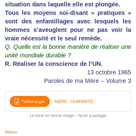
situation dans laquelle elle est plongée.
Tous les moyens soi-disant « pratiques »
sont des enfantillages avec lesquels les
hommes s’aveuglent pour ne pas voir la
vraie nécessité et le seul remède.
Q. Quelle est la bonne manière de réaliser une
unité mondiale durable ?
R. Réaliser la conscience de l’UN.
13 octobre 1965
Paroles de ma Mère – Volume 3
Télécharger
MÈRE - HUMANITÉ
Le texte en format image – facile à partager
#Mère