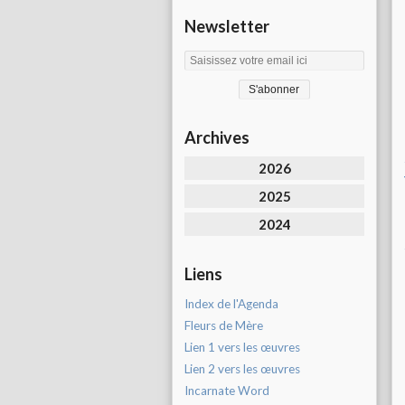
Newsletter
Archives
2026
2025
2024
Liens
Index de l'Agenda
Fleurs de Mère
Lien 1 vers les œuvres
Lien 2 vers les œuvres
Incarnate Word