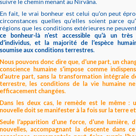
suivre le chemin menant au Nirvâna.
En fait, le vrai bonheur est celui qu’on peut épr
circonstances quelles qu’elles soient parce qu’
régions que les conditions extérieures ne peuvent
ce bonheur-là n’est accessible qu’à un très
d’individus, et la majorité de l’espèce huma
soumise aux conditions terrestres.
Nous pouvons donc dire que, d’une part, un chan
conscience humaine s’impose comme indispens
d’autre part, sans la transformation intégrale 
terrestre, les conditions de la vie humaine n
efficacement changées.
Dans les deux cas, le remède est le même : 
nouvelle doit se manifester à la fois sur la terre 
Seule l’apparition d’une force, d’une lumière, 
nouvelles, accompagnant la descente dans c