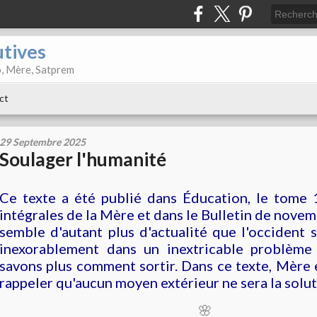
utives
o, Mère, Satprem
ct
29 Septembre 2025
Soulager l'humanité
Ce texte a été publié dans Éducation, le tome
intégrales de la Mère et dans le Bulletin de novem
semble d'autant plus d'actualité que l'occident
inexorablement dans un inextricable problèm
savons plus comment sortir. Dans ce texte, Mère 
rappeler qu'aucun moyen extérieur ne sera la solu
🌸