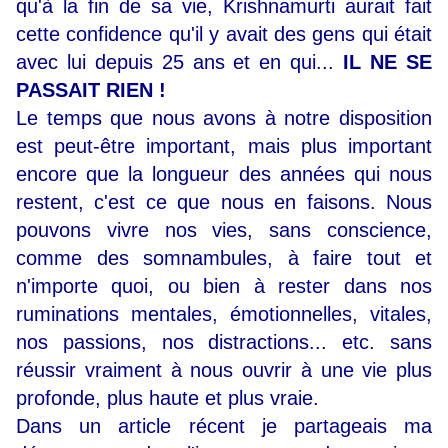
qu'à la fin de sa vie, Krishnamurti aurait fait
cette confidence qu'il y avait des gens qui était
avec lui depuis 25 ans et en qui...
IL NE SE
PASSAIT RIEN !
Le temps que nous avons à notre disposition
est peut-être important, mais plus important
encore que la longueur des années qui nous
restent, c'est ce que nous en faisons. Nous
pouvons vivre nos vies, sans conscience,
comme des somnambules, à faire tout et
n'importe quoi, ou bien à rester dans nos
ruminations mentales, émotionnelles, vitales,
nos passions, nos distractions... etc. sans
réussir vraiment à nous ouvrir à une vie plus
profonde, plus haute et plus vraie.
Dans un article récent je partageais ma