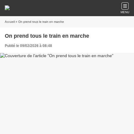
MENU
Accueil
» On prend tous le train en marche
On prend tous le train en marche
Publié le 09/02/2026 à 08:48