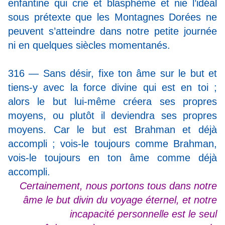
enfantine qui crie et blasphème et nie l’idéal
sous prétexte que les Montagnes Dorées ne
peuvent s’atteindre dans notre petite journée
ni en quelques siècles momentanés.
316 — Sans désir, fixe ton âme sur le but et
tiens-y avec la force divine qui est en toi ;
alors le but lui-même créera ses propres
moyens, ou plutôt il deviendra ses propres
moyens. Car le but est Brahman et déjà
accompli ; vois-le toujours comme Brahman,
vois-le toujours en ton âme comme déjà
accompli.
Certainement, nous portons tous dans notre
âme le but divin du voyage éternel, et notre
incapacité personnelle est le seul