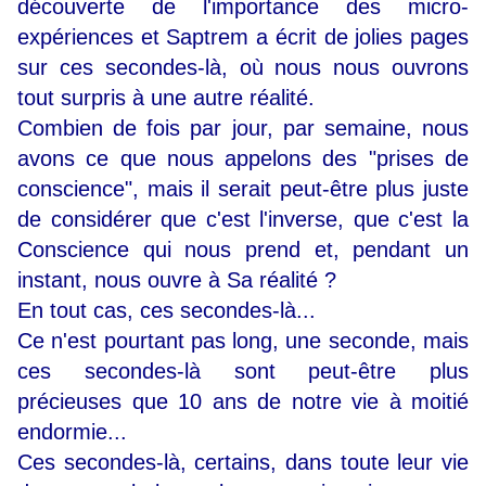
découverte de l'importance des micro-
expériences et Saptrem a écrit de jolies pages
sur ces secondes-là, où nous nous ouvrons
tout surpris à une autre réalité.
Combien de fois par jour, par semaine, nous
avons ce que nous appelons des "prises de
conscience", mais il serait peut-être plus juste
de considérer que c'est l'inverse, que c'est la
Conscience qui nous prend et, pendant un
instant, nous ouvre à Sa réalité ?
En tout cas, ces secondes-là...
Ce n'est pourtant pas long, une seconde, mais
ces secondes-là sont peut-être plus
précieuses que 10 ans de notre vie à moitié
endormie...
Ces secondes-là, certains, dans toute leur vie