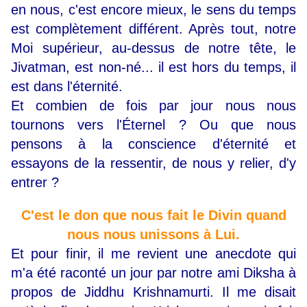
en nous, c'est encore mieux, le sens du temps
est complètement différent. Après tout, notre
Moi supérieur, au-dessus de notre tête, le
Jivatman, est non-né... il est hors du temps, il
est dans l'éternité.
Et combien de fois par jour nous nous
tournons vers l'Éternel ? Ou que nous
pensons à la conscience d'éternité et
essayons de la ressentir, de nous y relier, d'y
entrer ?
C'est le don que nous fait le Divin quand
nous nous unissons à Lui.
Et pour finir, il me revient une anecdote qui
m'a été raconté un jour par notre ami Diksha à
propos de Jiddhu Krishnamurti. Il me disait