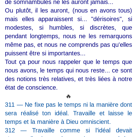
de somnambules ne les auront jamais...
Ou plutôt, il les auront, (nous en avons tous)
mais elles apparaissent si... "dérisoires", si
modestes, si humbles, si discrètes, que
pendant longtemps, nous ne les remarquons
même pas, et nous ne comprends pas qu'elles
puissent être si importantes...
Tout ça pour nous rappeler que le temps que
nous avons, le temps qui nous reste... ce sont
des notions très relatives, et très liées à notre
état de conscience.
🔥
311 — Ne fixe pas le temps ni la manière dont
sera réalisé ton idéal. Travaille et laisse le
temps et la manière à Dieu omniscient.
312 — Travaille comme si l’idéal devait