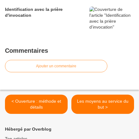
Identification avec la prière
d'invocation
Commentaires
Ajouter un commentaire
< Ouverture : méthode et
Les moyens au service du
détails
but >
Hébergé par Overblog
Top articles