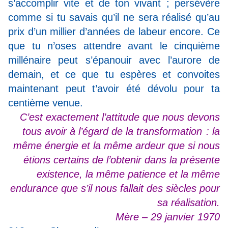
s’accomplir vite et de ton vivant ; persévère
comme si tu savais qu’il ne sera réalisé qu’au
prix d’un millier d’années de labeur encore. Ce
que tu n’oses attendre avant le cinquième
millénaire peut s’épanouir avec l’aurore de
demain, et ce que tu espères et convoites
maintenant peut t’avoir été dévolu pour ta
centième venue.
C’est exactement l’attitude que nous devons
tous avoir à l’égard de la transformation : la
même énergie et la même ardeur que si nous
étions certains de l’obtenir dans la présente
existence, la même patience et la même
endurance que s’il nous fallait des siècles pour
sa réalisation.
Mère – 29 janvier 1970