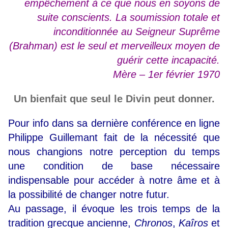
empêchement à ce que nous en soyons de
suite conscients. La soumission totale et
inconditionnée au Seigneur Suprême
(Brahman) est le seul et merveilleux moyen de
guérir cette incapacité.
Mère – 1er février 1970
Un bienfait que seul le Divin peut donner.
Pour info dans sa dernière conférence en ligne
Philippe Guillemant fait de la nécessité que
nous changions notre perception du temps
une condition de base nécessaire
indispensable pour accéder à notre âme et à
la possibilité de changer notre futur.
Au passage, il évoque les trois temps de la
tradition grecque ancienne,
Chronos
,
Kaîros
et