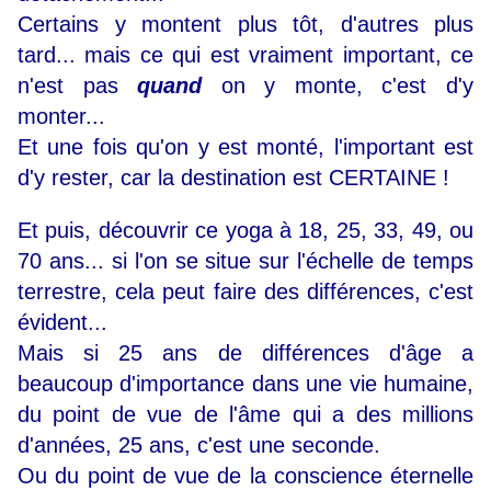
Certains y montent plus tôt, d'autres plus
tard... mais ce qui est vraiment important, ce
n'est pas
quand
on y monte, c'est d'y
monter...
Et une fois qu'on y est monté, l'important est
d'y rester, car la destination est CERTAINE !
Et puis, découvrir ce yoga à 18, 25, 33, 49, ou
70 ans... si l'on se situe sur l'échelle de temps
terrestre, cela peut faire des différences, c'est
évident...
Mais si 25 ans de différences d'âge a
beaucoup d'importance dans une vie humaine,
du point de vue de l'âme qui a des millions
d'années, 25 ans, c'est une seconde.
Ou du point de vue de la conscience éternelle