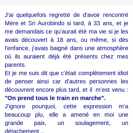
J'ai quelquefois regretté de d'avoir rencontré
Mère et Sri Aurobindo si tard, à 33 ans, et je
me demandais ce qu'aurait été ma vie si je les
avais découvert à 18 ans, ou même, si dès
l'enfance, j'avais baigné dans une atmosphère
où ils auraient déjà été présents chez mes
parents.
Et je me suis dit que c'était complètement idiot
de penser ainsi car d'autres personnes les
découvrent encore plus tard, et il m'est venu :
"On prend tous le train en marche".
J'ignore pourquoi, cette expression m'a
beaucoup plu, elle a amené en moi une
grande paix, un soulagement, un
détachement...