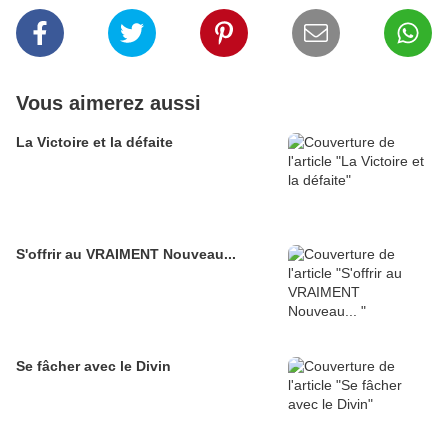
Vous aimerez aussi
La Victoire et la défaite
S'offrir au VRAIMENT Nouveau...
Se fâcher avec le Divin