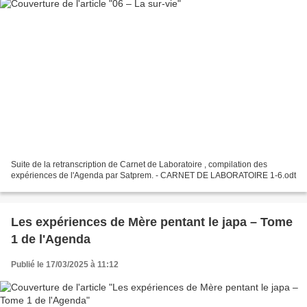
Suite de la retranscription de Carnet de Laboratoire , compilation des
expériences de l'Agenda par Satprem. - CARNET DE LABORATOIRE 1-6.odt
Les expériences de Mère pentant le japa – Tome
1 de l'Agenda
Publié le 17/03/2025 à 11:12