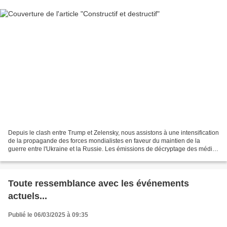
Depuis le clash entre Trump et Zelensky, nous assistons à une intensification
de la propagande des forces mondialistes en faveur du maintien de la
guerre entre l'Ukraine et la Russie. Les émissions de décryptage des médias
alternatifs sur le sujet est...
Toute ressemblance avec les événements
actuels...
Publié le 06/03/2025 à 09:35