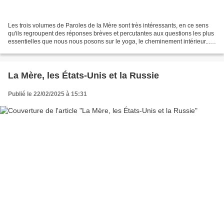
Les trois volumes de Paroles de la Mère sont très intéressants, en ce sens
qu'ils regroupent des réponses brèves et percutantes aux questions les plus
essentielles que nous nous posons sur le yoga, le cheminement intérieur...
Par exemple ces premières...
La Mère, les États-Unis et la Russie
Publié le 22/02/2025 à 15:31