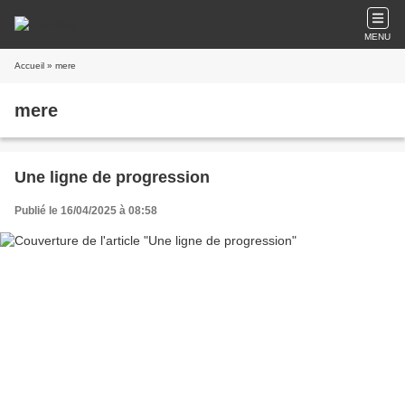
MENU
Accueil
» mere
mere
Une ligne de progression
Publié le 16/04/2025 à 08:58