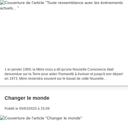
1 er janvier 1969, la Mère nous a dit qu'une Nouvelle Conscience était
descendue sur la Terre pour aider l'humanité à évoluer et jusqu'à son départ
en 1973, Mère reviendra souvent sur le travail de cette Nouvelle
Conscience. Par exemple le 10 août 1969...
Changer le monde
Publié le 05/03/2025 à 15:09