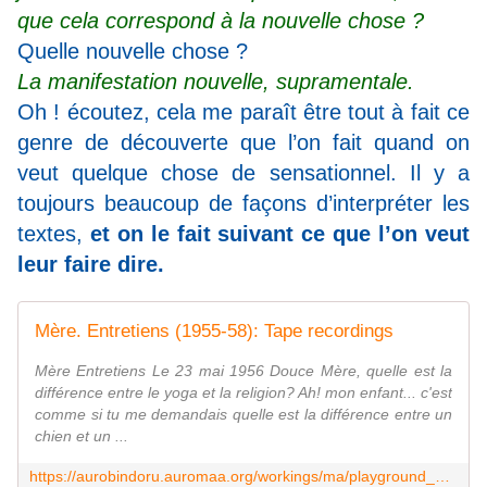
que cela correspond à la nouvelle chose ?
Quelle nouvelle chose ?
La manifestation nouvelle, supramentale.
Oh ! écoutez, cela me paraît être tout à fait ce
genre de découverte que l’on fait quand on
veut quelque chose de sensationnel. Il y a
toujours beaucoup de façons d’interpréter les
textes,
et on le fait suivant ce que l’on veut
leur faire dire.
Mère. Entretiens (1955-58): Tape recordings
Mère Entretiens Le 23 mai 1956 Douce Mère, quelle est la
différence entre le yoga et la religion? Ah! mon enfant... c'est
comme si tu me demandais quelle est la différence entre un
chien et un ...
https://aurobindoru.auromaa.org/workings/ma/playground_audio/56-05-23.htm