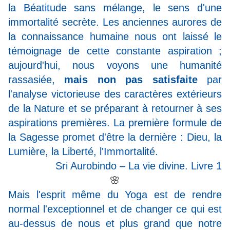
la Béatitude sans mélange, le sens d'une
immortalité secrète. Les anciennes aurores de
la connaissance humaine nous ont laissé le
témoignage de cette constante aspiration ;
aujourd'hui, nous voyons une humanité
rassasiée,
mais non pas satisfaite
par
l'analyse victorieuse des caractères extérieurs
de la Nature et se préparant à retourner à ses
aspirations premières. La première formule de
la Sagesse promet d'être la dernière : Dieu, la
Lumière, la Liberté, l'Immortalité.
Sri Aurobindo – La vie divine. Livre 1
🌸
Mais l'esprit même du Yoga est de rendre
normal l'exceptionnel et de changer ce qui est
au-dessus de nous et plus grand que notre