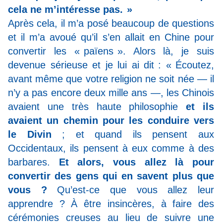
cela ne m’intéresse pas. »
Après cela, il m’a posé beaucoup de questions
et il m’a avoué qu’il s’en allait en Chine pour
convertir les « païens ». Alors là, je suis
devenue sérieuse et je lui ai dit : « Écoutez,
avant même que votre religion ne soit née — il
n’y a pas encore deux mille ans —, les Chinois
avaient une très haute philosophie
et ils
avaient un chemin pour les conduire vers
le Divin
; et quand ils pensent aux
Occidentaux, ils pensent à eux comme à des
barbares.
Et alors, vous allez là pour
convertir des gens qui en savent plus que
vous ?
Qu’est-ce que vous allez leur
apprendre ? À être insincères, à faire des
cérémonies creuses au lieu de suivre une