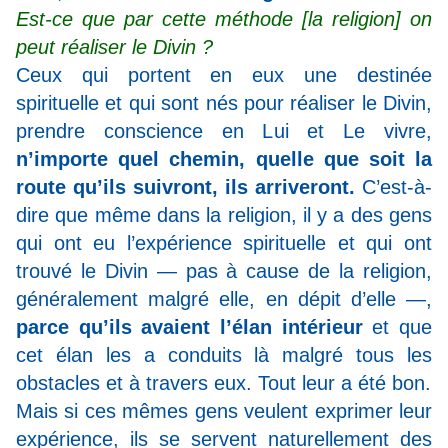
Est-ce que par cette méthode [la religion] on
peut réaliser le Divin ?
Ceux qui portent en eux une destinée
spirituelle et qui sont nés pour réaliser le Divin,
prendre conscience en Lui et Le vivre,
n’importe quel chemin, quelle que soit la
route qu’ils suivront, ils arriveront.
C’est-à-
dire que même dans la religion, il y a des gens
qui ont eu l’expérience spirituelle et qui ont
trouvé le Divin — pas à cause de la religion,
généralement malgré elle, en dépit d’elle —,
parce qu’ils avaient l’élan intérieur
et que
cet élan les a conduits là malgré tous les
obstacles et à travers eux. Tout leur a été bon.
Mais si ces mêmes gens veulent exprimer leur
expérience, ils se servent naturellement des