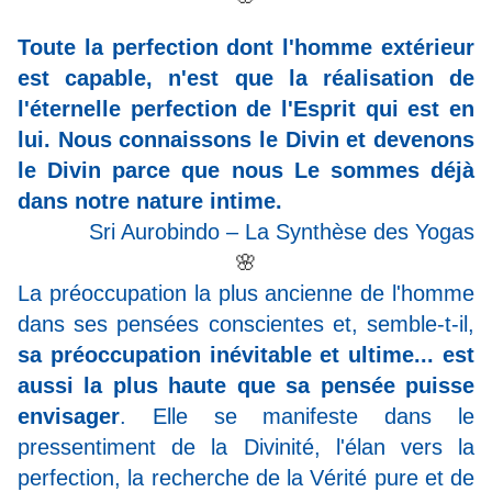
Toute la perfection dont l'homme extérieur
est capable, n'est que la réalisation de
l'éternelle perfection de l'Esprit qui est en
lui. Nous connaissons le Divin et devenons
le Divin parce que nous Le sommes déjà
dans notre nature intime.
Sri Aurobindo – La Synthèse des Yogas
🌸
La préoccupation la plus ancienne de l'homme
dans ses pensées conscientes et, semble-t-il,
sa préoccupation inévitable et ultime... est
aussi la plus haute que sa pensée puisse
envisager
. Elle se manifeste dans le
pressentiment de la Divinité, l'élan vers la
perfection, la recherche de la Vérité pure et de