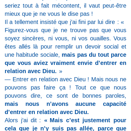
seriez tout à fait mécontent, il vaut peut-être
mieux que je ne vous le dise pas !
Il a tellement insisté que j’ai fini par lui dire : «
Figurez-vous que je ne trouve pas que vous
soyez sincères, ni vous, ni vos ouailles. Vous
êtes allés là pour remplir un devoir social et
une habitude sociale,
mais pas du tout parce
que vous aviez vraiment envie d’entrer en
relation avec Dieu.
»
— Entrer en relation avec Dieu ! Mais nous ne
pouvons pas faire ça ! Tout ce que nous
pouvons dire, ce sont de bonnes paroles,
mais nous n’avons aucune capacité
d’entrer en relation avec Dieu.
Alors j’ai dit :
« Mais c’est justement pour
cela que je n’y suis pas allée, parce que