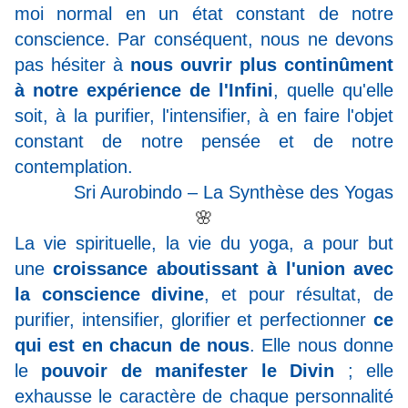
moi normal en un état constant de notre
conscience. Par conséquent, nous ne devons
pas hésiter à
nous ouvrir plus continûment
à notre expérience de l'Infini
, quelle qu'elle
soit, à la purifier, l'intensifier, à en faire l'objet
constant de notre pensée et de notre
contemplation.
Sri Aurobindo – La Synthèse des Yogas
🌸
La vie spirituelle, la vie du yoga, a pour but
une
croissance aboutissant à l'union avec
la conscience divine
, et pour résultat, de
purifier, intensifier, glorifier et perfectionner
ce
qui est en chacun de nous
. Elle nous donne
le
pouvoir de manifester le Divin
; elle
exhausse le caractère de chaque personnalité