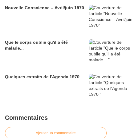
Nouvelle Conscience – Avril/juin 1970
Que le corps oublie qu'il a été
malade...
Quelques extraits de l'Agenda 1970
Commentaires
Ajouter un commentaire