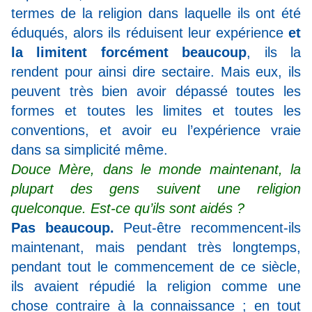
termes de la religion dans laquelle ils ont été
éduqués, alors ils réduisent leur expérience
et
la limitent forcément beaucoup
, ils la
rendent pour ainsi dire sectaire. Mais eux, ils
peuvent très bien avoir dépassé toutes les
formes et toutes les limites et toutes les
conventions, et avoir eu l’expérience vraie
dans sa simplicité même.
Douce Mère, dans le monde maintenant, la
plupart des gens suivent une religion
quelconque. Est-ce qu’ils sont aidés ?
Pas beaucoup.
Peut-être recommencent-ils
maintenant, mais pendant très longtemps,
pendant tout le commencement de ce siècle,
ils avaient répudié la religion comme une
chose contraire à la connaissance ; en tout