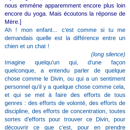
nous emmène apparemment encore plus loin
encore du yoga.
Mais écoutons la réponse de
Mère.]
Ah ! mon enfant... c’est comme si tu me
demandais quelle est la différence entre un
chien et un chat !
(long silence)
Imagine quelqu’un qui, d’une façon
quelconque, a entendu parler de quelque
chose comme le Divin, ou qui a un sentiment
personnel qu’il y a quelque chose comme cela,
et qui se met à faire des efforts de tous
genres : des efforts de volonté, des efforts de
discipline, des efforts de concentration, toutes
sortes d’efforts pour trouver ce Divin, pour
découvrir ce que c’est, pour en prendre