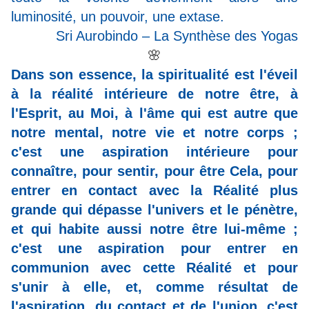
luminosité, un pouvoir, une extase.
Sri Aurobindo – La Synthèse des Yogas
🌸
Dans son essence, la spiritualité est l'éveil
à la réalité intérieure de notre être, à
l'Esprit, au Moi, à l'âme qui est autre que
notre mental, notre vie et notre corps ;
c'est une aspiration intérieure pour
connaître, pour sentir, pour être Cela, pour
entrer en contact avec la Réalité plus
grande qui dépasse l'univers et le pénètre,
et qui habite aussi notre être lui-même ;
c'est une aspiration pour entrer en
communion avec cette Réalité et pour
s'unir à elle, et, comme résultat de
l'aspiration, du contact et de l'union, c'est