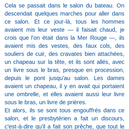
Cela se passait dans le salon du bateau. On
descendait quelques marches pour aller dans
ce salon. Et ce jour-là, tous les hommes
avaient mis leur veste — il faisait chaud, je
crois que l’on était dans la Mer Rouge —, ils
avaient mis des vestes, des faux cols, des
souliers de cuir, des cravates bien attachées,
un chapeau sur la tête, et ils sont allés, avec
un livre sous le bras, presque en procession,
depuis le pont jusqu’au salon. Les dames
avaient un chapeau, il y en avait qui portaient
une ombrelle, et elles avaient aussi leur livre
sous le bras, un livre de prières.
Et alors, ils se sont tous engouffrés dans ce
salon, et le presbytérien a fait un discours,
c’est-à-dire qu’il a fait son prêche, que tout le