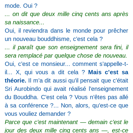
mode. Oui ?
... on dit que deux mille cinq cents ans après
sa naissance...
Oui, il reviendra dans le monde pour prêcher
un nouveau bouddhisme, c’est cela ?
... il paraît que son enseignement sera fini, il
sera remplacé par quelque chose de nouveau.
Oui, c’est ce monsieur... comment s’appelle-t-
il... X, qui vous a dit cela ?
Mais c’est sa
théorie.
Il m’a dit aussi qu’il pensait que c’était
Sri Aurobindo qui avait réalisé l’enseignement
du Bouddha.
C’est cela ? Vous n’êtes pas allé
à sa conférence ?... Non, alors, qu’est‑ce que
vous vouliez demander ?
Parce que c’est maintenant — demain c’est le
jour des deux mille cinq cents ans —, est‑ce