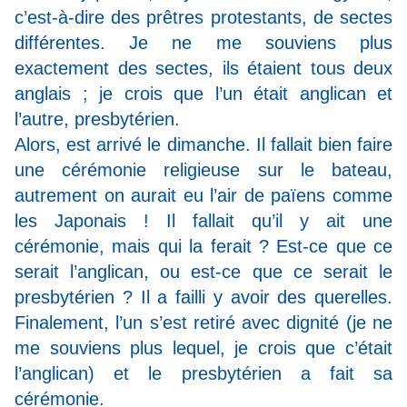
c’est-à-dire des prêtres protestants, de sectes
différentes. Je ne me souviens plus
exactement des sectes, ils étaient tous deux
anglais ; je crois que l’un était anglican et
l’autre, presbytérien.
Alors, est arrivé le dimanche. Il fallait bien faire
une cérémonie religieuse sur le bateau,
autrement on aurait eu l’air de païens comme
les Japonais ! Il fallait qu’il y ait une
cérémonie, mais qui la ferait ? Est-ce que ce
serait l’anglican, ou est‑ce que ce serait le
presbytérien ? Il a failli y avoir des querelles.
Finalement, l’un s’est retiré avec dignité (je ne
me souviens plus lequel, je crois que c’était
l’anglican) et le presbytérien a fait sa
cérémonie.