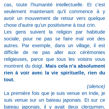
cas, toute l’humanité intellectuelle. Et c’est
seulement maintenant qu’il commence à y
avoir un mouvement de retour vers quelque
chose d’autre qu’un positivisme à tout crin.
Les gens suivent la religion par habitude
sociale, pour ne pas se faire mal voir des
autres. Par exemple, dans un village, il est
difficile de ne pas aller aux cérémonies
religieuses, parce que tous les voisins vous
montrent du doigt.
Mais cela n’a absolument
rien à voir avec la vie spirituelle, rien du
tout.
(silence)
La première fois que je suis venue en Inde, je
suis venue sur un bateau japonais. Et sur ce
bateau japonais, il y avait deux clergymen,