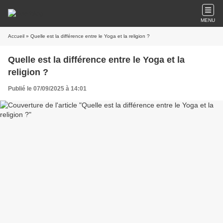
MENU
Accueil
» Quelle est la différence entre le Yoga et la religion ?
Quelle est la différence entre le Yoga et la
religion ?
Publié le 07/09/2025 à 14:01