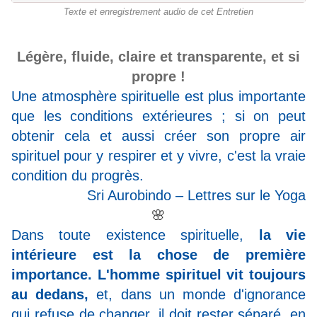
Texte et enregistrement audio de cet Entretien
Légère, fluide, claire et transparente, et si
propre !
Une atmosphère spirituelle est plus importante
que les conditions extérieures ; si on peut
obtenir cela et aussi créer son propre air
spirituel pour y respirer et y vivre, c'est la vraie
condition du progrès.
Sri Aurobindo – Lettres sur le Yoga
🌸
Dans toute existence spirituelle,
la vie
intérieure est la chose de première
importance. L'homme spirituel vit toujours
au dedans,
et, dans un monde d'ignorance
qui refuse de changer, il doit rester séparé, en