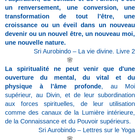
un renversement, une conversion, une
transformation de tout l'être, une
croissance ou un éveil dans un nouveau
devenir ou un nouvel être, un nouveau moi,
une nouvelle nature.
Sri Aurobindo – La vie divine. Livre 2
🌸
La spiritualité ne peut venir que d'une
ouverture du mental, du vital et du
physique à l'âme profonde
, au Moi
supérieur, au Divin, et de leur subordination
aux forces spirituelles, de leur utilisation
comme des canaux de la Lumière intérieure,
de la Connaissance et du Pouvoir supérieurs.
Sri Aurobindo – Lettres sur le Yoga
🌸