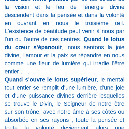
la vision et le feu de l'énergie divine
descendent dans la pensée et dans la volonté
en ouvrant en nous le troisième œil.
L'existence de béatitude peut venir à nous par
l'un ou l'autre de ces centres.
Quand le lotus
du cœur s'épanouit
, nous sentons la joie
divine, l'amour et la paix se répandre en nous
comme une fleur de lumière qui irradie l'être
entier . . .
Quand s'ouvre le lotus supérieur
, le mental
tout entier se remplit d'une lumière, d'une joie
et d'une puissance divines derrière lesquelles
se trouve le Divin, le Seigneur de notre être
sur son trône, avec notre âme à ses côtés ou
absorbée en ses rayons ; toute la pensée et
toute la volonté deviennent alors une