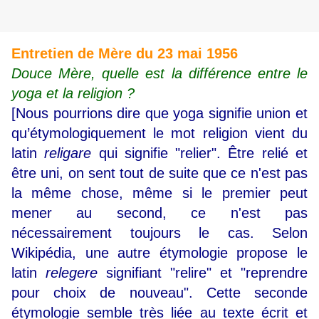
Entretien de Mère du 23 mai 1956
Douce Mère, quelle est la différence entre le
yoga et la religion ?
[Nous pourrions dire que yoga signifie union et
qu’étymologiquement le mot religion vient du
latin
religare
qui signifie "relier". Être relié et
être uni, on sent tout de suite que ce n'est pas
la même chose, même si le premier peut
mener au second, ce n'est pas
nécessairement toujours le cas. Selon
Wikipédia, une autre étymologie propose le
latin
relegere
signifiant "relire" et "reprendre
pour choix de nouveau". Cette seconde
étymologie semble très liée au texte écrit et