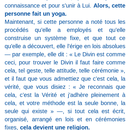
connaissance et pour s’unir à Lui.
Alors, cette
personne fait un yoga.
Maintenant, si cette personne a noté tous les
procédés qu’elle a employés et qu’elle
construise un système fixe, et que tout ce
qu’elle a découvert, elle l’érige en lois absolues
— par exemple, elle dit : « Le Divin est comme
ceci, pour trouver le Divin il faut faire comme
cela, tel geste, telle attitude, telle cérémonie »,
et il faut que vous admettiez que c’est cela, la
vérité, que vous disiez : « Je reconnais que
cela, c’est la Vérité et j’adhère pleinement à
cela, et votre méthode est la seule bonne, la
seule qui existe » —, si tout cela est écrit,
organisé, arrangé en lois et en cérémonies
fixes,
cela devient une religion.