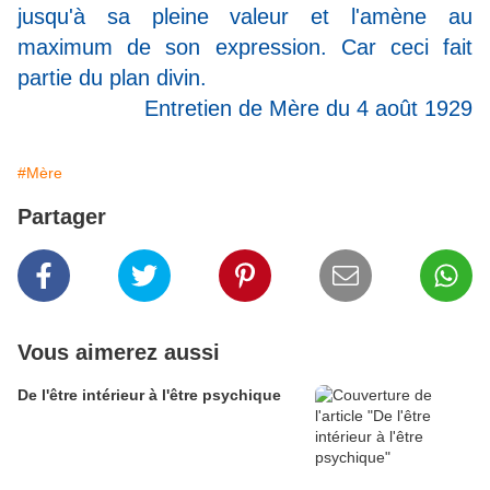
jusqu'à sa pleine valeur et l'amène au
maximum de son expression. Car ceci fait
partie du plan divin.
Entretien de Mère du 4 août 1929
#Mère
Partager
Vous aimerez aussi
De l'être intérieur à l'être psychique