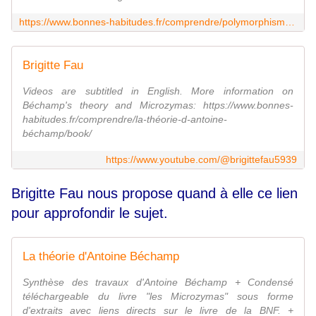
https://www.bonnes-habitudes.fr/comprendre/polymorphisme-microbien/
Brigitte Fau
Videos are subtitled in English. More information on
Béchamp's theory and Microzymas: https://www.bonnes-
habitudes.fr/comprendre/la-théorie-d-antoine-
béchamp/book/
https://www.youtube.com/@brigittefau5939
Brigitte Fau nous propose quand à elle ce lien
pour approfondir le sujet.
La théorie d'Antoine Béchamp
Synthèse des travaux d'Antoine Béchamp + Condensé
téléchargeable du livre "les Microzymas" sous forme
d'extraits avec liens directs sur le livre de la BNF. +