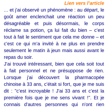
Lien vers l'article
... et j'ai observé un phénomène : au départ, le
goût amer enclenchait une réaction un peu
désagréable et puis désormais, le corps
réclame sa potion, ça lui fait du bien – c'est
tout à fait le sentiment que cela me donne – et
c'est ce qui m'a invité à ne plus en prendre
seulement le matin à jeun mais aussi avant le
repas du soir.
J'ai trouvé intéressant, bien que cela soit tout
à fait personnel et ne présuppose de rien.
Lorsque j'ai découvert la pharmacopée
chinoise à 33 ans, c'était si fort, que je me suis
dit : "c'est incroyable ! J'ai 33 ans et c'est la
première fois que je me sens vivant !". Et je
connais d'autres personnes qui n'ont rien