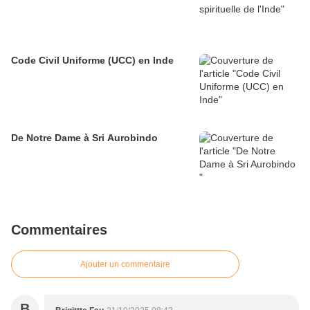
Code Civil Uniforme (UCC) en Inde
De Notre Dame à Sri Aurobindo
Commentaires
Ajouter un commentaire
B