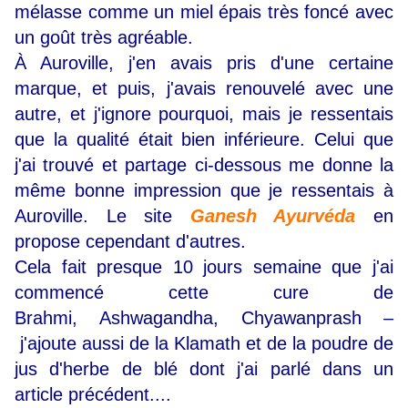
mélasse comme un miel épais très foncé avec
un goût très agréable.
À Auroville, j'en avais pris d'une certaine
marque, et puis, j'avais renouvelé avec une
autre, et j'ignore pourquoi, mais je ressentais
que la qualité était bien inférieure. Celui que
j'ai trouvé et partage ci-dessous me donne la
même bonne impression que je ressentais à
Auroville. Le site
Ganesh Ayurvéda
en
propose cependant d'autres.
Cela fait presque 10 jours semaine que j'ai
commencé cette cure de
Brahmi,
Ashwagandha, Chyawanprash –
j'ajoute aussi de la Klamath et de la poudre de
jus d'herbe de blé dont j'ai parlé dans un
article précédent....