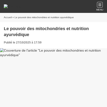
MENU
Accueil
» Le pouvoir des mitochondries et nutrition ayurvédique
Le pouvoir des mitochondries et nutrition
ayurvédique
Publié le 27/10/2025 à 17:59