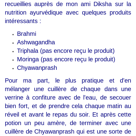
recueillies auprès de mon ami Diksha sur la
nutrition ayurvédique avec quelques produits
intéressants :
Brahmi
Ashwagandha
Triphala (pas encore reçu le produit)
Moringa (pas encore reçu le produit)
Chyawanprash
Pour ma part, le plus pratique et d'en
mélanger une cuillère de chaque dans une
verrine à confiture avec de l'eau, de secouer
bien fort, et de prendre cela chaque matin au
réveil et avant le repas du soir. Et après cette
potion un peu amère, de terminer avec une
cuillère de
Chyawanprash qui est une sorte de