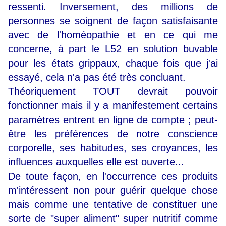
ressenti. Inversement, des millions de
personnes se soignent de façon satisfaisante
avec de l'homéopathie et en ce qui me
concerne, à part le L52 en solution buvable
pour les états grippaux, chaque fois que j'ai
essayé, cela n'a pas été très concluant.
Théoriquement TOUT devrait pouvoir
fonctionner mais il y a manifestement certains
paramètres entrent en ligne de compte ; peut-
être les préférences de notre conscience
corporelle, ses habitudes, ses croyances, les
influences auxquelles elle est ouverte...
De toute façon, en l'occurrence ces produits
m'intéressent non pour guérir quelque chose
mais comme une tentative de constituer une
sorte de "super aliment" super nutritif comme