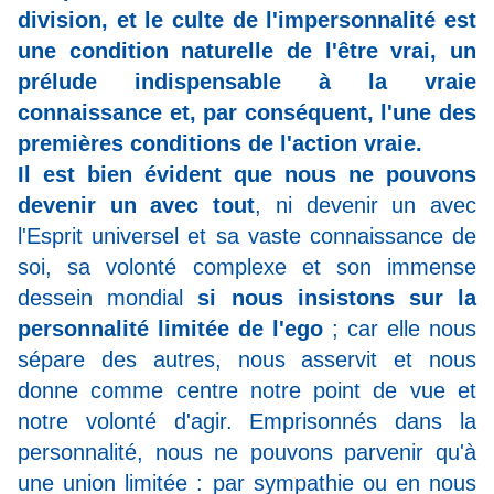
division, et le culte de l'impersonnalité est
une condition naturelle de l'être vrai, un
prélude indispensable à la vraie
connaissance et, par conséquent, l'une des
premières conditions de l'action vraie.
Il est bien évident que nous ne pouvons
devenir un avec tout
, ni devenir un avec
l'Esprit universel et sa vaste connaissance de
soi, sa volonté complexe et son immense
dessein mondial
si nous insistons sur la
personnalité limitée de l'ego
; car elle nous
sépare des autres, nous asservit et nous
donne comme centre notre point de vue et
notre volonté d'agir. Emprisonnés dans la
personnalité, nous ne pouvons parvenir qu'à
une union limitée : par sympathie ou en nous