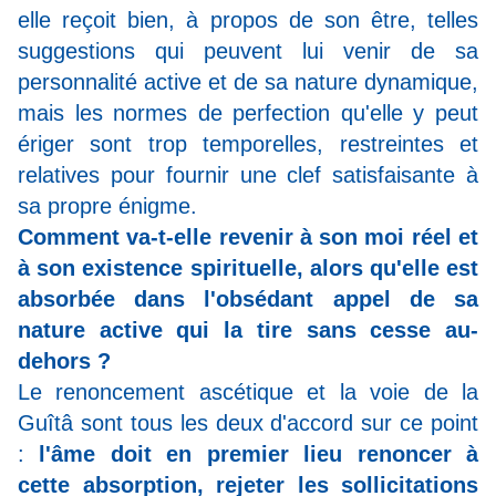
elle reçoit bien, à propos de son être, telles
suggestions qui peuvent lui venir de sa
personnalité active et de sa nature dynamique,
mais les normes de perfection qu'elle y peut
ériger sont trop temporelles, restreintes et
relatives pour fournir une clef satisfaisante à
sa propre énigme.
Comment va-t-elle revenir à son moi réel et
à son existence spirituelle, alors qu'elle est
absorbée dans l'obsédant appel de sa
nature active qui la tire sans cesse au-
dehors ?
Le renoncement ascétique et la voie de la
Guîtâ sont tous les deux d'accord sur ce point
:
l'âme doit en premier lieu renoncer à
cette absorption, rejeter les sollicitations