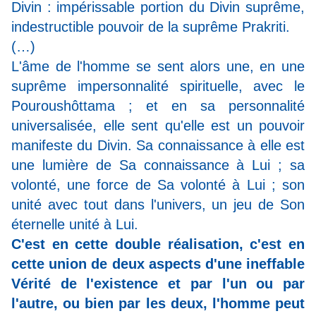
Divin : impérissable portion du Divin suprême,
indestructible pouvoir de la suprême Prakriti.
(…)
L'âme de l'homme se sent alors une, en une
suprême impersonnalité spirituelle, avec le
Pouroushôttama ; et en sa personnalité
universalisée, elle sent qu'elle est un pouvoir
manifeste du Divin. Sa connaissance à elle est
une lumière de Sa connaissance à Lui ; sa
volonté, une force de Sa volonté à Lui ; son
unité avec tout dans l'univers, un jeu de Son
éternelle unité à Lui.
C'est en cette double réalisation, c'est en
cette union de deux aspects d'une ineffable
Vérité de l'existence et par l'un ou par
l'autre, ou bien par les deux, l'homme peut