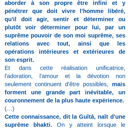
aborder à son propre être infini et y
pénétrer que doit vivre l'homme libéré,
qu'il doit agir, sentir et déterminer ou
plutôt voir déterminer pour lui, par un
suprême pouvoir de son moi suprême, ses
relations avec tout, ainsi que les
opérations intérieures et extérieures de
son esprit.
Et dans cette réalisation unificatrice,
l'adoration, l'amour et la dévotion non
seulement continuent d'être possibles,
mais
forment une grande part inévitable, un
couronnement de la plus haute expérience.
(…)
Cette connaissance, dit la Guîtâ, naît d'une
suprême bhakti.
On y atteint lorsque le