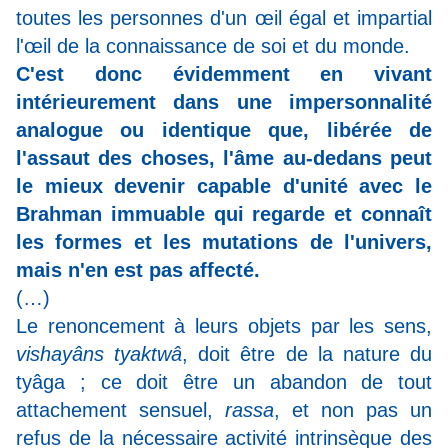
toutes les personnes d'un œil égal et impartial
l'œil de la connaissance de soi et du monde.
C'est donc évidemment en vivant
intérieurement dans une impersonnalité
analogue ou identique que, libérée de
l'assaut des choses, l'âme au-dedans peut
le mieux devenir capable d'unité avec le
Brahman immuable qui regarde et connaît
les formes et les mutations de l'univers,
mais n'en est pas affecté.
(…)
Le renoncement à leurs objets par les sens,
vishayâns tyaktwâ
, doit être de la nature du
tyâga ; ce doit être un abandon de tout
attachement sensuel,
rassa
, et non pas un
refus de la nécessaire activité intrinsèque des