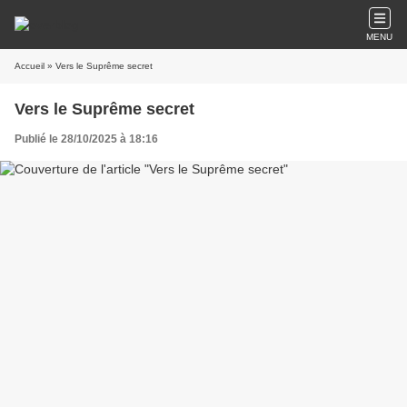
MENU
Accueil
» Vers le Suprême secret
Vers le Suprême secret
Publié le 28/10/2025 à 18:16