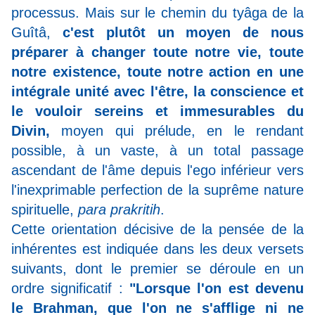
processus. Mais sur le chemin du tyâga de la
Guîtâ,
c'est plutôt un moyen de nous
préparer à changer toute notre vie, toute
notre existence, toute notre action en une
intégrale unité avec l'être, la conscience et
le vouloir sereins et immesurables du
Divin,
moyen qui prélude, en le rendant
possible, à un vaste, à un total passage
ascendant de l'âme depuis l'ego inférieur vers
l'inexprimable perfection de la suprême nature
spirituelle,
para prakritih
.
Cette orientation décisive de la pensée de la
inhérentes est indiquée dans les deux versets
suivants, dont le premier se déroule en un
ordre significatif :
"Lorsque l'on est devenu
le Brahman, que l'on ne s'afflige ni ne