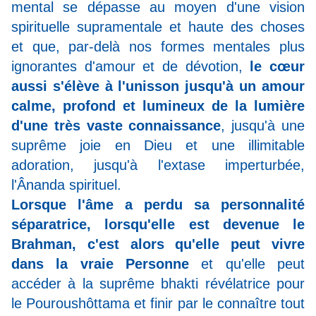
mental se dépasse au moyen d'une vision
spirituelle supramentale et haute des choses
et que, par-delà nos formes mentales plus
ignorantes d'amour et de dévotion,
le cœur
aussi s'élève à l'unisson jusqu'à un amour
calme, profond et lumineux de la lumière
d'une très vaste connaissance
, jusqu'à une
suprême joie en Dieu et une illimitable
adoration, jusqu'à l'extase imperturbée,
l'Ânanda spirituel.
Lorsque l'âme a perdu sa personnalité
séparatrice, lorsqu'elle est devenue le
Brahman, c'est alors qu'elle peut vivre
dans la vraie Personne
et qu'elle peut
accéder à la suprême bhakti révélatrice pour
le Pouroushôttama et finir par le connaître tout