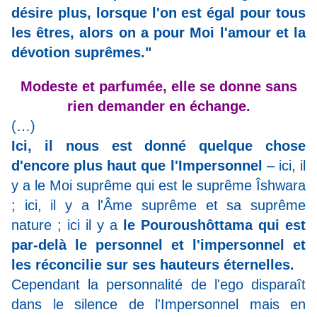
désire plus, lorsque l'on est égal pour tous
les êtres, alors on a pour Moi l'amour et la
dévotion suprêmes."
Modeste et parfumée, elle se donne sans
rien demander en échange.
(…)
Ici, il nous est donné quelque chose
d'encore plus haut que l'Impersonnel
– ici, il
y a le Moi suprême qui est le suprême Îshwara
; ici, il y a l'Âme suprême et sa suprême
nature ; ici il y a
le Pouroushôttama qui est
par-delà le personnel et l'impersonnel et
les réconcilie sur ses hauteurs éternelles.
Cependant la personnalité de l'ego disparaît
dans le silence de l'Impersonnel mais en