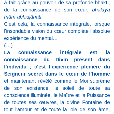
à fait grâce au pouvoir de sa profonde bhakti,
de la connaissance de son cœur,
bhaktyâ
mâm abhidjânâti
.
C'est cela, la connaissance intégrale, lorsque
l'insondable vision du cœur complète l'absolue
expérience du mental…
(…)
La connaissance intégrale est la
connaissance du Divin présent dans
l'individu ; c'est l'expérience plénière du
Seigneur secret dans le cœur de l'homme
et maintenant révélé comme le Moi suprême
de son existence, le soleil de toute sa
conscience illuminée, le Maître et la Puissance
de toutes ses œuvres, la divine Fontaine de
tout l'amour et de toute la joie de son âme,