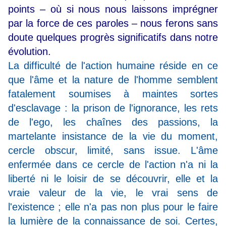
points – où si nous nous laissons imprégner
par la force de ces paroles – nous ferons sans
doute quelques progrès significatifs dans notre
évolution.
La difficulté de l'action humaine réside en ce
que l'âme et la nature de l'homme semblent
fatalement soumises à maintes sortes
d'esclavage : la prison de l'ignorance, les rets
de l'ego, les chaînes des passions, la
martelante insistance de la vie du moment,
cercle obscur, limité, sans issue. L'âme
enfermée dans ce cercle de l'action n'a ni la
liberté ni le loisir de se découvrir, elle et la
vraie valeur de la vie, le vrai sens de
l'existence ; elle n'a pas non plus pour le faire
la lumière de la connaissance de soi. Certes,