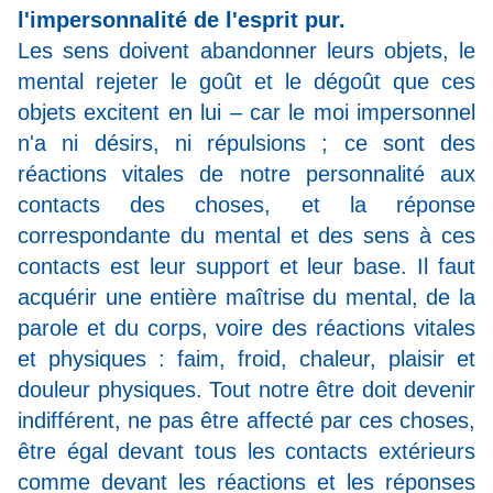
l'impersonnalité de l'esprit pur.
Les sens doivent abandonner leurs objets, le
mental rejeter le goût et le dégoût que ces
objets excitent en lui – car le moi impersonnel
n'a ni désirs, ni répulsions ; ce sont des
réactions vitales de notre personnalité aux
contacts des choses, et la réponse
correspondante du mental et des sens à ces
contacts est leur support et leur base. Il faut
acquérir une entière maîtrise du mental, de la
parole et du corps, voire des réactions vitales
et physiques : faim, froid, chaleur, plaisir et
douleur physiques. Tout notre être doit devenir
indifférent, ne pas être affecté par ces choses,
être égal devant tous les contacts extérieurs
comme devant les réactions et les réponses