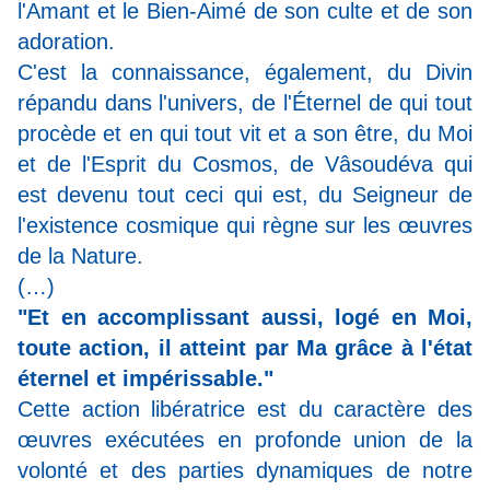
l'Amant et le Bien-Aimé de son culte et de son
adoration.
C'est la connaissance, également, du Divin
répandu dans l'univers, de l'Éternel de qui tout
procède et en qui tout vit et a son être, du Moi
et de l'Esprit du Cosmos, de Vâsoudéva qui
est devenu tout ceci qui est, du Seigneur de
l'existence cosmique qui règne sur les œuvres
de la Nature.
(…)
"Et en accomplissant aussi, logé en Moi,
toute action, il atteint par Ma grâce à l'état
éternel et impérissable."
Cette action libératrice est du caractère des
œuvres exécutées en profonde union de la
volonté et des parties dynamiques de notre