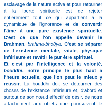
esclavage de la nature active et pour retourner
à la liberté spirituelle est de rejeter
entièrement tout ce qui appartient à la
dynamique de l'ignorance et de
convertir
l'âme à une pure existence spirituelle.
C'est ce que l'on appelle devenir le
Brahman
,
brahma-bhoûya
.
C'est se séparer
de l'existence mentale, vitale, physique
inférieure et revêtir le pur être spirituel.
Et c'est par l'intelligence et la volonté,
bouddhi
, notre principe le plus haut à
l'heure actuelle, que l'on peut le mieux y
réussir
. La bouddhi doit se détourner des
choses de l'existence inférieure et, d'abord et
surtout de son nœud effectif de désir, de notre
attachement aux objets que poursuivent le