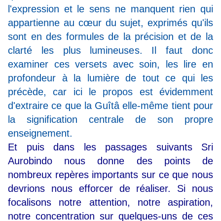
l'expression et le sens ne manquent rien qui
appartienne au cœur du sujet, exprimés qu'ils
sont en des formules de la précision et de la
clarté les plus lumineuses. Il faut donc
examiner ces versets avec soin, les lire en
profondeur à la lumière de tout ce qui les
précède, car ici le propos est évidemment
d'extraire ce que la Guîtâ elle-même tient pour
la signification centrale de son propre
enseignement.
Et puis dans les passages suivants Sri
Aurobindo nous donne des points de
nombreux repères importants sur ce que nous
devrions nous efforcer de réaliser. Si nous
focalisons notre attention, notre aspiration,
notre concentration sur quelques-uns de ces