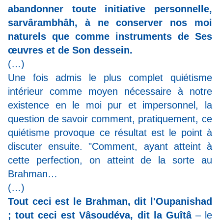
abandonner toute initiative personnelle,
sarvârambhâh, à ne conserver nos moi
naturels que comme instruments de Ses
œuvres et de Son dessein.
(…)
Une fois admis le plus complet quiétisme
intérieur comme moyen nécessaire à notre
existence en le moi pur et impersonnel, la
question de savoir comment, pratiquement, ce
quiétisme provoque ce résultat est le point à
discuter ensuite. "Comment, ayant atteint à
cette perfection, on atteint de la sorte au
Brahman…
(…)
Tout ceci est le Brahman, dit l'Oupanishad
; tout ceci est Vâsoudéva, dit la Guîtâ
– le