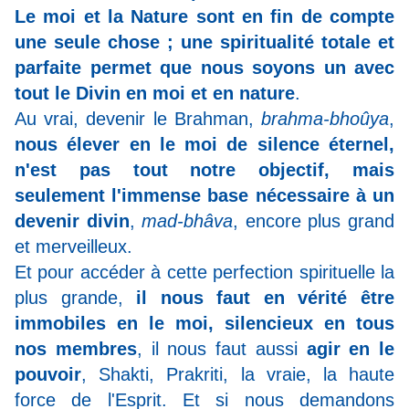
Le moi et la Nature sont en fin de compte
une seule chose ; une spiritualité totale et
parfaite permet que nous soyons un avec
tout le Divin en moi et en nature
.
Au vrai, devenir le Brahman,
brahma-bhoûya
,
nous élever en le moi de silence éternel,
n'est pas tout notre objectif, mais
seulement l'immense base nécessaire à un
devenir divin
,
mad-bhâva
, encore plus grand
et merveilleux.
Et pour accéder à cette perfection spirituelle la
plus grande,
il nous faut en vérité être
immobiles en le moi, silencieux en tous
nos membres
, il nous faut aussi
agir en le
pouvoir
, Shakti, Prakriti, la vraie, la haute
force de l'Esprit.
Et si nous demandons