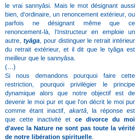
le vrai sannyâsi. Mais le mot désignant aussi
bien, d'ordinaire, un renoncement extérieur, ou
parfois ne désignant même que ce
renoncement-là, l'Instructeur en emploie un
autre,
tyâga
, pour distinguer le retrait intérieur
du retrait extérieur, et il dit que le tyâga est
meilleur que le sannyâsa.
(…)
Si nous demandons pourquoi faire cette
restriction, pourquoi privilégier le principe
dynamique alors que notre objectif est de
devenir le moi pur et que l'on décrit le moi pur
comme étant inactif,
akartâ
, la réponse est
que cette inactivité et
ce divorce du moi
d'avec la Nature ne sont pas toute la vérité
de notre libération spirituelle
.