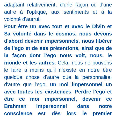
adaptant relativement, d'une façon ou d'une
autre à l'optique, aux sentiments et à la
volonté d'autrui.
Pour être un avec tout et avec le Divin et
Sa volonté dans le cosmos, nous devons
d'abord devenir impersonnels, nous libérer
de l'ego et de ses prétentions, ainsi que de
la façon dont l'ego nous voit, nous, le
monde et les autres.
Cela, nous ne pouvons
le faire à moins qu'il n'existe en notre être
quelque chose d'autre que la personnalité,
d'autre que l'ego,
un moi impersonnel un
avec toutes les existences
.
Perdre l'ego et
être ce moi impersonnel, devenir ce
Brahman impersonnel dans notre
conscience est dès lors le premier