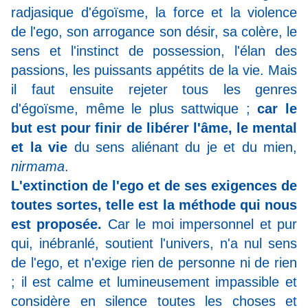
radjasique d'égoïsme, la force et la violence
de l'ego, son arrogance son désir, sa colère, le
sens et l'instinct de possession, l'élan des
passions, les puissants appétits de la vie.
Mais
il faut ensuite rejeter tous les genres
d'égoïsme, même le plus sattwique ;
car le
but est pour finir de libérer l'âme, le mental
et la vie
du sens aliénant du je et du mien,
nirmama
.
L'extinction de l'ego et de ses exigences de
toutes sortes, telle est la méthode qui nous
est proposée.
Car le moi impersonnel et pur
qui, inébranlé, soutient l'univers, n'a nul sens
de l'ego, et n'exige rien de personne ni de rien
; il est calme et lumineusement impassible et
considère en silence toutes les choses et