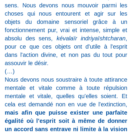
sens. Nous devons nous mouvoir parmi les
choses qui nous entourent et agir sur les
objets du domaine sensoriel grâce à un
fonctionnement pur, vrai et intense, simple et
absolu des sens,
kévalaïr indriyaïshtcharan
,
pour ce que ces objets ont d'utile à l'esprit
dans l'action divine, et non pas du tout pour
assouvir le désir.
(…)
Nous devons nous soustraire à toute attirance
mentale et vitale comme à toute répulsion
mentale et vitale, quelles qu'elles soient. Et
cela est demandé non en vue de l'extinction,
mais afin que puisse exister une parfaite
égalité où l'esprit soit à même de donner
un accord sans entrave ni limite à la vision