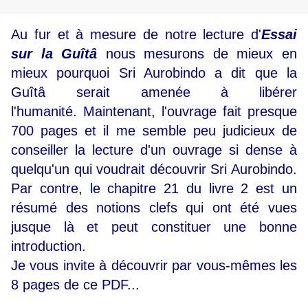
Au fur et à mesure de notre lecture d'
Essai
sur la Guîtâ
nous mesurons de mieux en
mieux pourquoi Sri Aurobindo a dit que la
Guîtâ serait amenée à libérer
l'humanité. Maintenant, l'ouvrage fait presque
700 pages et il me semble peu judicieux de
conseiller la lecture d'un ouvrage si dense à
quelqu'un qui voudrait découvrir Sri Aurobindo.
Par contre, le chapitre 21 du livre 2 est un
résumé des notions clefs qui ont été vues
jusque là et peut constituer une bonne
introduction.
Je vous invite à découvrir par vous-mêmes les
8 pages de ce PDF...