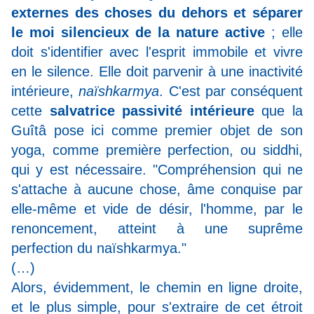
externes des choses du dehors et séparer
le moi silencieux de la nature active
; elle
doit s'identifier avec l'esprit immobile et vivre
en le silence. Elle doit parvenir à une inactivité
intérieure,
naïshkarmya
. C'est par conséquent
cette
salvatrice passivité intérieure
que la
Guîtâ pose ici comme premier objet de son
yoga, comme première perfection, ou siddhi,
qui y est nécessaire. "Compréhension qui ne
s'attache à aucune chose, âme conquise par
elle-même et vide de désir, l'homme, par le
renoncement, atteint à une suprême
perfection du naïshkarmya."
(…)
Alors, évidemment, le chemin en ligne droite,
et le plus simple, pour s'extraire de cet étroit