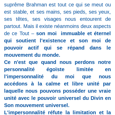
suprême Brahman est tout ce qui se meut ou
est stable, et ses mains, ses pieds, ses yeux,
ses têtes, ses visages nous entourent de
partout. Mais il existe néanmoins deux aspects
de ce Tout –
son moi immuable et éternel
qui soutient l'existence et son moi de
pouvoir actif qui se répand dans le
mouvement du monde.
Ce n'est que quand nous perdons notre
personnalité égoïste limitée en
l'impersonnalité du moi que nous
accédons à la calme et libre unité par
laquelle nous pouvons posséder une vraie
unité avec le pouvoir universel du Divin en
Son mouvement universel.
L'impersonnalité réfute la limitation et la