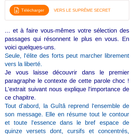
Télécharger
VERS LE SUPRÊME SECRET
... et à faire vous-mêmes votre sélection des
passages qui résonnent le plus en vous. En
voici quelques-uns.
Seule, l'élite des forts peut marcher librement
vers la liberté.
Je vous laisse découvrir dans le premier
paragraphe le contexte de cette parole choc !
L'extrait suivant nous explique l'importance de
ce chapitre.
Tout d'abord, la Guîtâ reprend l'ensemble de
son message. Elle en résume tout le contour
et toute l'essence dans le bref espace de
quinze versets dont, cursifs et concentrés,