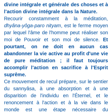
divine intégrale et générale des choses et à
l'action divine intégrale dans la Nature.
Recourir constamment à la méditation,
dhyâna-yôga-paro nityam
, est le ferme moyen
par lequel l'âme de l'homme peut réaliser son
moi de Pouvoir et son moi de silence.
Et
pourtant, on ne doit en aucun cas
abandonner la vie active au profit d'une vie
de pure méditation ; il faut toujours
accomplir l'action en sacrifice à l'Esprit
suprême.
Ce mouvement de recul prépare, sur le sentier
du sannyâsa, à une absorption et à une
disparition de l'individu en l'Éternel, et le
renoncement à l'action et à la vie dans le
monde est une étape nécessaire du