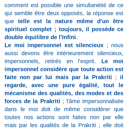
comment est possible une simultanéité de ce
qui semble être deux opposés, la réponse est
que
telle est la nature même d'un être
spirituel complet ; toujours, il possède ce
double équilibre de l'Infini
.
Le moi impersonnel est silencieux
; nous
aussi devons être intérieurement silencieux,
impersonnels, retirés en l'esprit.
Le moi
impersonnel considère que toute action est
faite non par lui mais par la Prakriti
;
il
regarde, avec une pure égalité, tout le
mécanisme des qualités, des modes et des
forces de la Prakriti
; l'âme impersonnalisée
dans le moi doit de même considérer que
toutes nos actions sont faites non par elle
mais par les qualités de la Prakriti ; elle doit