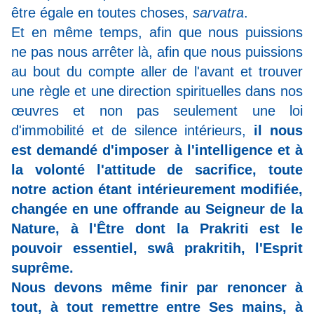
être égale en toutes choses,
sarvatra
.
Et en même temps, afin que nous puissions
ne pas nous arrêter là, afin que nous puissions
au bout du compte aller de l'avant et trouver
une règle et une direction spirituelles dans nos
œuvres et non pas seulement une loi
d'immobilité et de silence intérieurs,
il nous
est demandé d'imposer à l'intelligence et à
la volonté l'attitude de sacrifice, toute
notre action étant intérieurement modifiée,
changée en une offrande au Seigneur de la
Nature, à l'Être dont la Prakriti est le
pouvoir essentiel, swâ prakritih, l'Esprit
suprême.
Nous devons même finir par renoncer à
tout, à tout remettre entre Ses mains, à