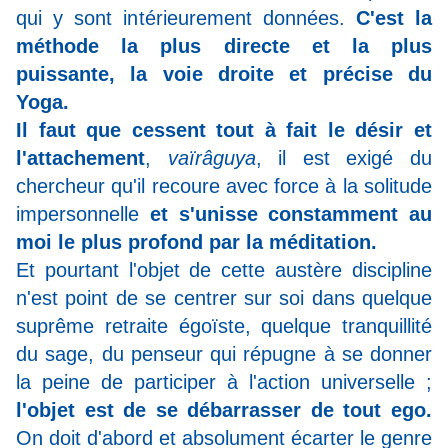
qui y sont intérieurement données.
C'est la
méthode la plus directe et la plus
puissante, la voie droite et précise du
Yoga.
Il faut que cessent tout à fait le désir et
l'attachement
,
vaïrâguya
, il est exigé du
chercheur qu'il recoure avec force à la solitude
impersonnelle
et s'unisse constamment au
moi le plus profond par la méditation.
Et pourtant l'objet de cette austère discipline
n'est point de se centrer sur soi dans quelque
suprême retraite égoïste, quelque tranquillité
du sage, du penseur qui répugne à se donner
la peine de participer à l'action universelle ;
l'objet est de se débarrasser de tout ego.
On doit d'abord et absolument écarter le genre