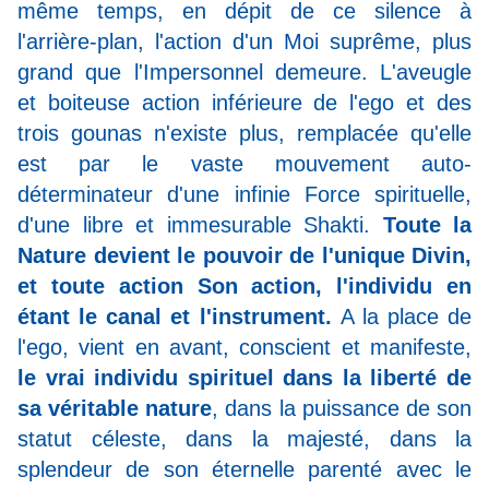
même temps, en dépit de ce silence à
l'arrière-plan, l'action d'un Moi suprême, plus
grand que l'Impersonnel demeure. L'aveugle
et boiteuse action inférieure de l'ego et des
trois gounas n'existe plus, remplacée qu'elle
est par le vaste mouvement auto-
déterminateur d'une infinie Force spirituelle,
d'une libre et immesurable Shakti.
Toute la
Nature devient le pouvoir de l'unique Divin,
et toute action Son action, l'individu en
étant le canal et l'instrument.
A la place de
l'ego, vient en avant, conscient et manifeste,
le vrai individu spirituel dans la liberté de
sa véritable nature
, dans la puissance de son
statut céleste, dans la majesté, dans la
splendeur de son éternelle parenté avec le