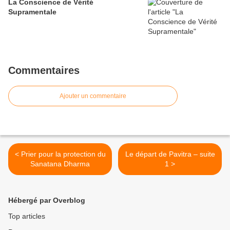
La Conscience de Vérité
Supramentale
Commentaires
Ajouter un commentaire
< Prier pour la protection du
Le départ de Pavitra – suite
Sanatana Dharma
1 >
Hébergé par Overblog
Top articles