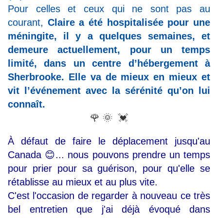
Pour celles et ceux qui ne sont pas au
courant,
Claire a été hospitalisée pour une
méningite, il y a quelques semaines, et
demeure actuellement, pour un temps
limité, dans un centre d’hébergement à
Sherbrooke. Elle va de mieux en mieux et
vit l’événement avec la sérénité qu’on lui
connaît.
🌹 🌞 💓
À défaut de faire le déplacement jusqu'au
Canada 😊... nous pouvons prendre un temps
pour prier pour sa guérison, pour qu'elle se
rétablisse au mieux et au plus vite.
C'est l'occasion de regarder à nouveau ce très
bel entretien que j'ai déjà évoqué dans