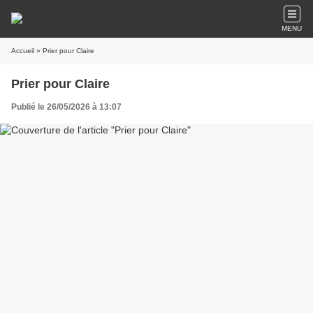
MENU
Accueil
» Prier pour Claire
Prier pour Claire
Publié le 26/05/2026 à 13:07