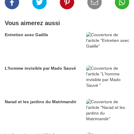
Vous aimerez aussi
Entretien avec Gaëlle
L'homme invisible par Mado Sauvé
Narad et les jardins du Matrimandir