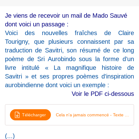
Je viens de recevoir un mail de Mado Sauvé
dont voici un passage :
Voici des nouvelles fraîches de Claire
Tourigny, que plusieurs connaissent par sa
traduction de Savitri, son résumé de ce long
poème de Sri Aurobindo sous la forme d’un
livre intitulé « La magnifique histoire de
Savitri » et ses propres poèmes d’inspiration
aurobindienne dont voici un exemple :
Voir le PDF ci-dessous
Télécharger
Cela n'a jamais commencé - Texte final
(...)