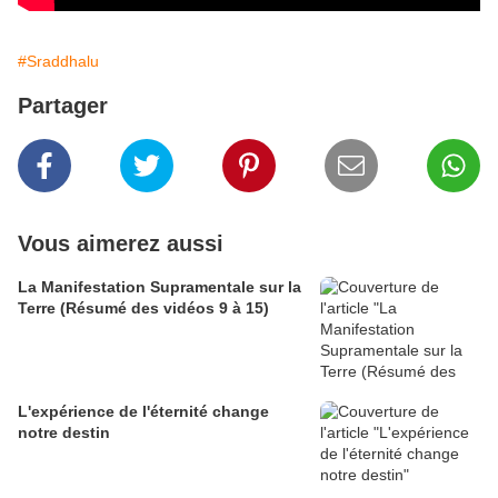
#Sraddhalu
Partager
Vous aimerez aussi
La Manifestation Supramentale sur la
Terre (Résumé des vidéos 9 à 15)
L'expérience de l'éternité change
notre destin