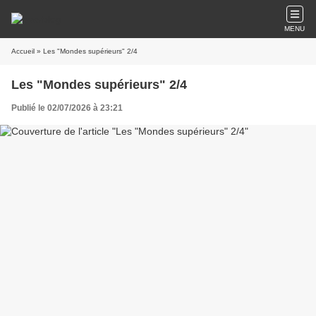
MENU
Accueil
» Les "Mondes supérieurs" 2/4
Les "Mondes supérieurs" 2/4
Publié le 02/07/2026 à 23:21