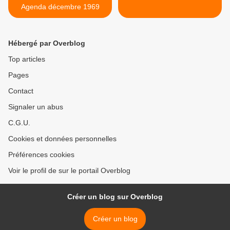
Agenda décembre 1969
Hébergé par Overblog
Top articles
Pages
Contact
Signaler un abus
C.G.U.
Cookies et données personnelles
Préférences cookies
Voir le profil de sur le portail Overblog
Créer un blog sur Overblog
Créer un blog