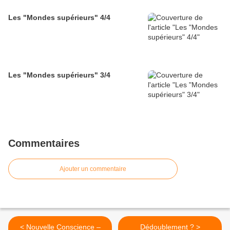
Les "Mondes supérieurs" 4/4
Les "Mondes supérieurs" 3/4
Commentaires
Ajouter un commentaire
< Nouvelle Conscience –
Dédoublement ? >