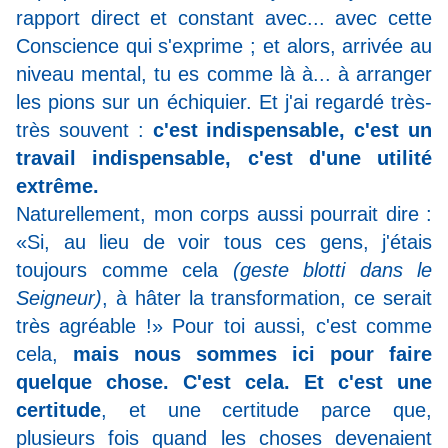
rapport direct et constant avec... avec cette
Conscience qui s'exprime ; et alors, arrivée au
niveau mental, tu es comme là à... à arranger
les pions sur un échiquier. Et j'ai regardé très-
très souvent :
c'est indispensable, c'est un
travail indispensable, c'est d'une utilité
extrême.
Naturellement, mon corps aussi pourrait dire :
«Si, au lieu de voir tous ces gens, j'étais
toujours comme cela
(geste blotti dans le
Seigneur)
, à hâter la transformation, ce serait
très agréable !» Pour toi aussi, c'est comme
cela,
mais nous sommes ici pour faire
quelque chose. C'est cela. Et c'est une
certitude
, et une certitude parce que,
plusieurs fois quand les choses devenaient