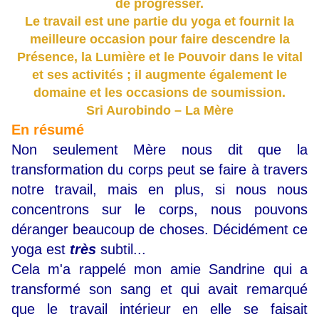
de progresser.
Le travail est une partie du yoga et fournit la
meilleure occasion pour faire descendre la
Présence, la Lumière et le Pouvoir dans le vital
et ses activités ; il augmente également le
domaine et les occasions de soumission.
Sri Aurobindo – La Mère
En résumé
Non seulement Mère nous dit que la
transformation du corps peut se faire à travers
notre travail, mais en plus, si nous nous
concentrons sur le corps, nous pouvons
déranger beaucoup de choses. Décidément ce
yoga est
très
subtil...
Cela m'a rappelé mon amie Sandrine qui a
transformé son sang et qui avait remarqué
que le travail intérieur en elle se faisait