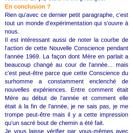
En conclusion ?
Rien qu'avec ce dernier petit paragraphe, c'est
tout un monde d'expérimentation qui s'ouvre à
nous.
Il est intéressant aussi de noter la courbe de
l'action de cette Nouvelle Conscience pendant
l'année 1969. La façon dont Mère en parlait a
beaucoup changé au cour de l'année... mais
c'est peut-être parce que cette Conscience du
surhomme a constamment enclenché de
nouvelles expériences. Entre comment était
Mère au début de l'année et comment elle
était à la fin de l'année, je ne sais pas, je me
trompe peut-être mais il y a cette impression
qu'un sacré bout de chemin a été fait.
Je vous laisse vérifier par vous-mêmes avec