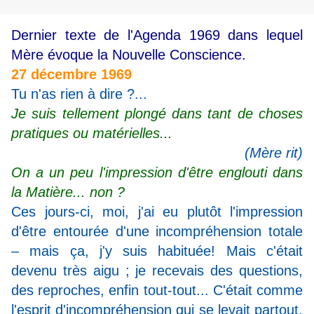
Dernier texte de l'Agenda 1969 dans lequel
Mère évoque la Nouvelle Conscience.
27 décembre 1969
Tu n'as rien à dire ?...
Je suis tellement plongé dans tant de choses
pratiques ou matérielles...
(Mère rit)
On a un peu l'impression d'être englouti dans
la Matière... non ?
Ces jours-ci, moi, j'ai eu plutôt l'impression
d'être entourée d'une incompréhension totale
– mais ça, j'y suis habituée! Mais c'était
devenu très aigu ; je recevais des questions,
des reproches, enfin tout-tout... C'était comme
l'esprit d'incompréhension qui se levait partout,