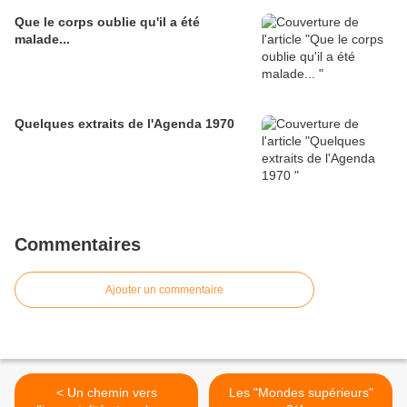
Que le corps oublie qu'il a été
malade...
Quelques extraits de l'Agenda 1970
Commentaires
Ajouter un commentaire
< Un chemin vers
Les "Mondes supérieurs"