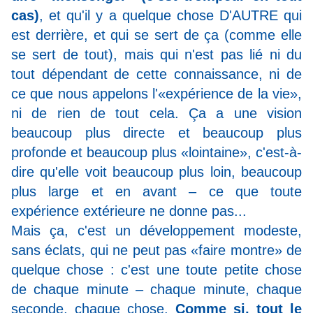
cas)
, et qu'il y a quelque chose D'AUTRE qui
est derrière, et qui se sert de ça (comme elle
se sert de tout), mais qui n'est pas lié ni du
tout dépendant de cette connaissance, ni de
ce que nous appelons l'«expérience de la vie»,
ni de rien de tout cela. Ça a une vision
beaucoup plus directe et beaucoup plus
profonde et beaucoup plus «lointaine», c'est-à-
dire qu'elle voit beaucoup plus loin, beaucoup
plus large et en avant – ce que toute
expérience extérieure ne donne pas...
Mais ça, c'est un développement modeste,
sans éclats, qui ne peut pas «faire montre» de
quelque chose : c'est une toute petite chose
de chaque minute – chaque minute, chaque
seconde, chaque chose.
Comme si, tout le