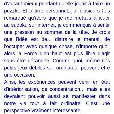
d'autant mieux pendant qu'elle jouait à faire un
puzzle. Et à titre personnel, j'ai plusieurs fois
remarqué qu'alors que je me mettais à jouer
au sudoku sur internet, je commençais à sentir
une pression au sommet de la tête. Je crois
que l'idée est de... distraire le mental, de
l'occuper avec quelque chose, n'importe quoi,
alors la Force d'en haut est plus libre d'agir
sans être dérangée. Comme quoi, même nos
petits jeux débiles sur ordinateur peuvent être
une occasion.
Ainsi, les expériences peuvent venir en état
d'intériorisation, de concentration... mais elles
devraient pouvoir aussi se manifester dans
notre vie tout à fait ordinaire. C'est une
perspective vraiment intéressante...