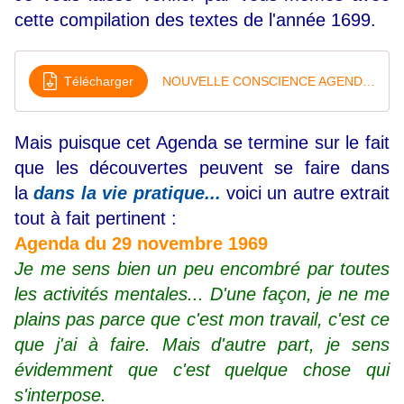
cette compilation des textes de l'année 1699.
Télécharger
NOUVELLE CONSCIENCE AGENDA 1969
Mais puisque cet Agenda se termine sur le fait
que les découvertes peuvent se faire dans
la
dans la vie
pratique...
voici un autre extrait
tout à fait pertinent :
Agenda du 29 novembre 1969
Je me sens bien un peu encombré par toutes
les activités mentales... D'une façon, je ne me
plains pas parce que c'est mon travail, c'est ce
que j'ai à faire. Mais d'autre part, je sens
évidemment que c'est quelque chose qui
s'interpose.