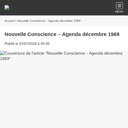
MENU
Accueil
» Nouvelle Conscience – Agenda décembre 1969
Nouvelle Conscience – Agenda décembre 1969
Publié le 02/07/2026 à 00:00