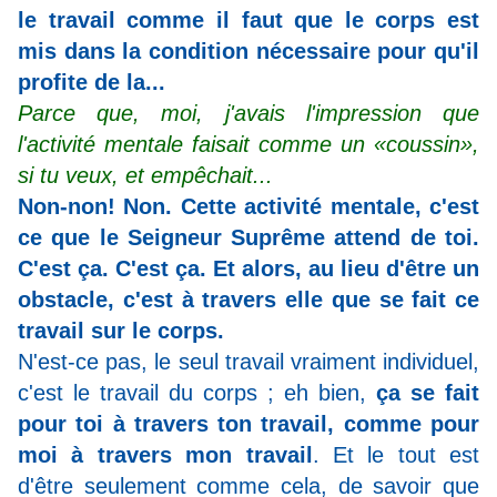
le travail comme il faut que le corps est
mis dans la condition nécessaire pour qu'il
profite de la...
Parce que, moi, j'avais l'impression que
l'activité mentale faisait comme un «coussin»,
si tu veux, et empêchait...
Non-non! Non. Cette activité mentale, c'est
ce que le Seigneur Suprême attend de toi.
C'est ça. C'est ça. Et alors, au lieu d'être un
obstacle, c'est à travers elle que se fait ce
travail sur le corps.
N'est-ce pas, le seul travail vraiment individuel,
c'est le travail du corps ; eh bien,
ça se fait
pour toi à travers ton travail, comme pour
moi à travers mon travail
. Et le tout est
d'être seulement comme cela, de savoir que