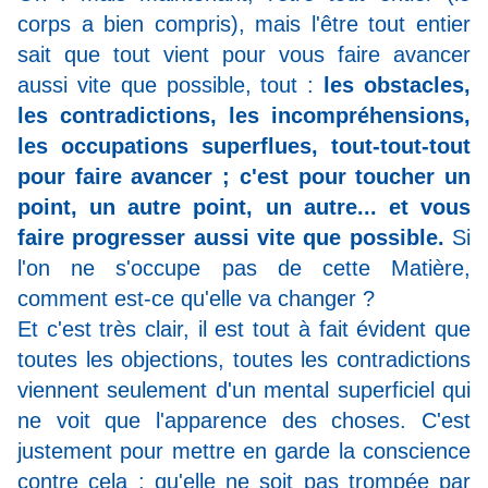
corps a bien compris), mais l'être tout entier
sait que tout vient pour vous faire avancer
aussi vite que possible, tout :
les obstacles,
les contradictions, les incompréhensions,
les occupations superflues, tout-tout-tout
pour faire avancer ; c'est pour toucher un
point, un autre point, un autre... et vous
faire progresser aussi vite que possible.
Si
l'on ne s'occupe pas de cette Matière,
comment est-ce qu'elle va changer ?
Et c'est très clair, il est tout à fait évident que
toutes les objections, toutes les contradictions
viennent seulement d'un mental superficiel qui
ne voit que l'apparence des choses. C'est
justement pour mettre en garde la conscience
contre cela : qu'elle ne soit pas trompée par