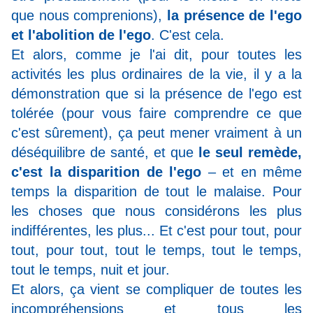
que nous comprenions),
la présence de l'ego
et l'abolition de l'ego
. C'est cela.
Et alors, comme je l'ai dit, pour toutes les
activités les plus ordinaires de la vie, il y a la
démonstration que si la présence de l'ego est
tolérée (pour vous faire comprendre ce que
c'est sûrement), ça peut mener vraiment à un
déséquilibre de santé, et que
le seul remède,
c'est la disparition de l'ego
– et en même
temps la disparition de tout le malaise. Pour
les choses que nous considérons les plus
indifférentes, les plus... Et c'est pour tout, pour
tout, pour tout, tout le temps, tout le temps,
tout le temps, nuit et jour.
Et alors, ça vient se compliquer de toutes les
incompréhensions et tous les