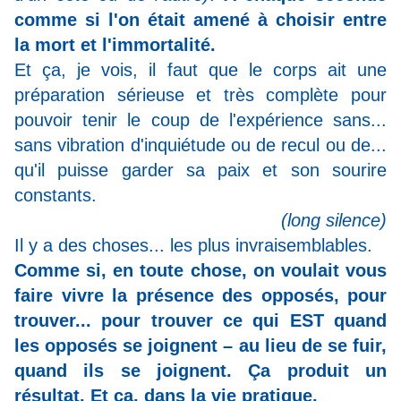
comme si l'on était amené à choisir entre
la mort et l'immortalité.
Et ça, je vois, il faut que le corps ait une
préparation sérieuse et très complète pour
pouvoir tenir le coup de l'expérience sans...
sans vibration d'inquiétude ou de recul ou de...
qu'il puisse garder sa paix et son sourire
constants.
(long silence)
Il y a des choses... les plus invraisemblables.
Comme si, en toute chose, on voulait vous
faire vivre la présence des opposés, pour
trouver... pour trouver ce qui EST quand
les opposés se joignent – au lieu de se fuir,
quand ils se joignent. Ça produit un
résultat. Et ça, dans la vie
pratique.