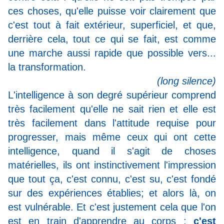
ces choses, qu'elle puisse voir clairement que
c'est tout à fait extérieur, superficiel, et que,
derrière cela, tout ce qui se fait, est comme
une marche aussi rapide que possible vers...
la transformation.
(long silence)
L'intelligence à son degré supérieur comprend
très facilement qu'elle ne sait rien et elle est
très facilement dans l'attitude requise pour
progresser, mais même ceux qui ont cette
intelligence, quand il s'agit de choses
matérielles, ils ont instinctivement l'impression
que tout ça, c'est connu, c'est su, c'est fondé
sur des expériences établies; et alors là, on
est vulnérable. Et c'est justement cela que l'on
est en train d'apprendre au corps :
c'est