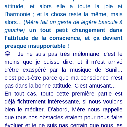
attitude, et alors elle a toute la joie et
l'harmonie ; et la chose reste la même, mais
alors... (
Mère fait un geste de légère bascule à
gauche)
un tout petit changement dans
l'attitude de la conscience, et ça devient
presque insupportable !
😀 Je ne suis pas très mélomane, c'est le
moins que je puisse dire, et il m'est arrivé
d'être exaspéré par la musique de Sunil...
c'est peut-être parce que ma conscience n'est
pas dans la bonne attitude. C'est amusant...
En tout cas, toute cette première partie est
déjà fichtrement intéressante, si nous voulons
bien le méditer. D'abord, Mère nous rappelle
que tous nos obstacles étaient pour nous faire
évoluer et je ne suis pas certain que nous les