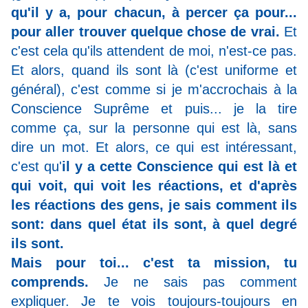
qu'il y a, pour chacun, à percer ça pour...
pour aller trouver quelque chose de vrai.
Et
c'est cela qu'ils attendent de moi, n'est-ce pas.
Et alors, quand ils sont là (c'est uniforme et
général), c'est comme si je m'accrochais à la
Conscience Suprême et puis... je la tire
comme ça, sur la personne qui est là, sans
dire un mot. Et alors, ce qui est intéressant,
c'est qu'
il y a cette Conscience qui est là et
qui voit, qui voit les réactions, et d'après
les réactions des gens, je sais comment ils
sont: dans quel état ils sont, à quel degré
ils sont.
Mais pour toi... c'est ta mission, tu
comprends.
Je ne sais pas comment
expliquer. Je te vois toujours-toujours en