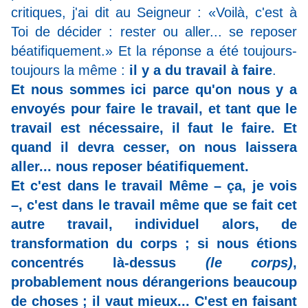
critiques, j'ai dit au Seigneur : «Voilà, c'est à
Toi de décider : rester ou aller... se reposer
béatifiquement.» Et la réponse a été toujours-
toujours la même :
il y a du travail à faire
.
Et nous sommes ici parce qu'on nous y a
envoyés pour faire le travail, et tant que le
travail est nécessaire, il faut le faire. Et
quand il devra cesser, on nous laissera
aller... nous reposer béatifiquement.
Et c'est dans le travail Même – ça, je vois
–, c'est dans le travail même que se fait cet
autre travail, individuel alors, de
transformation du corps ; si nous étions
concentrés là-dessus
(le corps)
,
probablement nous dérangerions beaucoup
de choses ; il vaut mieux... C'est en faisant