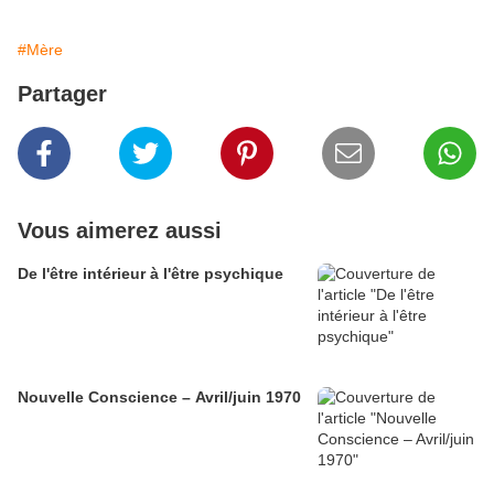
#Mère
Partager
Vous aimerez aussi
De l'être intérieur à l'être psychique
Nouvelle Conscience – Avril/juin 1970