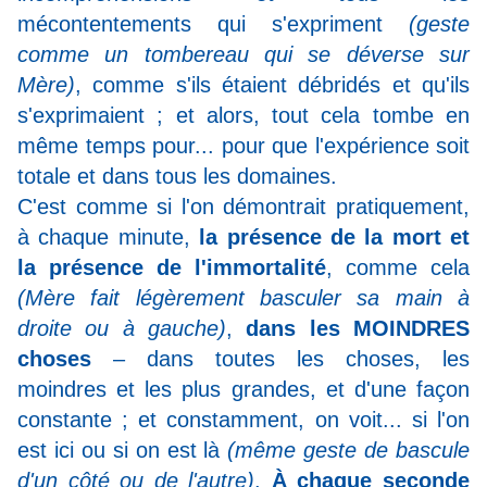
mécontentements qui s'expriment
(geste
comme un tombereau qui se déverse sur
Mère)
, comme s'ils étaient débridés et qu'ils
s'exprimaient ; et alors, tout cela tombe en
même temps pour... pour que l'expérience soit
totale et dans tous les domaines.
C'est comme si l'on démontrait pratiquement,
à chaque minute,
la présence de la mort et
la présence de l'immortalité
, comme cela
(Mère fait légèrement basculer sa main à
droite ou à gauche)
,
dans les MOINDRES
choses
– dans toutes les choses, les
moindres et les plus grandes, et d'une façon
constante ; et constamment, on voit... si l'on
est ici ou si on est là
(même geste de bascule
d'un côté ou de l'autre)
.
À chaque seconde