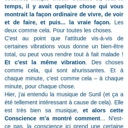
temps, il y avait quelque chose qui vous
montrait la façon ordinaire de vivre, de voir
et de faire, et puis... la vraie façon.
Les
deux comme cela. Pour toutes les choses.
C'est au point que l'attitude vis-à-vis de
certaines vibrations vous donne un bien-être
total, ou peut vous rendre tout à fait malade !
Et c'est la même vibration
. Des choses
comme cela, qui sont ahurissantes. Et à
chaque minute, c'est comme cela – à chaque
minute, pour chaque chose.
Hier, j'ai entendu la musique de Sunil (et ça a
été tellement intéressant à cause de cela). Elle
est très bien sa musique,
et alors cette
Conscience m'a montré comment
... N'est-
ce pas, la conscience ici prend une certaine