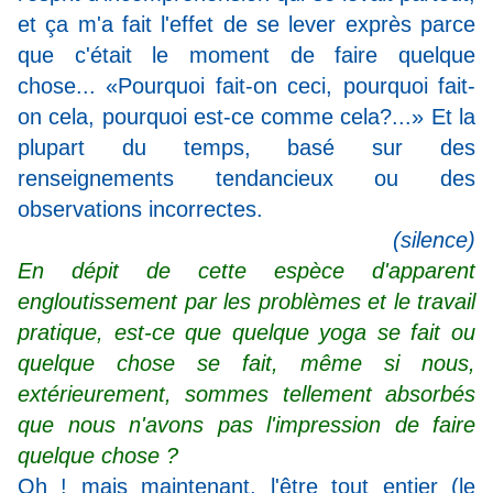
et ça m'a fait l'effet de se lever exprès parce
que c'était le moment de faire quelque
chose... «Pourquoi fait-on ceci, pourquoi fait-
on cela, pourquoi est-ce comme cela?...» Et la
plupart du temps, basé sur des
renseignements tendancieux ou des
observations incorrectes.
(silence)
En dépit de cette espèce d'apparent
engloutissement par les problèmes et le travail
pratique, est-ce que quelque yoga se fait ou
quelque chose se fait, même si nous,
extérieurement, sommes tellement absorbés
que nous n'avons pas l'impression de faire
quelque chose ?
Oh ! mais maintenant, l'être tout entier (le