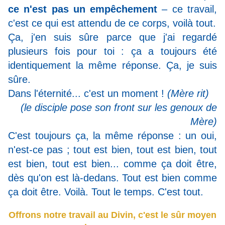
ce n'est pas un empêchement
– ce travail,
c'est ce qui est attendu de ce corps, voilà tout.
Ça, j'en suis sûre parce que j'ai regardé
plusieurs fois pour toi : ça a toujours été
identiquement la même réponse. Ça, je suis
sûre.
Dans l'éternité... c'est un moment !
(Mère rit)
(le disciple pose son front sur les genoux de
Mère)
C'est toujours ça, la même réponse : un oui,
n'est-ce pas ; tout est bien, tout est bien, tout
est bien, tout est bien... comme ça doit être,
dès qu'on est là-dedans. Tout est bien comme
ça doit être. Voilà. Tout le temps. C'est tout.
Offrons notre travail au Divin, c'est le sûr moyen