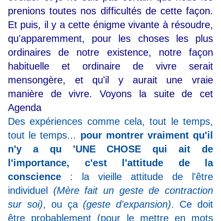
prenions toutes nos difficultés de cette façon.
Et puis, il y a cette énigme vivante à résoudre,
qu'apparemment, pour les choses les plus
ordinaires de notre existence, notre façon
habituelle et ordinaire de vivre serait
mensongère, et qu'il y aurait une vraie
manière de vivre. Voyons la suite de cet
Agenda
Des expériences comme cela, tout le temps,
tout le temps...
pour montrer vraiment qu'il
n'y a qu 'UNE CHOSE qui ait de
l'importance, c'est l'attitude de la
conscience
: la vieille attitude de l'être
individuel
(Mère fait un geste de contraction
sur soi)
, ou ça
(geste d'expansion)
. Ce doit
être probablement (pour le mettre en mots