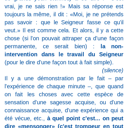
vrai, je ne sais rien !» Mais sa réponse est
toujours la même, il dit : «Moi, je ne prétends
pas savoir : que le Seigneur fasse ce qu'il
veut.» Il est comme cela. Et alors, il y a cette
chose (si l'on pouvait attraper ça d'une façon
permanente, ce serait bien) :
la non-
intervention dans le travail du Seigneur
(pour le dire d'une façon tout à fait simple).
(silence)
Il y a une démonstration par le fait – par
l'expérience de chaque minute –, que quand
on fait les choses avec cette espèce de
sensation d'une sagesse acquise, ou d'une
connaissance acquise, d'une expérience qui a
été vécue, etc.,
à quel point c'est... on peut
dire «mensonger» (c'est trompeur en tout