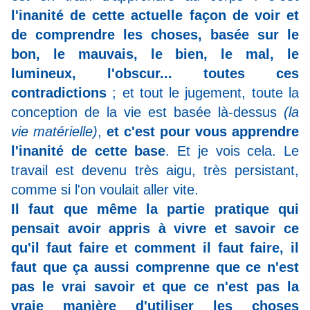
l'inanité de cette actuelle façon de voir et
de comprendre les choses, basée sur le
bon, le mauvais, le bien, le mal, le
lumineux, l'obscur... toutes ces
contradictions
; et tout le jugement, toute la
conception de la vie est basée là-dessus
(la
vie matérielle)
,
et c'est pour vous apprendre
l'inanité de cette base
. Et je vois cela. Le
travail est devenu très aigu, très persistant,
comme si l'on voulait aller vite.
Il faut que même la partie pratique qui
pensait avoir appris à vivre et savoir ce
qu'il faut faire et comment il faut faire, il
faut que ça aussi comprenne que ce n'est
pas le vrai savoir et que ce n'est pas la
vraie manière d'utiliser les choses