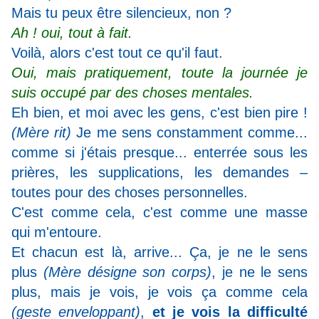
Mais tu peux être silencieux, non ?
Ah ! oui, tout à fait.
Voilà, alors c'est tout ce qu'il faut.
Oui, mais pratiquement, toute la journée je
suis occupé par des choses mentales.
Eh bien, et moi avec les gens, c'est bien pire !
(Mère rit)
Je me sens constamment comme...
comme si j'étais presque... enterrée sous les
prières, les supplications, les demandes –
toutes pour des choses personnelles.
C'est comme cela, c'est comme une masse
qui m'entoure.
Et chacun est là, arrive... Ça, je ne le sens
plus
(Mère désigne son corps)
, je ne le sens
plus, mais je vois, je vois ça comme cela
(geste enveloppant)
,
et je vois la difficulté