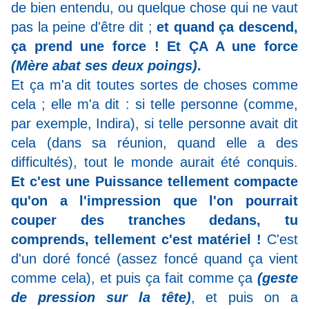
de bien entendu, ou quelque chose qui ne vaut
pas la peine d'être dit ;
et quand ça descend,
ça prend une force ! Et ÇA A une force
(Mère abat ses deux poings)
.
Et ça m'a dit toutes sortes de choses comme
cela ; elle m'a dit : si telle personne (comme,
par exemple, Indira), si telle personne avait dit
cela (dans sa réunion, quand elle a des
difficultés), tout le monde aurait été conquis.
Et c'est une Puissance tellement compacte
qu'on a l'impression que l'on pourrait
couper des tranches dedans, tu
comprends, tellement c'est matériel !
C'est
d'un doré foncé (assez foncé quand ça vient
comme cela), et puis ça fait comme ça
(geste
de pression sur la tête)
, et puis on a