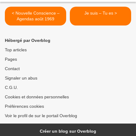
< Nouvelle Conscience –
Je suis – Tu es >
Agendas août 1969
Hébergé par Overblog
Top articles
Pages
Contact
Signaler un abus
C.G.U.
Cookies et données personnelles
Préférences cookies
Voir le profil de sur le portail Overblog
Créer un blog sur Overblog