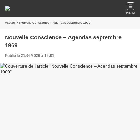
MENU
Accueil
» Nouvelle Conscience – Agendas septembre 1969
Nouvelle Conscience – Agendas septembre
1969
Publié le 21/06/2026 à 15:01