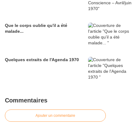
Que le corps oublie qu'il a été
malade...
Quelques extraits de l'Agenda 1970
Commentaires
Ajouter un commentaire