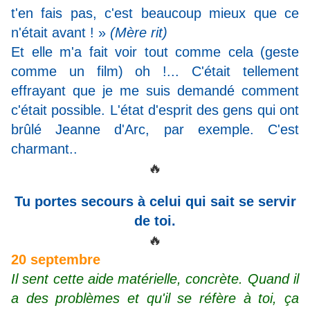
t'en fais pas, c'est beaucoup mieux que ce
n'était avant ! »
(Mère rit)
Et elle m'a fait voir tout comme cela (geste
comme un film) oh !... C'était tellement
effrayant que je me suis demandé comment
c'était possible. L'état d'esprit des gens qui ont
brûlé Jeanne d'Arc, par exemple. C'est
charmant..
🔥
Tu portes secours à celui qui sait se servir
de toi.
🔥
20 septembre
Il sent cette aide matérielle, concrète. Quand il
a des problèmes et qu'il se réfère à toi, ça