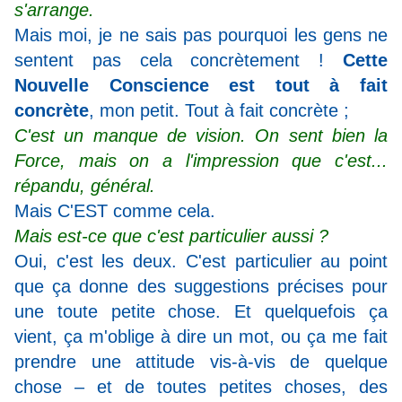
s'arrange.
Mais moi, je ne sais pas pourquoi les gens ne
sentent pas cela concrètement !
Cette
Nouvelle Conscience est tout à fait
concrète
, mon petit. Tout à fait concrète ;
C'est un manque de vision. On sent bien la
Force, mais on a l'impression que c'est...
répandu, général.
Mais C'EST comme cela.
Mais est-ce que c'est particulier aussi ?
Oui, c'est les deux. C'est particulier au point
que ça donne des suggestions précises pour
une toute petite chose. Et quelquefois ça
vient, ça m'oblige à dire un mot, ou ça me fait
prendre une attitude vis-à-vis de quelque
chose – et de toutes petites choses, des