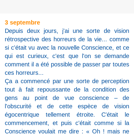
3 septembre
Depuis deux jours, j'ai une sorte de vision
rétrospective des horreurs de la vie... comme
si c'était vu avec la nouvelle Conscience, et ce
qui est curieux, c'est que l'on se demande
comment il a été possible de passer par toutes
ces horreurs...
Ça a commencé par une sorte de perception
tout à fait repoussante de la condition des
gens au point de vue conscience – de
l'obscurité et de cette espèce de vision
égocentrique tellement étroite. C'était le
commencement, et puis c'était comme si la
Conscience voulait me dire : « Oh ! mais ne