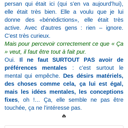
persan qui était ici (qui s'en va aujourd'hui),
elle était très bien. Elle a voulu que je lui
donne des «bénédictions», elle était très
active. Avec d'autres gens : rien – ignore.
C'est très curieux.
Mais pour percevoir correctement ce que « Ça
» veut, il faut être tout à fait pur.
Oui.
Il ne faut SURTOUT PAS avoir de
préférences mentales
: c'est surtout le
mental qui empêche.
Des désirs matériels,
des choses comme cela, ça lui est égal,
mais les idées mentales, les conceptions
fixes
, oh !... Ça, elle semble ne pas être
touchée, ça ne l'intéresse pas.
🔥