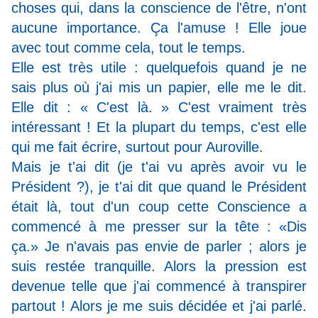
choses qui, dans la conscience de l'être, n'ont
aucune importance. Ça l'amuse ! Elle joue
avec tout comme cela, tout le temps.
Elle est très utile : quelquefois quand je ne
sais plus où j'ai mis un papier, elle me le dit.
Elle dit : « C'est là. » C'est vraiment très
intéressant ! Et la plupart du temps, c'est elle
qui me fait écrire, surtout pour Auroville.
Mais je t'ai dit (je t'ai vu après avoir vu le
Président ?), je t'ai dit que quand le Président
était là, tout d'un coup cette Conscience a
commencé à me presser sur la tête : «Dis
ça.» Je n'avais pas envie de parler ; alors je
suis restée tranquille. Alors la pression est
devenue telle que j'ai commencé à transpirer
partout ! Alors je me suis décidée et j'ai parlé.