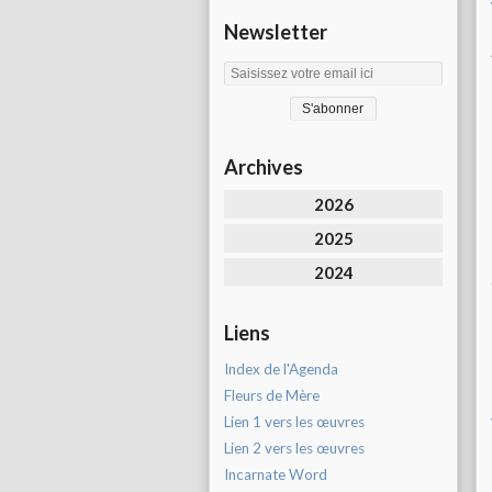
Newsletter
Archives
2026
2025
2024
Liens
Index de l'Agenda
Fleurs de Mère
Lien 1 vers les œuvres
Lien 2 vers les œuvres
Incarnate Word