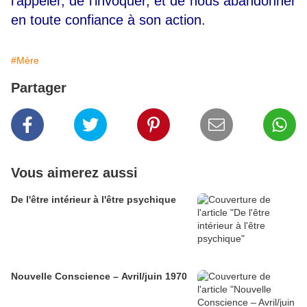
l'appeler, de l'invoquer, et de nous abandonner
en toute confiance à son action.
#Mère
Partager
Vous aimerez aussi
De l'être intérieur à l'être psychique
Nouvelle Conscience – Avril/juin 1970