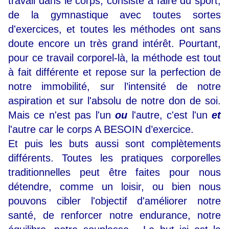
travail dans le corps, consiste à faire du sport,
de la gymnastique avec toutes sortes
d'exercices, et toutes les méthodes ont sans
doute encore un très grand intérêt.
Pourtant,
pour ce travail corporel-là, la méthode est tout
à fait différente et repose sur la perfection de
notre immobilité, sur l’intensité de notre
aspiration et sur l'absolu de notre don de soi.
Mais ce n'est pas l'un
ou
l'autre, c'est l'un
et
l'autre car le corps A BESOIN d’exercice.
Et puis les buts aussi sont complètements
différents. Toutes les pratiques corporelles
traditionnelles peut être faites pour nous
détendre, comme un loisir, ou bien nous
pouvons cibler l'objectif d'améliorer notre
santé, de renforcer notre endurance, notre