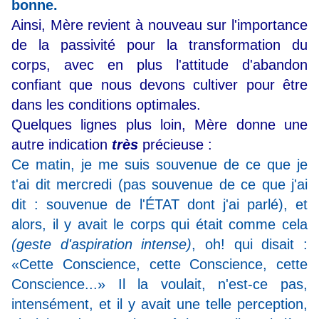
bonne.
Ainsi, Mère revient à nouveau sur l'importance
de la passivité pour la transformation du
corps, avec en plus l'attitude d'abandon
confiant que nous devons cultiver pour être
dans les conditions optimales.
Quelques lignes plus loin, Mère donne une
autre indication
très
précieuse :
Ce matin, je me suis souvenue de ce que je
t'ai dit mercredi (pas souvenue de ce que j'ai
dit : souvenue de l'ÉTAT dont j'ai parlé), et
alors, il y avait le corps qui était comme cela
(geste d'aspiration intense)
, oh! qui disait :
«Cette Conscience, cette Conscience, cette
Conscience...» Il la voulait, n'est-ce pas,
intensément, et il y avait une telle perception,