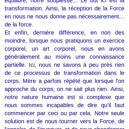
équilibre, notre souplesse... Le but ici est la
transformation. Ainsi, la réception de la Force
en nous ne nous donne pas nécessairement...
de la force.
Et enfin, dernière différence, en non des
moindre, lorsque nous pratiquons un exercice
corporel, un art corporel, nous en avons
généralement au moins une connaissance
partielle. Ici, nous ne savons à peu près rien
de ce processus de transformation dans le
corps. Mère a parfois répété que lorsque l'on
approche du corps, on ne sait plus rien.
Ainsi,
notre nature humaine est si complexe que
nous sommes incapables de dire qu'il faut
commencer par ceci ou par cela. Notre seule
solution est de nous tourner vers la Force, de