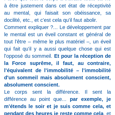
à être justement dans cet état de réceptivité
au mental, qui faisait son obéissance, sa
docilité, etc., et c'est cela qu'il faut abolir.
Comment expliquer ?... Le développement par
le mental est un éveil constant et général de
tout l'être – même le plus matériel –, un éveil
qui fait qu'il y a aussi quelque chose qui est
l'opposé du sommeil.
Et pour la réception de
la Force suprême, il faut, au contraire,
l'équivalent de l'immobilité – l'immobilité
d'un sommeil mais absolument conscient,
absolument conscient.
Le corps sent la différence. Il sent la
différence au point que...
par exemple, je
m'étends le soir et je suis comme cela, et
pendant des heures je reste comme cela
, et