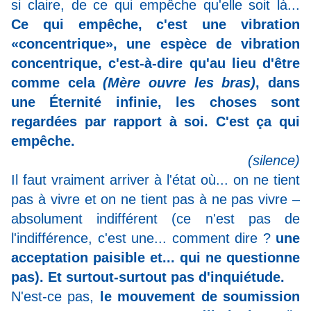
si claire, de ce qui empêche qu'elle soit là...
Ce qui empêche, c'est une vibration
«concentrique», une espèce de vibration
concentrique, c'est-à-dire qu'au lieu d'être
comme cela
(Mère ouvre les bras)
, dans
une Éternité infinie, les choses sont
regardées par rapport à soi. C'est ça qui
empêche.
(silence)
Il faut vraiment arriver à l'état où... on ne tient
pas à vivre et on ne tient pas à ne pas vivre –
absolument indifférent (ce n'est pas de
l'indifférence, c'est une... comment dire ?
une
acceptation paisible et... qui ne questionne
pas). Et surtout-surtout pas d'inquiétude.
N'est-ce pas,
le mouvement de soumission