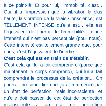
à ce point-là. Et pour lui, l'immobilité, c'est...
Oui, il a l'impression que la vibration la plus
haute, la vibration de la vraie Conscience, est
TELLEMENT INTENSE qu'elle est... elle est
l'équivalent de l'inertie de l'immobilité – d'une
intensité qui n'est pas perceptible (pour nous).
Cette intensité est tellement grande que, pour
nous, c'est l'équivalent de l'inertie.
C'est cela qui est en train de s'établir.
C'est cela qui lui a fait comprendre (parce que
maintenant le corps comprend), qui lui a fait
comprendre le processus de la création... On
pourrait presque dire que ça a commencé par
un état de perfection, mais inconsciente, et
qu'elle doit passer de cet état de perfection
inconsciente à un état de perfection