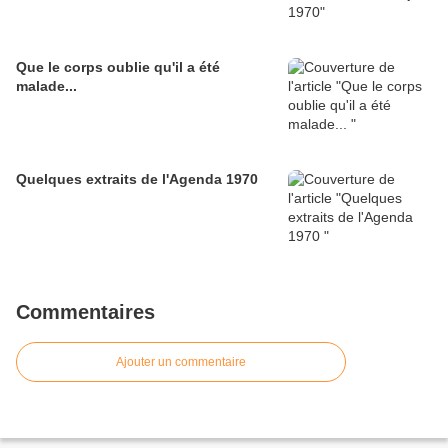
Que le corps oublie qu'il a été
malade...
Quelques extraits de l'Agenda 1970
Commentaires
Ajouter un commentaire