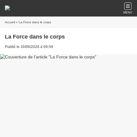
MENU
Accueil
» La Force dans le corps
La Force dans le corps
Publié le 30/06/2026 à 09:59