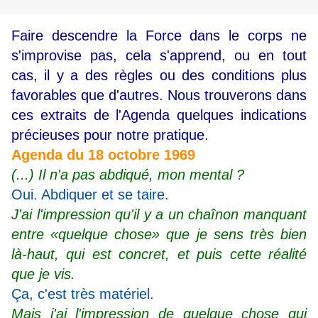
Faire descendre la Force dans le corps ne
s'improvise pas, cela s'apprend, ou en tout
cas, il y a des règles ou des conditions plus
favorables que d'autres. Nous trouverons dans
ces extraits de l'Agenda quelques indications
précieuses pour notre pratique.
Agenda du 18 octobre 1969
(...) Il n'a pas abdiqué, mon mental ?
Oui. Abdiquer et se taire.
J'ai l'impression qu'il y a un chaînon manquant
entre «quelque chose» que je sens très bien
là-haut, qui est concret, et puis cette réalité
que je vis.
Ça, c'est très matériel.
Mais j'ai l'impression de quelque chose qui