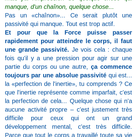
manque, d'un chaînon, quelque chose...
Pas un «chaînon»...
Ce serait plutôt une
passivité qui manque. Tout est trop actif.
Et pour que la Force puisse passer
rapidement pour atteindre le corps, il faut
une grande passivité.
Je vois cela : chaque
fois qu'il y a une pression pour agir sur une
partie du corps ou une autre,
ça commence
toujours par une absolue passivité
qui est...
la «perfection de l'inertie», tu comprends ? Ce
que l'inertie représente comme imparfait, c'est
la perfection de cela... Quelque chose qui n'a
aucune activité propre – c'est justement très
difficile pour ceux qui ont un grand
développement mental, c'est très difficile.
Parce que tout le corps a travaillé toute sa vie