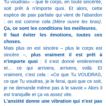
Tu voudras» – que le corps, en toute sincérité,
soit prêt à n'importe quoi. Et alors, cette
espèce de paix parfaite qui vient de l'abandon
: on est comme cela
(Mère ouvre les bras)
.
Ça, ce sont les conditions les meilleures.
Il faut éviter les émotions, toutes ces
choses.
Mais plus on est sincère – plus le corps est
sincère –,
plus vraiment il est prêt à
n'importe quoi
: il s'est donné entièrement
et... ce qui arrivera, arrivera, voilà. Et
vraiment, c'est cela : «Ce que Tu VOUDRAS,
ce que Tu voudras, je le ferai, quoi que ce soit,
je ne demande même pas à le savoir.» Alors il
est tranquille et ça va assez vite.
L'anxiété donne une vibration qui n'est pas