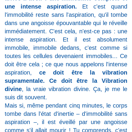
une intense aspiration.
Et c'est quand
l'immobilité reste sans l'aspiration, qu'il tombe
dans une angoisse épouvantable qui le réveille
immédiatement. C'est cela, n'est-ce pas : une
intense aspiration. Et il est absolument
immobile, immobile dedans, c'est comme si
toutes les cellules devenaient immobiles... Ce
doit être cela ; ce que nous appelons l'intense
aspiration,
ce doit être la vibration
supramentale. Ce doit être la Vibration
divine
, la vraie vibration divine. Ça, je me le
suis dit souvent.
Mais si, même pendant cinq minutes, le corps
tombe dans l'état d'inertie – d'immobilité sans
aspiration –, il est éveillé par une angoisse
comme s'il allait mourir ! Tu comprends, c'est