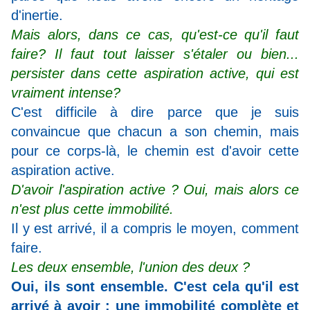
d'inertie.
Mais alors, dans ce cas, qu'est-ce qu'il faut
faire? Il faut tout laisser s'étaler ou bien...
persister dans cette aspiration active, qui est
vraiment intense?
C'est difficile à dire parce que je suis
convaincue que chacun a son chemin, mais
pour ce corps-là, le chemin est d'avoir cette
aspiration active.
D'avoir l'aspiration active ? Oui, mais alors ce
n'est plus cette immobilité.
Il y est arrivé, il a compris le moyen, comment
faire.
Les deux ensemble, l'union des deux ?
Oui, ils sont ensemble. C'est cela qu'il est
arrivé à avoir : une immobilité complète et