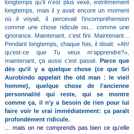
longtemps qu'il n'est plus vexé, extrêmement
longtemps, mais il y avait encore un moment
où il voyait, il percevait l'incompréhension
comme une chose ridicule ou... comme une
ignorance. Maintenant, c'est fini. Maintenant...
Pendant longtemps, chaque fois, il disait: «Ah!
qu'est-ce que Tu veux m'apprendre?»,
maintenant, ça aussi c'est passé.
Parce que
dès qu'il y a quelque chose (ce que Sri
Aurobindo appelait the old man : le vieil
homme), quelque chose de l'ancienne
personnalité qui reste, qui se montre
comme ça, il n'y a besoin de rien pour lui
faire voir le vrai immédiatement: ça paraît
profondément ridicule.
... mais on ne comprends pas bien ce qu'elle