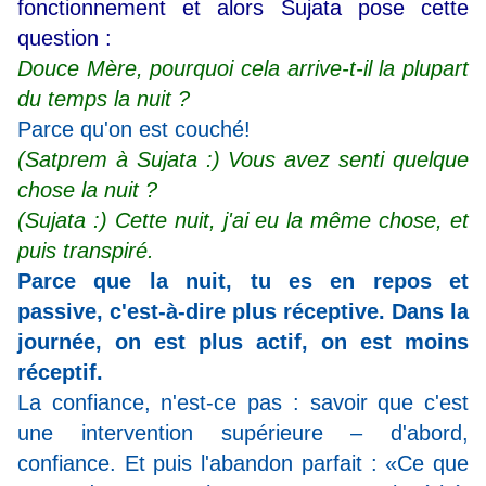
fonctionnement et alors Sujata pose cette
question :
Douce Mère, pourquoi cela arrive-t-il la plupart
du temps la nuit ?
Parce qu'on est couché!
(Satprem à Sujata :) Vous avez senti quelque
chose la nuit ?
(Sujata :) Cette nuit, j'ai eu la même chose, et
puis transpiré.
Parce que la nuit, tu es en repos et
passive, c'est-à-dire plus réceptive. Dans la
journée, on est plus actif, on est moins
réceptif.
La confiance, n'est-ce pas : savoir que c'est
une intervention supérieure – d'abord,
confiance. Et puis l'abandon parfait : «Ce que