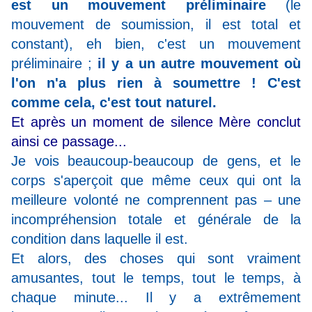
est un mouvement préliminaire
(le
mouvement de soumission, il est total et
constant), eh bien, c'est un mouvement
préliminaire ;
il y a un autre mouvement où
l'on n'a plus rien à soumettre ! C'est
comme cela, c'est tout naturel.
Et après un moment de silence Mère conclut
ainsi ce passage...
Je vois beaucoup-beaucoup de gens, et le
corps s'aperçoit que même ceux qui ont la
meilleure volonté ne comprennent pas – une
incompréhension totale et générale de la
condition dans laquelle il est.
Et alors, des choses qui sont vraiment
amusantes, tout le temps, tout le temps, à
chaque minute... Il y a extrêmement