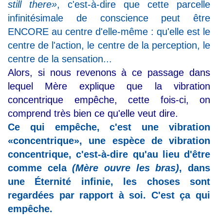
still there»
, c'est-à-dire que cette parcelle
infinitésimale de conscience peut être
ENCORE au centre d'elle-même : qu'elle est le
centre de l'action, le centre de la perception, le
centre de la sensation...
Alors, si nous revenons à ce passage dans
lequel Mère explique que la vibration
concentrique empêche, cette fois-ci, on
comprend très bien ce qu'elle veut dire.
Ce qui empêche, c'est une vibration
«concentrique», une espèce de vibration
concentrique, c'est-à-dire qu'au lieu d'être
comme cela
(Mère ouvre les bras)
, dans
une Éternité infinie, les choses sont
regardées par rapport à soi. C'est ça qui
empêche.