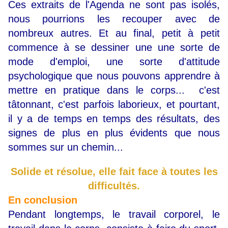
Ces extraits de l'Agenda ne sont pas isolés,
nous pourrions les recouper avec de
nombreux autres. Et au final, petit à petit
commence à se dessiner une une sorte de
mode d'emploi, une sorte d'attitude
psychologique que nous pouvons apprendre à
mettre en pratique dans le corps... c'est
tâtonnant, c'est parfois laborieux, et pourtant,
il y a de temps en temps des résultats, des
signes de plus en plus évidents que nous
sommes sur un chemin...
Solide et résolue, elle fait face à toutes les
difficultés.
En conclusion
Pendant longtemps, le travail corporel, le