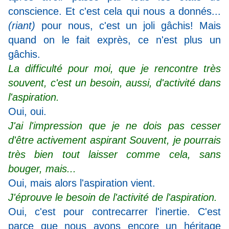
conscience. Et c'est cela qui nous a donnés...
(riant)
pour nous, c'est un joli gâchis! Mais
quand on le fait exprès, ce n'est plus un
gâchis.
La difficulté pour moi, que je rencontre très
souvent, c'est un besoin, aussi, d'activité dans
l'aspiration.
Oui, oui.
J'ai l'impression que je ne dois pas cesser
d'être activement aspirant Souvent, je pourrais
très bien tout laisser comme cela, sans
bouger, mais...
Oui, mais alors l'aspiration vient.
J'éprouve le besoin de l'activité de l'aspiration.
Oui, c'est pour contrecarrer l'inertie. C'est
parce que nous avons encore un héritage