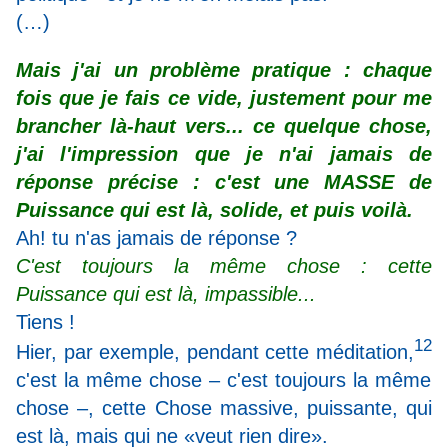
(…)
Mais j'ai un problème pratique : chaque
fois que je fais ce vide, justement pour me
brancher là-haut vers... ce quelque chose,
j'ai l'impression que je n'ai jamais de
réponse précise : c'est une MASSE de
Puissance qui est là, solide, et puis voilà.
Ah! tu n'as jamais de réponse ?
C'est toujours la même chose : cette
Puissance qui est là, impassible...
Tiens !
12
Hier, par exemple, pendant cette
méditation,
c'est la même chose – c'est toujours la même
chose –, cette Chose massive, puissante, qui
est là, mais qui ne «veut rien dire».