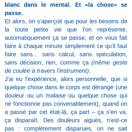
blanc dans le mental. Et «la chose» se
passe.
Et alors, on s'aperçoit que pour les besoins de
la toute petite vie que l'on représente,
automatiquement ça se passe, et on vous fait
faire à chaque minute simplement ce qu'il faut
faire sans... sans calcul, sans spéculation,
sans décision, rien, comme ça
(même geste
de coulée à travers l'instrument)
.
J'ai eu l'expérience, alors personnelle, que si
quelque chose dans le corps est dérangé (une
douleur ou un malaise ou quelque chose qui
ne fonctionne pas convenablement), quand on
a passé par cet état-là, ça part – ça s'en va,
ça disparaît. Des douleurs aiguës, n'est-ce
pas : complètement disparues, on ne sait