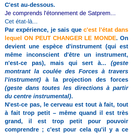
C'est au-dessous.
Je comprends l'étonnement de Satprem...
Cet état-là...
Par expérience, je sais que
c'est l'état dans
lequel ON PEUT CHANGER LE MONDE
. On
devient une espèce d'instrument (qui est
même inconscient d'être un instrument,
n'est-ce pas), mais qui sert à...
(geste
montrant la coulée des Forces à travers
l'instrument)
à la projection des forces
(geste dans toutes les directions à partir
du centre instrumental)
.
N'est-ce pas, le cerveau est tout à fait, tout
à fait trop petit – même quand il est très
grand, il est trop petit pour pouvoir
comprendre ; c'est pour cela qu'il y a ce