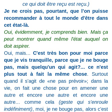
ce qui doit être reçu est reçu.)
Je ne crois pas, pourtant, que l'on puisse
recommander à tout le monde d'être dans
cet état-là.
Oui, évidemment, je comprends bien. Mais ça
peut montrer quand même l'état auquel on
doit aspirer.
Oui, mais...
C'est très bon pour moi parce
que je vis tranquille, parce que je ne bouge
pas, mais quelqu'un qui agit?... ce n'est
plus tout à fait la même chose
. Surtout
quand il s'agit de «ne pas prévoir»; dans la
vie, on fait une chose pour en amener une
autre et encore une autre et encore une
autre... comme cela
(geste qui s'enroule
indéfiniment)
, moi, je ne bouge pas, alors c'est