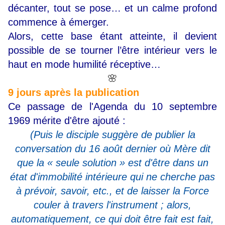
décanter, tout se pose… et un calme profond
commence à émerger.
Alors, cette base étant atteinte, il devient
possible de se tourner l’être intérieur vers le
haut en mode humilité réceptive…
🌸
9 jours après la publication
Ce passage de l'Agenda du 10 septembre
1969 mérite d'être ajouté :
(Puis le disciple suggère de publier la
conversation du 16 août dernier où Mère dit
que la « seule solution » est d'être dans un
état d'immobilité intérieure qui ne cherche pas
à prévoir, savoir, etc., et de laisser la Force
couler à travers l'instrument ; alors,
automatiquement, ce qui doit être fait est fait,