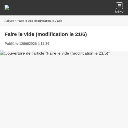
MENU
Accueil
» Faire le vide (modification le 21/6)
Faire le vide (modification le 21/6)
Publié le 12/06/2026 à 11:36