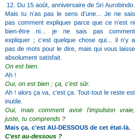
12. Du 15 août, anniversaire de Sri Aurobindo.
Mais tu n'as pas le sens d'une... Je ne sais
pas comment expliquer parce que ce n'est ni
bien-être ni... je ne sais pas comment
expliquer ; c'est quelque chose qui... il n'y a
pas de mots pour le dire, mais qui vous laisse
absolument satisfait.
On est bien.
Ah !
Oui, on est bien ; ça, c'est sûr.
Ah ! alors ça va, c'est ça. Tout-tout le reste est
inutile.
Oui, mais comment avoir l'impulsion vraie,
juste, tu comprends ?
Mais ça, c'est AU-DESSOUS de cet état-là.
C'est au-dessous ?