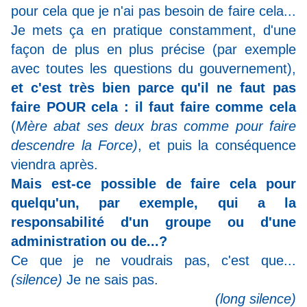
pour cela que je n'ai pas besoin de faire cela...
Je mets ça en pratique constamment, d'une
façon de plus en plus précise (par exemple
avec toutes les questions du gouvernement),
et c'est très bien parce qu'il ne faut pas
faire POUR cela : il faut faire comme cela
(
Mère abat ses deux bras comme pour faire
descendre la Force)
, et puis la conséquence
viendra après.
Mais est-ce possible de faire cela pour
quelqu'un, par exemple, qui a la
responsabilité d'un groupe ou d'une
administration ou de...?
Ce que je ne voudrais pas, c'est que...
(silence)
Je ne sais pas.
(long silence)