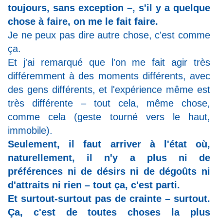
toujours, sans exception –, s'il y a quelque
chose à faire, on me le fait faire.
Je ne peux pas dire autre chose, c'est comme
ça.
Et j'ai remarqué que l'on me fait agir très
différemment à des moments différents, avec
des gens différents, et l'expérience même est
très différente – tout cela, même chose,
comme cela (geste tourné vers le haut,
immobile).
Seulement, il faut arriver à l'état où,
naturellement, il n'y a plus ni de
préférences ni de désirs ni de dégoûts ni
d'attraits ni rien – tout ça, c'est parti.
Et surtout-surtout pas de crainte – surtout.
Ça, c'est de toutes choses la plus