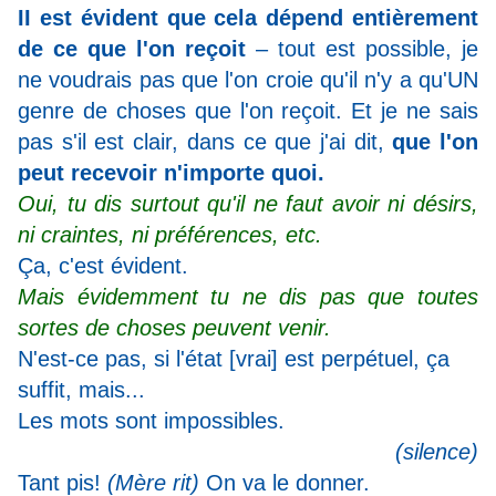
II est évident que cela dépend entièrement
de ce que l'on reçoit
– tout est possible, je
ne voudrais pas que l'on croie qu'il n'y a qu'UN
genre de choses que l'on reçoit. Et je ne sais
pas s'il est clair, dans ce que j'ai dit,
que l'on
peut recevoir n'importe quoi.
Oui, tu dis surtout qu'il ne faut avoir ni désirs,
ni craintes, ni préférences, etc.
Ça, c'est évident.
Mais évidemment tu ne dis pas que toutes
sortes de choses peuvent venir.
N'est-ce pas, si l'état [vrai] est perpétuel, ça
suffit, mais...
Les mots sont impossibles.
(silence)
Tant pis!
(Mère rit)
On va le donner.