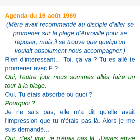
Agenda du 16 août 1969
(Mère avait recommandé au disciple d'aller se
promener sur la plage d'Auroville pour se
reposer, mais il se trouve que quelqu'un
voulait absolument nous accompagner.)
Rien d'intéressant... Toi, ça va ? Tu es allé te
promener avec F ?
Oui, l'autre jour nous sommes allés faire un
tour à la plage.
Oui. Tu étais absorbé ou quoi ?
Pourquoi ?
Je ne sais pas, elle m'a dit qu'elle avait
l'impression que tu n'étais pas là. Alors je me
suis demandé...
Oui, c'est vrai, je n'étais pas là. J'avais envie