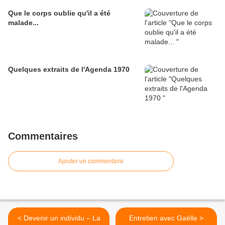
Que le corps oublie qu'il a été
malade...
Quelques extraits de l'Agenda 1970
Commentaires
Ajouter un commentaire
< Devenir un individu – La
Entretien avec Gaëlle >