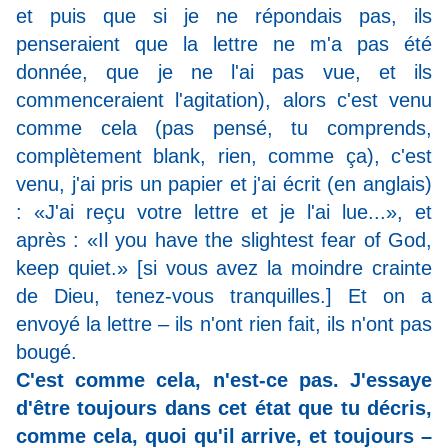
et puis que si je ne répondais pas, ils
penseraient que la lettre ne m'a pas été
donnée, que je ne l'ai pas vue, et ils
commenceraient l'agitation), alors c'est venu
comme cela (pas pensé, tu comprends,
complètement blank, rien, comme ça), c'est
venu, j'ai pris un papier et j'ai écrit (en anglais)
: «J'ai reçu votre lettre et je l'ai lue...», et
après : «Il you have the slightest fear of God,
keep quiet.» [si vous avez la moindre crainte
de Dieu, tenez-vous tranquilles.] Et on a
envoyé la lettre – ils n'ont rien fait, ils n'ont pas
bougé.
C'est comme cela, n'est-ce pas. J'essaye
d'être toujours dans cet état que tu décris,
comme cela, quoi qu'il arrive, et toujours –