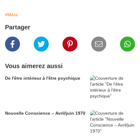
#Mère
Partager
Vous aimerez aussi
De l'être intérieur à l'être psychique
Nouvelle Conscience – Avril/juin 1970