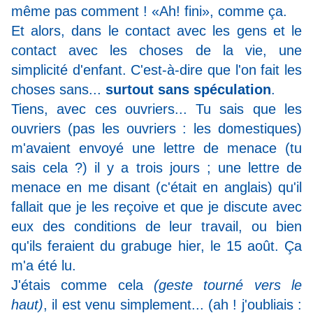
même pas comment ! «Ah! fini», comme ça.
Et alors, dans le contact avec les gens et le
contact avec les choses de la vie, une
simplicité d'enfant. C'est-à-dire que l'on fait les
choses sans...
surtout sans spéculation
.
Tiens, avec ces ouvriers... Tu sais que les
ouvriers (pas les ouvriers : les domestiques)
m'avaient envoyé une lettre de menace (tu
sais cela ?) il y a trois jours ; une lettre de
menace en me disant (c'était en anglais) qu'il
fallait que je les reçoive et que je discute avec
eux des conditions de leur travail, ou bien
qu'ils feraient du grabuge hier, le 15 août. Ça
m'a été lu.
J'étais comme cela
(geste tourné vers le
haut)
, il est venu simplement... (ah ! j'oubliais :