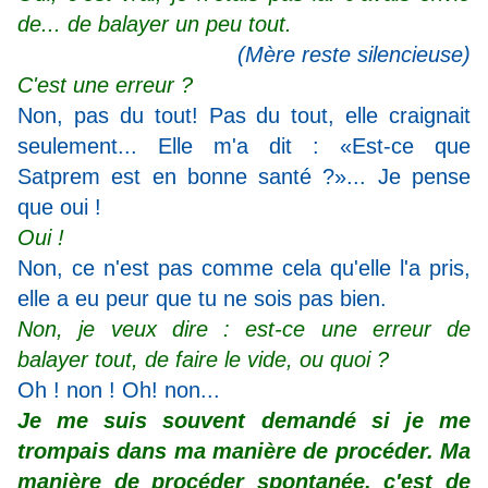
de... de balayer un peu tout.
(Mère reste silencieuse)
C'est une erreur ?
Non, pas du tout! Pas du tout, elle craignait
seulement... Elle m'a dit : «Est-ce que
Satprem est en bonne santé ?»... Je pense
que oui !
Oui !
Non, ce n'est pas comme cela qu'elle l'a pris,
elle a eu peur que tu ne sois pas bien.
Non, je veux dire : est-ce une erreur de
balayer tout, de faire le vide, ou quoi ?
Oh ! non ! Oh! non...
Je me suis souvent demandé si je me
trompais dans ma manière de procéder. Ma
manière de procéder spontanée, c'est de