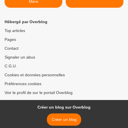
Mère
Hébergé par Overblog
Top articles
Pages
Contact
Signaler un abus
C.G.U.
Cookies et données personnelles
Préférences cookies
Voir le profil de sur le portail Overblog
Créer un blog sur Overblog
Créer un blog