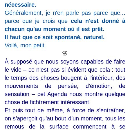
nécessaire.
Généralement, je n'en parle pas parce que...
parce que je crois que
cela n'est donné à
chacun qu'au moment où il est prêt.
Il faut que ce soit spontané, naturel.
Voilà, mon petit.
🌸
À supposé que nous soyons capables de faire
le vide – ce n’est pas si évident que cela : tout
le temps des choses bougent à l’intérieur, des
mouvements de pensée, d’émotion, de
sensation – cet Agenda nous montre quelque
chose de fichtrement intéressant.
Et puis tout de même, à force de s’entraîner,
on s’aperçoit qu’au bout d’un moment, tous les
remous de la surface commencent à se