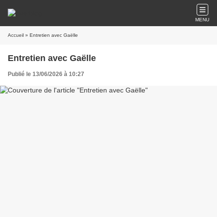
MENU
Accueil
» Entretien avec Gaëlle
Entretien avec Gaëlle
Publié le 13/06/2026 à 10:27