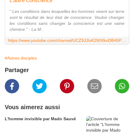
L'autre Conscience
" Les conditions dans lesquelles les hommes vivent sur terre
sont le résultat de leur état de conscience. Vouloir changer
les conditions sans changer la conscience est une vaine
chimère." - La M...
https://www.youtube.com/channel/UCZ9JJIxK2MXIkxD8H5PRrIw
#Autres disciples
Partager
Vous aimerez aussi
L'homme invisible par Mado Sauvé