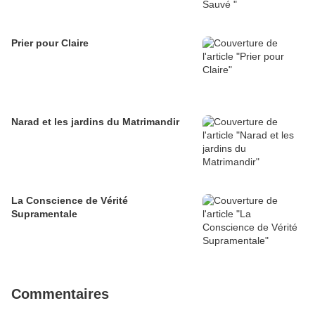
Prier pour Claire
Narad et les jardins du Matrimandir
La Conscience de Vérité
Supramentale
Commentaires