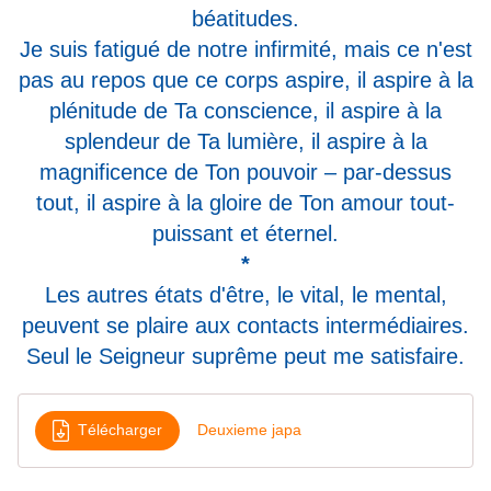
béatitudes.
Je suis fatigué de notre infirmité, mais ce n'est
pas au repos que ce corps aspire, il aspire à la
plénitude de Ta conscience, il aspire à la
splendeur de Ta lumière, il aspire à la
magnificence de Ton pouvoir – par-dessus
tout, il aspire à la gloire de Ton amour tout-
puissant et éternel.
*
Les autres états d'être, le vital, le mental,
peuvent se plaire aux contacts intermédiaires.
Seul le Seigneur suprême peut me satisfaire.
Télécharger
Deuxieme japa