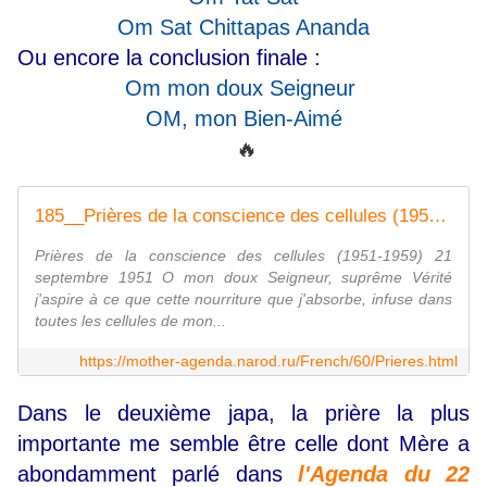
Om Sat Chittapas Ananda
Ou encore la conclusion finale :
Om mon doux Seigneur
OM, mon Bien-Aimé
🔥
185__Prières de la conscience des cellules (1951-1959)
Prières de la conscience des cellules (1951-1959) 21
septembre 1951 O mon doux Seigneur, suprême Vérité
j'aspire à ce que cette nourriture que j'absorbe, infuse dans
toutes les cellules de mon...
https://mother-agenda.narod.ru/French/60/Prieres.html
Dans le deuxième japa, la prière la plus
importante me semble être celle dont Mère a
abondamment parlé dans
l'Agenda du 22