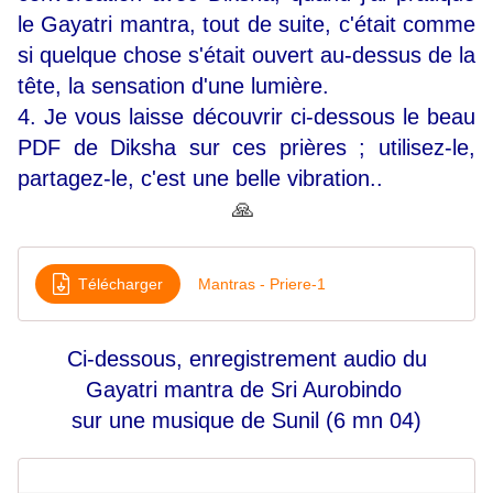
le Gayatri mantra, tout de suite, c'était comme
si quelque chose s'était ouvert au-dessus de la
tête, la sensation d'une lumière.
4. Je vous laisse découvrir ci-dessous le beau
PDF de Diksha sur ces prières ; utilisez-le,
partagez-le, c'est une belle vibration..
🙏
Télécharger
Mantras - Priere-1
Ci-dessous, enregistrement audio du
Gayatri mantra de Sri Aurobindo
sur une musique de Sunil (6 mn 04)