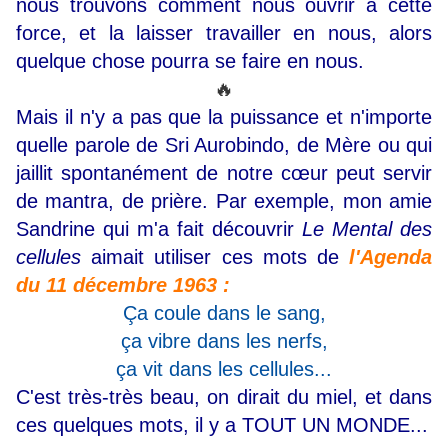
nous trouvons comment nous ouvrir à cette
force, et la laisser travailler en nous, alors
quelque chose pourra se faire en nous.
🔥
Mais il n'y a pas que la puissance et n'importe
quelle parole de Sri Aurobindo, de Mère ou qui
jaillit spontanément de notre cœur peut servir
de mantra, de prière. Par exemple, mon amie
Sandrine qui m'a fait découvrir
Le Mental des
cellules
aimait utiliser ces mots de
l'Agenda
du 11 décembre 1963 :
Ça coule dans le sang,
ça vibre dans les nerfs,
ça vit dans les cellules...
C'est très-très beau, on dirait du miel, et dans
ces quelques mots, il y a TOUT UN MONDE...