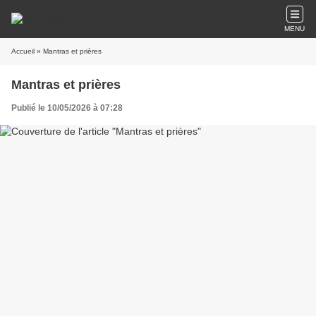
MENU
Accueil
» Mantras et prières
Mantras et prières
Publié le 10/05/2026 à 07:28