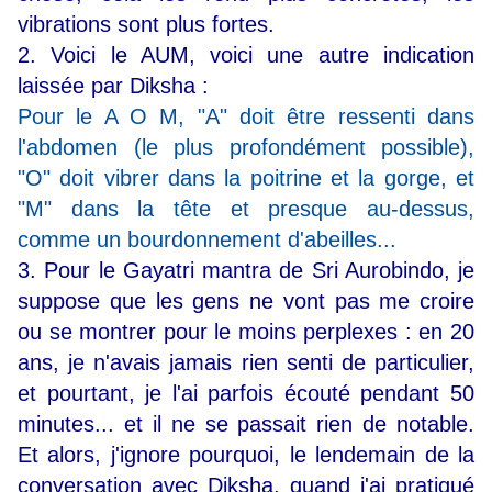
vibrations sont plus fortes.
2. Voici le AUM, voici une autre indication
laissée par Diksha :
Pour le A O M, "A" doit être ressenti dans
l'abdomen (le plus profondément possible),
"O" doit vibrer dans la poitrine et la gorge, et
"M" dans la tête et presque au-dessus,
comme un bourdonnement d'abeilles...
3. Pour le Gayatri mantra de Sri Aurobindo, je
suppose que les gens ne vont pas me croire
ou se montrer pour le moins perplexes : en 20
ans, je n'avais jamais rien senti de particulier,
et pourtant, je l'ai parfois écouté pendant 50
minutes... et il ne se passait rien de notable.
Et alors, j'ignore pourquoi, le lendemain de la
conversation avec Diksha, quand j'ai pratiqué