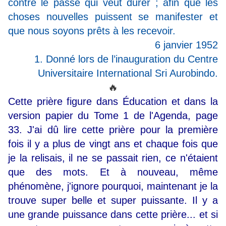
contre le passé qui veut durer ; afin que les
choses nouvelles puissent se manifester et
que nous soyons prêts à les recevoir.
6 janvier 1952
1. Donné lors de l’inauguration du Centre
Universitaire International Sri Aurobindo.
🔥
Cette prière figure dans Éducation et dans la
version papier du Tome 1 de l'Agenda, page
33. J'ai dû lire cette prière pour la première
fois il y a plus de vingt ans et chaque fois que
je la relisais, il ne se passait rien, ce n'étaient
que des mots. Et à nouveau, même
phénomène, j'ignore pourquoi, maintenant je la
trouve super belle et super puissante. Il y a
une grande puissance dans cette prière... et si