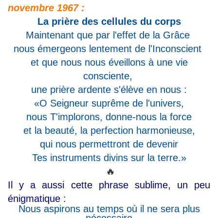
novembre 1967 :
La prière des cellules du corps
Maintenant que par l'effet de la Grâce
nous émergeons lentement de l'Inconscient
et que nous nous éveillons à une vie
consciente,
une prière ardente s'élève en nous :
«O Seigneur suprême de l'univers,
nous T'implorons, donne-nous la force
et la beauté, la perfection harmonieuse,
qui nous permettront de devenir
Tes instruments divins sur la terre.»
🔥
Il y a aussi cette phrase sublime, un peu
énigmatique :
Nous aspirons au temps où il ne sera plus
nécessaire