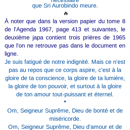
que Sri Aurobindo meure.
🔥
À noter que dans la version papier du tome 8
de l'Agenda 1967, page 413 et suivantes, le
deuxième japa contient trois prières de 1965
que l'on ne retrouve pas dans le document en
ligne.
Je suis fatigué de notre indignité. Mais ce n'est
pas au repos que ce corps aspire, c'est à la
gloire de ta conscience, la gloire de ta lumière,
la gloire de ton pouvoir, et surtout à la gloire
de ton amour tout-puissant et éternel.
*
Om, Seigneur Suprême, Dieu de bonté et de
miséricorde.
Om, Seigneur Suprême, Dieu d'amour et de