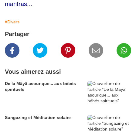
mantras...
#Divers
Partager
Vous aimerez aussi
De la Mâyâ asourique... aux bébés
spirituels
Sungazing et Méditation solaire