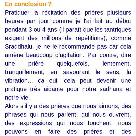
En conclusion ?
Pratiquer la récitation des prières plusieurs
heures par jour comme je l'ai fait au début
pendant 3 ou 4 ans (il paraît que les tantriques
exigent des millions de répétitions), comme
Sraddhalu, je ne le recommande pas car cela
amène beaucoup d'agitation. Par contre, dire
une prière quelquefois, lentement,
tranquillement, en savourant le sens, la
vibration... ça oui, cela peut devenir une
pratique très aidante pour notre sadhana et
notre vie.
Alors s'il y a des prières que nous aimons, des
phrases qui nous parlent, qui nous ouvrent,
des expressions qui nous touchent, nous
pouvons en faire des prières et des