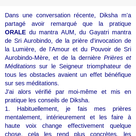
Dans une conversation récente, Diksha m'a
partagé avoir remarqué que la pratique
ORALE
du mantra AUM, du Gayatri mantra
de Sri Aurobindo, de la prière d'invocation de
la Lumière, de l'Amour et du Pouvoir de Sri
Aurobindo-Mère, et de la dernière
Prières et
Méditations
sur le Seigneur triomphateur de
tous les obstacles avaient un effet bénéfique
sur ses méditations.
J'ai alors vérifié par moi-même et mis en
pratique les conseils de Diksha.
1. Habituellement, je fais mes prières
mentalement, intérieurement et les faire à
haute voix change effectivement quelque
chose, cela les rend plus concrètes, les