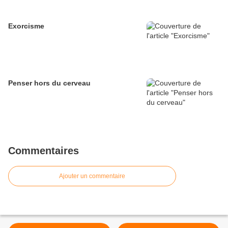
Exorcisme
Penser hors du cerveau
Commentaires
Ajouter un commentaire