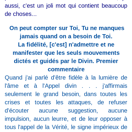
aussi, c'est un joli mot qui contient beaucoup
de choses...
On peut compter sur Toi, Tu ne manques
jamais quand on a besoin de Toi.
La fidélité, [c'est] n'admettre et ne
manifester que les seuls mouvements
dictés et guidés par le Divin. Premier
commentaire
Quand j'ai parlé d'être fidèle à la lumière de
l'âme et à l'Appel divin . . . j'affirmais
seulement le grand besoin, dans toutes les
crises et toutes les attaques, de refuser
d'écouter aucune suggestion, aucune
impulsion, aucun leurre, et de leur opposer à
tous l'appel de la Vérité, le signe impérieux de