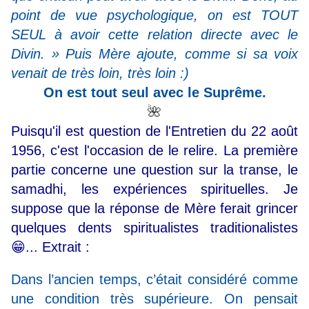
point de vue psychologique, on est TOUT
SEUL à avoir cette relation directe avec le
Divin. » Puis Mère ajoute, comme si sa voix
venait de très loin, très loin :)
On est tout seul avec le Suprême.
🌺
Puisqu'il est question de l'Entretien du 22 août
1956, c'est l'occasion de le relire. La première
partie concerne une question sur la transe, le
samadhi, les expériences spirituelles. Je
suppose que la réponse de Mère ferait grincer
quelques dents spiritualistes traditionalistes
😁... Extrait :
Dans l’ancien temps, c’était considéré comme
une condition très supérieure. On pensait