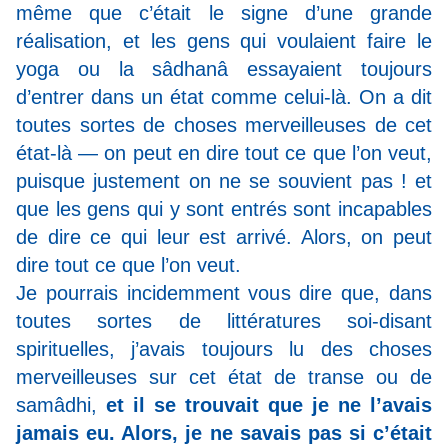
même que c’était le signe d’une grande
réalisation, et les gens qui voulaient faire le
yoga ou la sâdhanâ essayaient toujours
d’entrer dans un état comme celui-là. On a dit
toutes sortes de choses merveilleuses de cet
état-là — on peut en dire tout ce que l’on veut,
puisque justement on ne se souvient pas ! et
que les gens qui y sont entrés sont incapables
de dire ce qui leur est arrivé. Alors, on peut
dire tout ce que l’on veut.
Je pourrais incidemment vous dire que, dans
toutes sortes de littératures soi-disant
spirituelles, j’avais toujours lu des choses
merveilleuses sur cet état de transe ou de
samâdhi,
et il se trouvait que je ne l’avais
jamais eu. Alors, je ne savais pas si c’était