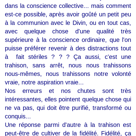
dans la conscience collective... mais comment
est-ce possible, après avoir goûté un petit peu
à la communion avec le Divin, ou en tout cas,
avec quelque chose d'une qualité très
supérieure à la conscience ordinaire, que l'on
puisse préférer revenir à des distractions tout
à fait stériles ? ? ? Ça aussi, c'est une
trahison,
sans arrêt, nous nous trahissons
nous-mêmes, nous trahissons notre volonté
vraie, notre aspiration vraie...
Nos erreurs et nos chutes sont très
intéressantes, elles pointent quelque chose qui
ne va pas, qui doit être purifié, transformé ou
conquis...
Une réponse parmi d'autre à la trahison est
peut-être de cultiver de la fidélité. Fidélité, ça