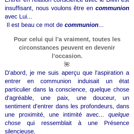
insuffisant, nous voulons être en
communion
avec Lui...
Il est beau ce mot de
communion
...
Pour celui qui l'a vraiment, toutes les
circonstances peuvent en devenir
l'occasion.
🌺
D'abord, je me suis aperçu que l'aspiration a
entrer en communion induisait un état
particulier dans la conscience, quelque chose
d'agréable, une paix, une douceur, un
sentiment d'entrer dans les profondeurs, dans
une proximité, une intimité avec...
quelque
chose
qui ressemblait à une Présence
silencieuse.