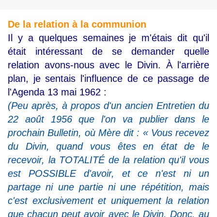
De la relation à la communion
Il y a quelques semaines je m'étais dit qu'il
était intéressant de se demander quelle
relation avons-nous avec le Divin. À l'arrière
plan, je sentais l'influence de ce passage de
l'Agenda 13 mai 1962 :
(Peu après, à propos d'un ancien Entretien du
22 août 1956 que l'on va publier dans le
prochain Bulletin, où Mère dit : « Vous recevez
du Divin, quand vous êtes en état de le
recevoir, la TOTALITÉ de la relation qu'il vous
est POSSIBLE d'avoir, et ce n'est ni un
partage ni une partie ni une répétition, mais
c'est exclusivement et uniquement la relation
que chacun peut avoir avec le Divin. Donc, au