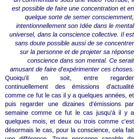
est possible de faire une concentration et en
quelque sorte de semer consciemment,
intentionnellement son Idée dans le mental
universel, dans la conscience collective. Il est
sans doute possible aussi de se concentrer
sur la personne et de projeter sa réponse
conscience dans son mental. Ce serait
amusant de faire d'expérimenter ces choses.
Quoiqu'il en soit, entre regarder
continuellement des émissions d'actualité
comme ce fut le cas il y a quelques années, et
puis regarder une dizaines d'émissions par
semaine comme ce fut le cas jusqu'à il y a
quelques mois, et deux ou trois comme c'est
désormais le cas, pour la conscience, cela fait
une différence. Toute personne capable de