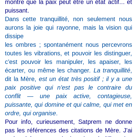
montre que la paix peut être un état actif... et
puissant.
Dans cette tranquillité, non seulement nous
aurons la joie qui rayonne, mais la vision qui
dissipe
les ombres ; spontanément nous percevrons
toutes les vibrations, et pouvoir les distinguer,
c’est pouvoir les manipuler, les apaiser, les
écarter, ou même les changer.
La tranquillité
,
dit la Mère,
est un état très positif ; il y a une
paix positive qui n’est pas le contraire du
conflit — une paix active, contagieuse,
puissante, qui domine et qui calme, qui met en
ordre, qui organise
.
Pour info, curieusement, Satprem ne donne
pas les références des citations de Mère. J'ai