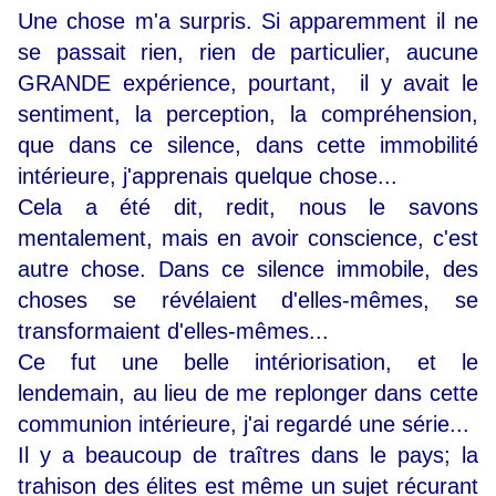
Une chose m'a surpris. Si apparemment il ne
se passait rien, rien de particulier, aucune
GRANDE expérience, pourtant, il y avait le
sentiment, la perception, la compréhension,
que dans ce silence, dans cette immobilité
intérieure, j'apprenais quelque chose...
Cela a été dit, redit, nous le savons
mentalement, mais en avoir conscience, c'est
autre chose. Dans ce silence immobile, des
choses se révélaient d'elles-mêmes, se
transformaient d'elles-mêmes...
Ce fut une belle intériorisation, et le
lendemain, au lieu de me replonger dans cette
communion intérieure, j'ai regardé une série...
Il y a beaucoup de traîtres dans le pays; la
trahison des élites est même un sujet récurant