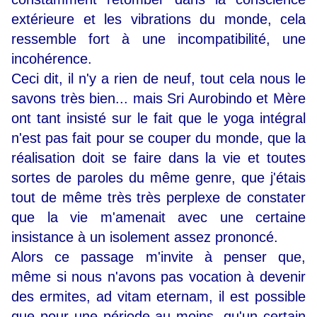
extérieure et les vibrations du monde, cela
ressemble fort à une incompatibilité, une
incohérence.
Ceci dit, il n'y a rien de neuf, tout cela nous le
savons très bien... mais Sri Aurobindo et Mère
ont tant insisté sur le fait que le yoga intégral
n'est pas fait pour se couper du monde, que la
réalisation doit se faire dans la vie et toutes
sortes de paroles du même genre, que j'étais
tout de même très très perplexe de constater
que la vie m'amenait avec une certaine
insistance à un isolement assez prononcé.
Alors ce passage m'invite à penser que,
même si nous n'avons pas vocation à devenir
des ermites, ad vitam eternam, il est possible
que pour une période au moins, qu'un certain