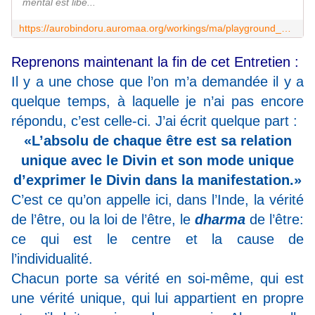
mental est libé...
https://aurobindoru.auromaa.org/workings/ma/playground_audio/56-08-22.htm
Reprenons maintenant la fin de cet Entretien :
Il y a une chose que l’on m’a demandée il y a
quelque temps, à laquelle je n’ai pas encore
répondu, c’est celle-ci. J’ai écrit quelque part :
«L’absolu de chaque être est sa relation
unique avec le Divin et son mode unique
d’exprimer le Divin dans la manifestation.»
C’est ce qu’on appelle ici, dans l’Inde, la vérité
de l’être, ou la loi de l’être, le
dharma
de l’être:
ce qui est le centre et la cause de
l’individualité.
Chacun porte sa vérité en soi-même, qui est
une vérité unique, qui lui appartient en propre