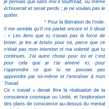
je pensais que sans moi il souffrirait, ou même
échouerait et serait perdu ; je ne voulais pas le
quitter.
* Pour la libération de l’Inde.
Il me sembla qu’Il me parlait encore et Il disait
: « Les liens que tu n’avais pas la force de
briser, je les ai brisés pour toi, parce que ce
n’était pas mon intention ni ma volonté que tu
continues. J’ai autre chose pour toi et c’est
pour cela que je t’ai amené ici, pour
t’apprendre ce que tu ne pouvais pas
apprendre par toi-même et t’entraîner à mon
Travail.
Ce « travail » devait être la réalisation de la
conscience cosmique ou Unité, et l’exploration
des plans de conscience au-dessus du mental