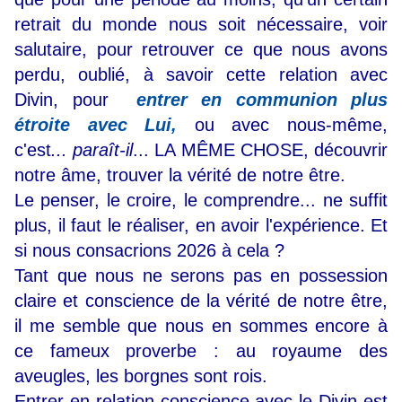
retrait du monde nous soit nécessaire, voir
salutaire, pour retrouver ce que nous avons
perdu, oublié, à savoir cette relation avec
Divin, pour
entrer en communion plus
étroite avec Lui,
ou avec nous-même,
c'est
... paraît-il
... LA MÊME CHOSE, découvrir
notre âme, trouver la vérité de notre être.
Le penser, le croire, le comprendre... ne suffit
plus, il faut le réaliser, en avoir l'expérience. Et
si nous consacrions 2026 à cela ?
Tant que nous ne serons pas en possession
claire et conscience de la vérité de notre être,
il me semble que nous en sommes encore à
ce fameux proverbe : au royaume des
aveugles, les borgnes sont rois.
Entrer en relation conscience avec le Divin est