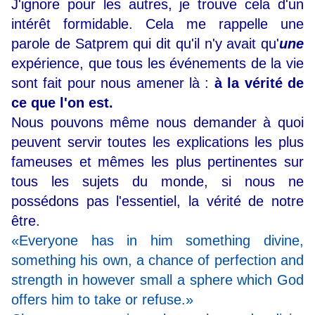
J'ignore pour les autres, je trouve cela d'un
intérêt formidable. Cela me rappelle une
parole de Satprem qui dit qu'il n'y avait qu'
une
expérience, que tous les événements de la vie
sont fait pour nous amener là :
à la vérité de
ce que l'on est.
Nous pouvons même nous demander à quoi
peuvent servir toutes les explications les plus
fameuses et mêmes les plus pertinentes sur
tous les sujets du monde, si nous ne
possédons pas l'essentiel, la vérité de notre
être.
«Everyone has in him something divine,
something his own, a chance of perfection and
strength in however small a sphere which God
offers him to take or refuse.»