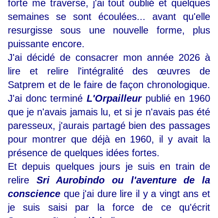
forte me traverse, j'ai tout oublié et quelques
semaines se sont écoulées... avant qu'elle
resurgisse sous une nouvelle forme, plus
puissante encore.
J'ai décidé de consacrer mon année 2026 à
lire et relire l'intégralité des œuvres de
Satprem et de le faire de façon chronologique.
J'ai donc terminé
L'Orpailleur
publié en 1960
que je n'avais jamais lu, et si je n'avais pas été
paresseux, j'aurais partagé bien des passages
pour montrer que déjà en 1960, il y avait la
présence de quelques idées fortes.
Et depuis quelques jours je suis en train de
relire
Sri Aurobindo ou l'aventure de la
conscience
que j'ai dure lire il y a vingt ans et
je suis saisi par la force de ce qu'écrit