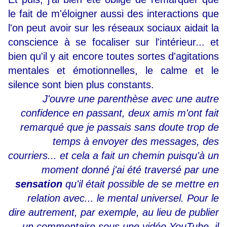
le fait de m'éloigner aussi des interactions que
l'on peut avoir sur les réseaux sociaux aidait la
conscience à se focaliser sur l'intérieur... et
bien qu'il y ait encore toutes sortes d'agitations
mentales et émotionnelles, le calme et le
silence sont bien plus constants.
J'ouvre une parenthèse avec une autre
confidence en passant, deux amis m'ont fait
remarqué que je passais sans doute trop de
temps à envoyer des messages, des
courriers... et cela a fait un chemin puisqu'à un
moment donné j'ai été traversé par une
sensation
qu'il était possible de se mettre en
relation avec... le mental universel. Pour le
dire autrement, par exemple, au lieu de publier
un commentaire sous une vidéo YouTube, il