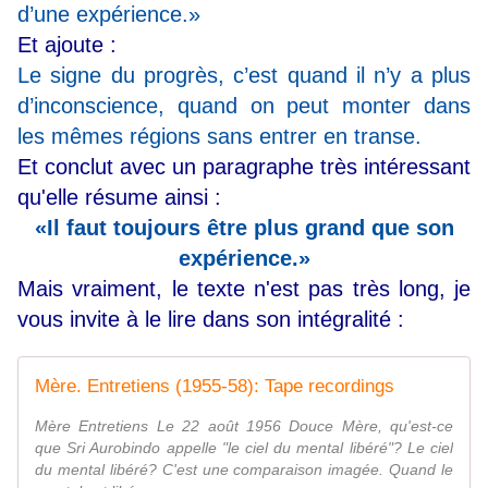
d’une expérience.»
Et ajoute :
Le signe du progrès, c’est quand il n’y a plus
d’inconscience, quand on peut monter dans
les mêmes régions sans entrer en transe.
Et conclut avec un paragraphe très intéressant
qu'elle résume ainsi :
«Il faut toujours être plus grand que son
expérience.»
Mais vraiment, le texte n'est pas très long, je
vous invite à le lire dans son intégralité :
Mère. Entretiens (1955-58): Tape recordings
Mère Entretiens Le 22 août 1956 Douce Mère, qu'est-ce
que Sri Aurobindo appelle "le ciel du mental libéré"? Le ciel
du mental libéré? C'est une comparaison imagée. Quand le