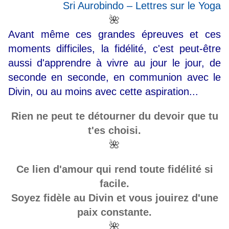
Sri Aurobindo – Lettres sur le Yoga
🌺
Avant même ces grandes épreuves et ces
moments difficiles, la fidélité, c'est peut-être
aussi d'apprendre à vivre au jour le jour, de
seconde en seconde, en communion avec le
Divin, ou au moins avec cette aspiration...
Rien ne peut te détourner du devoir que tu
t'es choisi.
🌺
Ce lien d'amour qui rend toute fidélité si
facile.
Soyez fidèle au Divin et vous jouirez d'une
paix constante.
🌺