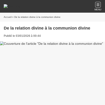
MENU
Accueil
» De la relation divine à la communion divine
De la relation divine à la communion divine
Publié le 03/01/2026 à 00:44