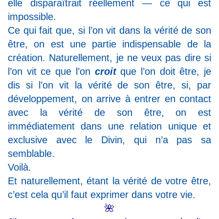
elle disparaîtrait réellement — ce qui est
impossible.
Ce qui fait que, si l’on vit dans la vérité de son
être, on est une partie indispensable de la
création. Naturellement, je ne veux pas dire si
l’on vit ce que l’on
croit
que l’on doit être, je
dis si l’on vit la vérité de son être, si, par
développement, on arrive à entrer en contact
avec la vérité de son être, on est
immédiatement dans une relation unique et
exclusive avec le Divin, qui n’a pas sa
semblable.
Voilà.
Et naturellement, étant la vérité de votre être,
c’est cela qu’il faut exprimer dans votre vie.
🌺