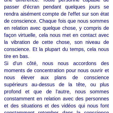
passer d'écran pendant quelques jours se
rendra aisément compte de l'effet sur son état
de conscience. Chaque fois que nous sommes
en relation avec quelque chose, y compris de
façon virtuelle, cela nous met en contact avec
la vibration de cette chose, son niveau de
conscience. Et la plupart du temps, cela nous
tire en bas.
Si d'un côté, nous nous accordons des
moments de concentration pour nous ouvrir et
nous élever aux plans de conscience
supérieurs au-dessus de la tête, ou plus
profond et que de l'autre, nous sommes
constamment en relation avec des personnes
et des situations et des vidéos qui nous font
constamment retomber dans la conscience