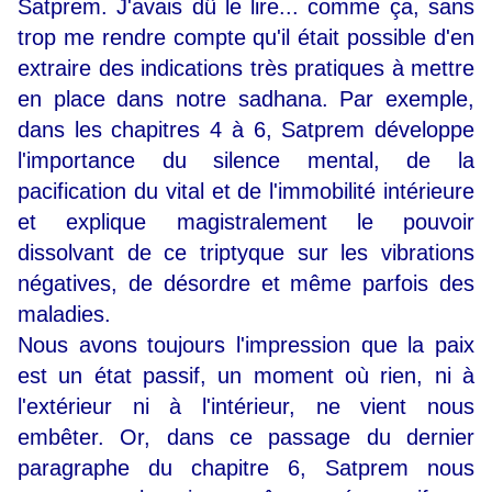
Satprem. J'avais dû le lire... comme ça, sans
trop me rendre compte qu'il était possible d'en
extraire des indications très pratiques à mettre
en place dans notre sadhana. Par exemple,
dans les chapitres 4 à 6, Satprem développe
l'importance du silence mental, de la
pacification du vital et de l'immobilité intérieure
et explique magistralement le pouvoir
dissolvant de ce triptyque sur les vibrations
négatives, de désordre et même parfois des
maladies.
Nous avons toujours l'impression que la paix
est un état passif, un moment où rien, ni à
l'extérieur ni à l'intérieur, ne vient nous
embêter. Or, dans ce passage du dernier
paragraphe du chapitre 6, Satprem nous