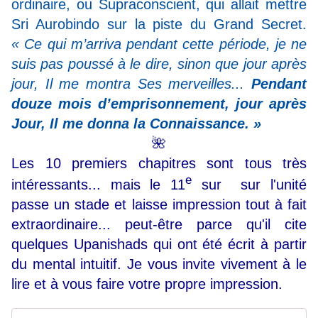
ordinaire, ou Supraconscient, qui allait mettre
Sri Aurobindo sur la piste du Grand Secret.
« Ce qui m’arriva pendant cette période, je ne
suis pas poussé à le dire, sinon que jour après
jour, Il me montra Ses merveilles...
Pendant
douze mois d’emprisonnement, jour après
Jour, Il me donna la Connaissance. »
🌺
Les 10 premiers chapitres sont tous très
e
intéressants... mais le
11
sur
sur l'unité
passe un stade et laisse impression tout à fait
extraordinaire... peut-être parce qu'il cite
quelques Upanishads qui ont été écrit à partir
du mental intuitif. Je vous invite vivement à le
lire et à vous faire votre propre impression.