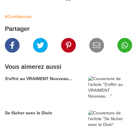
#Confidences
Partager
Vous aimerez aussi
S'offrir au VRAIMENT Nouveau...
Se fâcher avec le Divin