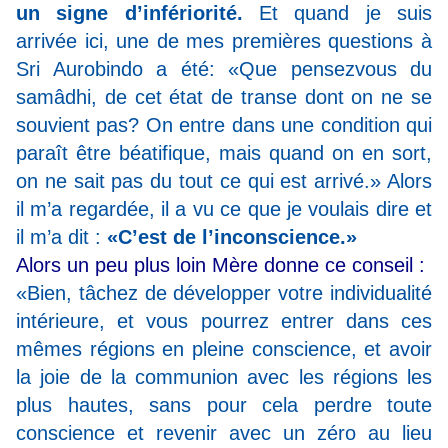
un signe d’infériorité.
Et quand je suis
arrivée ici, une de mes premières questions à
Sri Aurobindo a été: «Que pensezvous du
samâdhi, de cet état de transe dont on ne se
souvient pas? On entre dans une condition qui
paraît être béatifique, mais quand on en sort,
on ne sait pas du tout ce qui est arrivé.» Alors
il m’a regardée, il a vu ce que je voulais dire et
il m’a dit :
«C’est de l’inconscience.»
Alors un peu plus loin Mère donne ce conseil :
«Bien, tâchez de développer votre individualité
intérieure, et vous pourrez entrer dans ces
mêmes régions en pleine conscience, et avoir
la joie de la communion avec les régions les
plus hautes, sans pour cela perdre toute
conscience et revenir avec un zéro au lieu