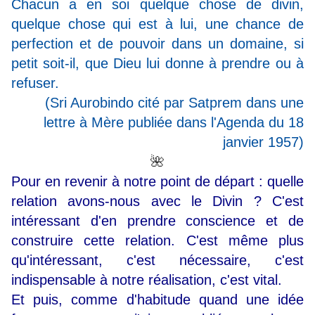
Chacun a en soi quelque chose de divin,
quelque chose qui est à lui, une chance de
perfection et de pouvoir dans un domaine, si
petit soit-il, que Dieu lui donne à prendre ou à
refuser.
(Sri Aurobindo cité par Satprem dans une
lettre à Mère publiée dans l'Agenda du 18
janvier 1957)
🌺
Pour en revenir à notre point de départ : quelle
relation avons-nous avec le Divin ? C'est
intéressant d'en prendre conscience et de
construire cette relation. C'est même plus
qu'intéressant, c'est nécessaire, c'est
indispensable à notre réalisation, c'est vital.
Et puis, comme d'habitude quand une idée