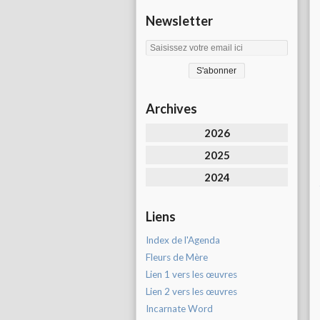
Newsletter
Archives
2026
2025
2024
Liens
Index de l'Agenda
Fleurs de Mère
Lien 1 vers les œuvres
Lien 2 vers les œuvres
Incarnate Word