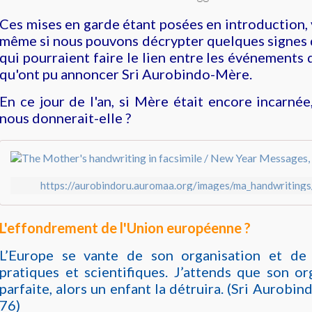
Ces mises en garde étant posées en introduction,
même si nous pouvons décrypter quelques signes d
qui pourraient faire le lien entre les événements
qu'ont pu annoncer Sri Aurobindo-Mère.
En ce jour de l'an, si Mère était encore incarné
nous donnerait-elle ?
https://aurobindoru.auromaa.org/images/ma_handwritings
L'effondrement de l'Union européenne ?
L’Europe se vante de son organisation et de 
pratiques et scientifiques. J’attends que son or
parfaite, alors un enfant la détruira. (Sri Aurobi
76)