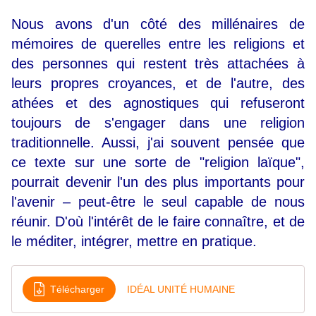
Nous avons d'un côté des millénaires de
mémoires de querelles entre les religions et
des personnes qui restent très attachées à
leurs propres croyances, et de l'autre, des
athées et des agnostiques qui refuseront
toujours de s'engager dans une religion
traditionnelle. Aussi, j'ai souvent pensée que
ce texte sur une sorte de "religion laïque",
pourrait devenir l'un des plus importants pour
l'avenir
–
peut-être le seul capable de nous
réunir. D'où l'intérêt de le faire connaître, et de
le méditer, intégrer, mettre en pratique.
Télécharger
IDÉAL UNITÉ HUMAINE