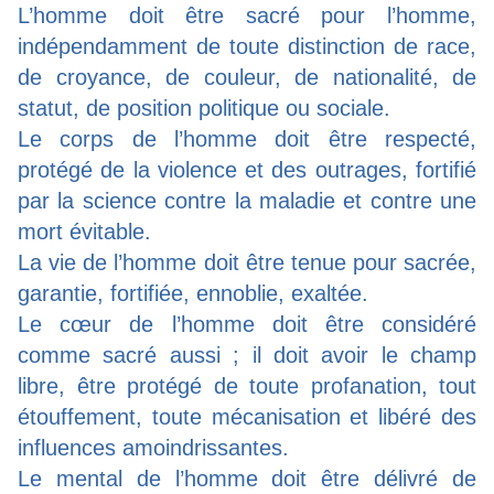
L’homme doit être sacré pour l’homme,
indépendamment de toute distinction de race,
de croyance, de couleur, de nationalité, de
statut, de position politique ou sociale.
Le corps de l’homme doit être respecté,
protégé de la violence et des outrages, fortifié
par la science contre la maladie et contre une
mort évitable.
La vie de l’homme doit être tenue pour sacrée,
garantie, fortifiée, ennoblie, exaltée.
Le cœur de l’homme doit être considéré
comme sacré aussi ; il doit avoir le champ
libre, être protégé de toute profanation, tout
étouffement, toute mécanisation et libéré des
influences amoindrissantes.
Le mental de l’homme doit être délivré de