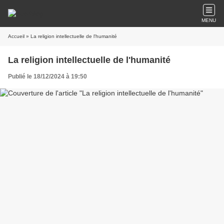
MENU
Accueil
» La religion intellectuelle de l'humanité
La religion intellectuelle de l'humanité
Publié le 18/12/2024 à 19:50