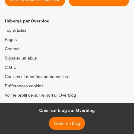
Hébergé par Overblog
Top articles
Pages
Contact
Signaler un abus
C.G.U.
Cookies et données personnelles
Préférences cookies
Voir le profil de sur le portail Overblog
Créer un blog sur Overblog
Créer un blog