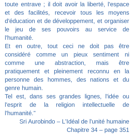
toute entrave ; il doit avoir la liberté, l’espace
et des facilités, recevoir tous les moyens
d’éducation et de développement, et organiser
le jeu de ses pouvoirs au service de
l’humanité.
Et en outre, tout ceci ne doit pas être
considéré comme un pieux sentiment ni
comme une abstraction, mais être
pratiquement et pleinement reconnu en la
personne des hommes, des nations et du
genre humain.
Tel est, dans ses grandes lignes, l’idée ou
l’esprit de la religion intellectuelle de
l’humanité."
Sri Aurobindo – L'Idéal de l'unité humaine
Chapitre 34 – page 351