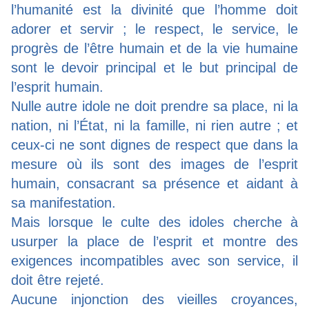
l’humanité est la divinité que l’homme doit
adorer et servir ; le respect, le service, le
progrès de l’être humain et de la vie humaine
sont le devoir principal et le but principal de
l’esprit humain.
Nulle autre idole ne doit prendre sa place, ni la
nation, ni l’État, ni la famille, ni rien autre ; et
ceux-ci ne sont dignes de respect que dans la
mesure où ils sont des images de l’esprit
humain, consacrant sa présence et aidant à
sa manifestation.
Mais lorsque le culte des idoles cherche à
usurper la place de l’esprit et montre des
exigences incompatibles avec son service, il
doit être rejeté.
Aucune injonction des vieilles croyances,