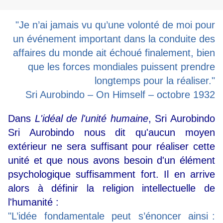
"Je n’ai jamais vu qu’une volonté de moi pour
un événement important dans la conduite des
affaires du monde ait échoué finalement, bien
que les forces mondiales puissent prendre
longtemps pour la réaliser."
Sri Aurobindo – On Himself – octobre 1932
Dans
L'idéal de l'unité humaine
, Sri Aurobindo
Sri Aurobindo nous dit qu'aucun moyen
extérieur ne sera suffisant pour réaliser cette
unité et que nous avons besoin d'un élément
psychologique suffisamment fort. Il en arrive
alors à définir la religion intellectuelle de
l'humanité :
"L’idée fondamentale peut s’énoncer ainsi :