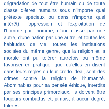
dégradation de tout être humain ou de toute
classe d’êtres humains sous n’importe quel
prétexte spécieux ou dans n’importe quel
intérêt), l’oppression et l’exploitation de
l’homme par l’homme, d’une classe par une
autre, d’une nation par une autre, et toutes les
habitudes de vie, toutes les institutions
sociales du même genre, que la religion et la
morale ont pu tolérer autrefois ou même
favoriser en pratique, quoi qu’elles en disent
dans leurs règles ou leur credo idéal, sont des
crimes contre la religion de l’humanité.
Abominables pour sa pensée éthique, interdits
par ses principes primordiaux, ils doivent être
toujours combattus et, jamais, à aucun degré,
tolérés.