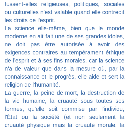
fussent-elles religieuses, politiques, sociales
ou culturelles n’est valable quand elle contredit
les droits de l’esprit.
La science elle-même, bien que le monde
moderne en ait fait une de ses grandes idoles,
ne doit pas être autorisée à avoir des
exigences contraires au tempérament éthique
de l’esprit et à ses fins morales, car la science
n’a de valeur que dans la mesure où, par la
connaissance et le progrès, elle aide et sert la
religion de l’humanité.
La guerre, la peine de mort, la destruction de
la vie humaine, la cruauté sous toutes ses
formes, qu’elle soit commise par l’individu,
l’État ou la société (et non seulement la
cruauté physique mais la cruauté morale, la