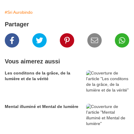
#Sri Aurobindo
Partager
Vous aimerez aussi
Les conditons de la grâce, de la
lumière et de la vérité
Mental illuminé et Mental de lumière