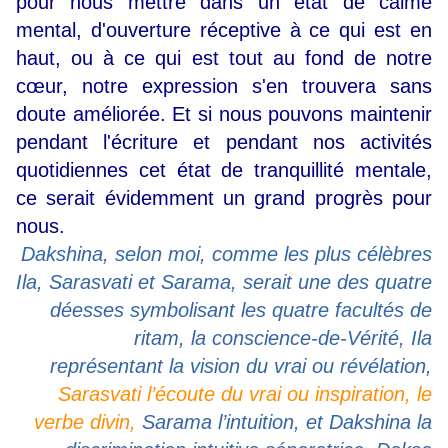
pour nous mettre dans un état de calme
mental, d'ouverture réceptive à ce qui est en
haut, ou à ce qui est tout au fond de notre
cœur, notre expression s'en trouvera sans
doute améliorée. Et si nous pouvons maintenir
pendant l'écriture et pendant nos activités
quotidiennes cet état de tranquillité mentale,
ce serait évidemment un grand progrès pour
nous.
Dakshina, selon moi, comme les plus célèbres
Ila, Sarasvati et Sarama, serait une des quatre
déesses symbolisant les quatre facultés de
ritam, la conscience-de-Vérité, Ila
représentant la vision du vrai ou révélation,
Sarasvati l’écoute du vrai ou inspiration, le
verbe divin,
Sarama l’intuition, et Dakshina la