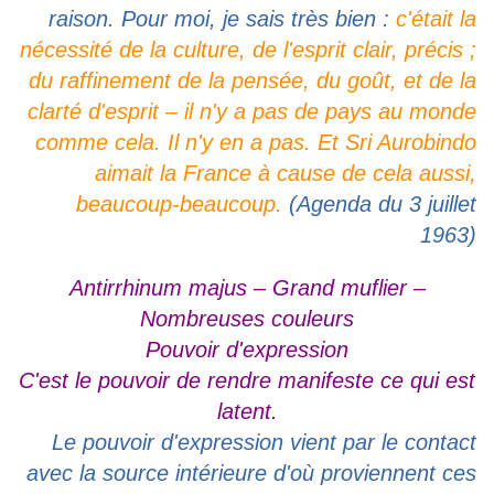
raison. Pour moi, je sais très bien :
c'était la
nécessité de la culture, de l'esprit clair, précis ;
du raffinement de la pensée, du goût, et de la
clarté d'esprit – il n'y a pas de pays au monde
comme cela. Il n'y en a pas. Et Sri Aurobindo
aimait la France à cause de cela aussi,
beaucoup-beaucoup.
(Agenda du 3 juillet
1963)
Antirrhinum majus – Grand muflier –
Nombreuses couleurs
Pouvoir d'expression
C'est le pouvoir de rendre manifeste ce qui est
latent.
Le pouvoir d'expression vient par le contact
avec la source intérieure d'où proviennent ces