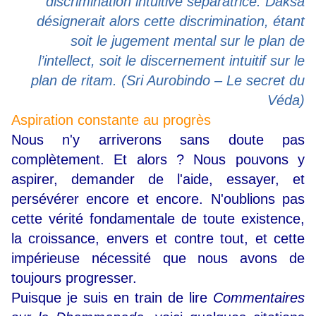
discrimination intuitive séparatrice. Daksa
désignerait alors cette discrimination, étant
soit le jugement mental sur le plan de
l’intellect, soit le discernement intuitif sur le
plan de ritam. (Sri Aurobindo – Le secret du
Véda)
Aspiration constante au progrès
Nous n'y arriverons sans doute pas
complètement. Et alors ? Nous pouvons y
aspirer, demander de l'aide, essayer, et
persévérer encore et encore. N'oublions pas
cette vérité fondamentale de toute existence,
la croissance, envers et contre tout, et cette
impérieuse nécessité que nous avons de
toujours progresser.
Puisque je suis en train de lire
Commentaires