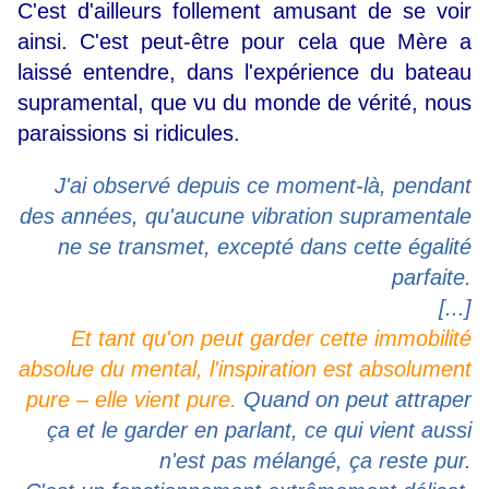
C'est d'ailleurs follement amusant de se voir
ainsi. C'est peut-être pour cela que Mère a
laissé entendre, dans l'expérience du bateau
supramental, que vu du monde de vérité, nous
paraissions si ridicules.
J'ai observé depuis ce moment-là, pendant
des années, qu'aucune vibration supramentale
ne se transmet, excepté dans cette égalité
parfaite.
[...]
Et tant qu'on peut garder cette immobilité
absolue du mental, l'inspiration est absolument
pure – elle vient pure.
Quand on peut attraper
ça et le garder en parlant, ce qui vient aussi
n'est pas mélangé, ça reste pur.