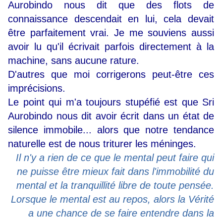
Aurobindo nous dit que des flots de
connaissance descendait en lui, cela devait
être parfaitement vrai. Je me souviens aussi
avoir lu qu'il écrivait parfois directement à la
machine, sans aucune rature.
D'autres que moi corrigerons peut-être ces
imprécisions.
Le point qui m'a toujours stupéfié est que Sri
Aurobindo nous dit avoir écrit dans un état de
silence immobile... alors que notre tendance
naturelle est de nous triturer les méninges.
Il n'y a rien de ce que le mental peut faire qui
ne puisse être mieux fait dans l'immobilité du
mental et la tranquillité libre de toute pensée.
Lorsque le mental est au repos, alors la Vérité
a une chance de se faire entendre dans la