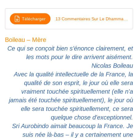
Télécharger
13 Commentaires Sur Le Dhammapada
Boileau
–
Mère
Ce qui se conçoit bien s’énonce clairement, et
les mots pour le dire arrivent aisément.
Nicolas Boileau
Avec la qualité intellectuelle de la France, la
qualité de son esprit, le jour où elle sera
vraiment touchée spirituellement (elle n'a
jamais été touchée spirituellement), le jour où
elle sera touchée spirituellement, ce sera
quelque chose d'exceptionnel.
Sri Aurobindo aimait beaucoup la France. Je
suis née là-bas – il y a certainement une