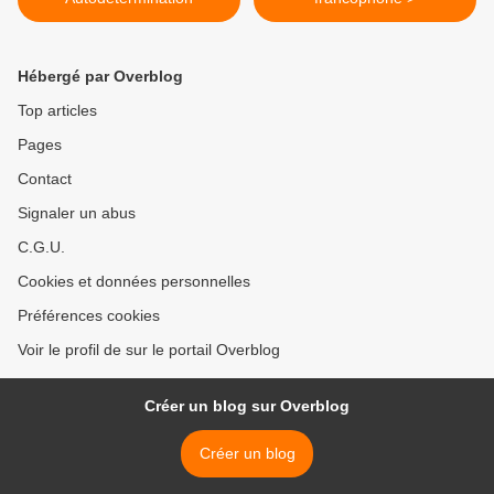
Hébergé par Overblog
Top articles
Pages
Contact
Signaler un abus
C.G.U.
Cookies et données personnelles
Préférences cookies
Voir le profil de sur le portail Overblog
Créer un blog sur Overblog
Créer un blog