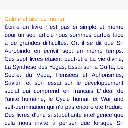
Calme et silence mental
Écrire un livre n'est pas si simple et même
pour un seul article nous sommes parfois face
à de grandes difficultés. Or, il se dit que Sri
Aurobindo en écrivit sept en même temps.
Ces sept livres étaient peut-être La vie divine,
La Synthèse des Yogas, Essai sur la Guîtâ, Le
Secret du Véda, Pensées et Aphorismes,
Savitri, et son essai sur le développement
social qui comprend en français L'Idéal de
l'unité humaine, le Cycle humai, et War and
self-dermination qui n'a pas encore été traduit.
Des livres d'une si stupéfiante intelligence que
cela nous invite à penser que lorsque Sri