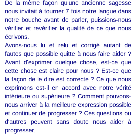
De la même façon qu'une ancienne sagesse
nous invitait à tourner 7 fois notre langue dans
notre bouche avant de parler, puissions-nous
vérifier et revérifier la qualité de ce que nous
écrivons.
Avons-nous lu et relu et corrigé autant de
fautes que possible quitte à nous faire aider ?
Avant d'exprimer quelque chose, est-ce que
cette chose est claire pour nous ? Est-ce que
la façon de le dire est correcte ? Ce que nous
exprimons est-il en accord avec notre vérité
intérieure ou supérieure ?
Comment pouvons-
nous arriver à la meilleure expression possible
et continuer de progresser ?
Ces questions ou
d'autres peuvent sans doute nous aider à
progresser.