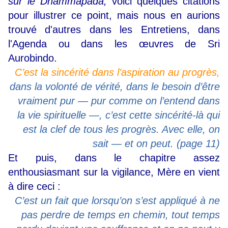
sur le Dhammapada,
voici quelques citations
pour illustrer ce point, mais nous en aurions
trouvé d'autres dans les Entretiens, dans
l'Agenda ou dans les œuvres de Sri
Aurobindo.
C’est la sincérité dans l’aspiration au progrès,
dans la volonté de vérité, dans le besoin d’être
vraiment pur — pur comme on l’entend dans
la vie spirituelle —, c’est cette sincérité-là qui
est la clef de tous les progrès. Avec elle, on
sait — et on peut. (page 11)
Et puis, dans le chapitre assez
enthousiasmant sur la vigilance, Mère en vient
à dire ceci :
C’est un fait que lorsqu’on s’est appliqué à ne
pas perdre de temps en chemin, tout temps