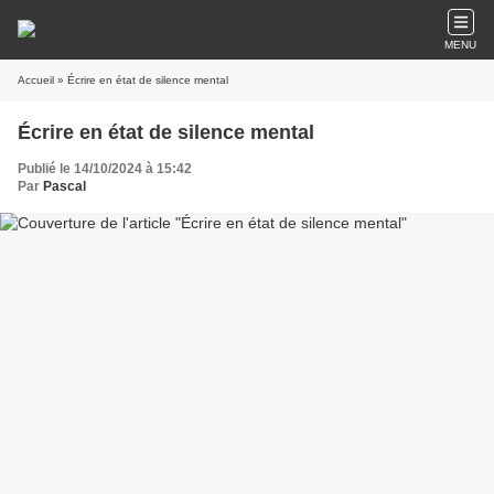
MENU
Accueil
» Écrire en état de silence mental
Écrire en état de silence mental
Publié le 14/10/2024 à 15:42
Par
Pascal