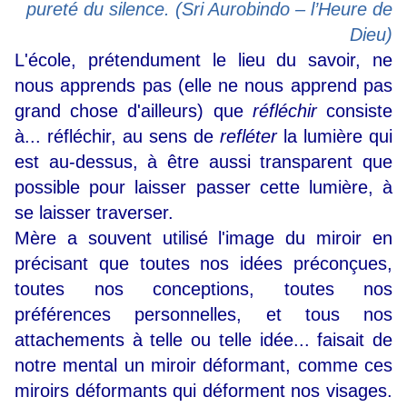
pureté du silence. (Sri Aurobindo – l’Heure de
Dieu)
L'école, prétendument le lieu du savoir, ne
nous apprends pas (elle ne nous apprend pas
grand chose d'ailleurs) que
réfléchir
consiste
à... réfléchir, au sens de
refléter
la lumière qui
est au-dessus, à être aussi transparent que
possible pour laisser passer cette lumière, à
se laisser traverser.
Mère a souvent utilisé l'image du miroir en
précisant que toutes nos idées préconçues,
toutes nos conceptions, toutes nos
préférences personnelles, et tous nos
attachements à telle ou telle idée... faisait de
notre mental un miroir déformant, comme ces
miroirs déformants qui déforment nos visages.