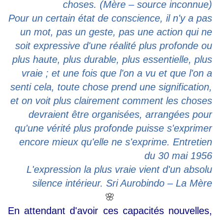
choses. (Mère – source inconnue)
Pour un certain état de conscience, il n'y a pas
un mot, pas un geste, pas une action qui ne
soit expressive d'une réalité plus profonde ou
plus haute, plus durable, plus essentielle, plus
vraie ; et une fois que l'on a vu et que l'on a
senti cela, toute chose prend une signification,
et on voit plus clairement comment les choses
devraient être organisées, arrangées pour
qu'une vérité plus profonde puisse s'exprimer
encore mieux qu'elle ne s'exprime. Entretien
du 30 mai 1956
L'expression la plus vraie vient d'un absolu
silence intérieur. Sri Aurobindo – La Mère
🌸
En attendant d'avoir ces capacités nouvelles,