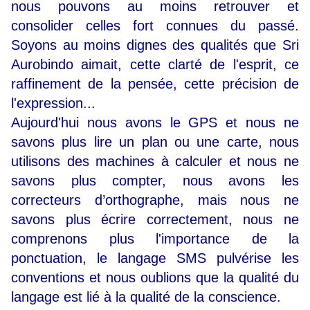
nous pouvons au moins retrouver et
consolider celles fort connues du passé.
Soyons au moins dignes des qualités que Sri
Aurobindo aimait, cette clarté de l'esprit, ce
raffinement de la pensée, cette précision de
l'expression...
Aujourd'hui nous avons le GPS et nous ne
savons plus lire un plan ou une carte, nous
utilisons des machines à calculer et nous ne
savons plus compter, nous avons les
correcteurs d’orthographe, mais nous ne
savons plus écrire correctement, nous ne
comprenons plus l'importance de la
ponctuation, le langage SMS pulvérise les
conventions et nous oublions que la qualité du
langage est lié à la qualité de la conscience.