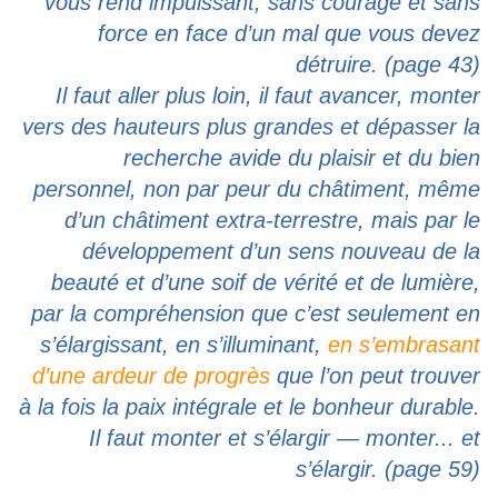
vous rend impuissant, sans courage et sans
force en face d’un mal que vous devez
détruire. (page 43)
Il faut aller plus loin, il faut avancer, monter
vers des hauteurs plus grandes et dépasser la
recherche avide du plaisir et du bien
personnel, non par peur du châtiment, même
d’un châtiment extra-terrestre, mais par le
développement d’un sens nouveau de la
beauté et d’une soif de vérité et de lumière,
par la compréhension que c’est seulement en
s’élargissant, en s’illuminant,
en s’embrasant
d’une ardeur de progrès
que l’on peut trouver
à la fois la paix intégrale et le bonheur durable.
Il faut monter et s’élargir — monter... et
s’élargir. (page 59)