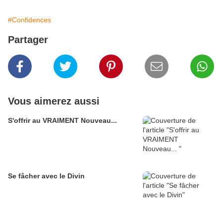
#Confidences
Partager
Vous aimerez aussi
S'offrir au VRAIMENT Nouveau...
Se fâcher avec le Divin