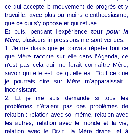
ce qui accepte le mouvement de progrès et y
travaille, avec plus ou moins d'enthousiasme,
que ce qui s'y oppose et qui refuse.
Et puis, pendant l'expérience
tout pour la
Mère,
plusieurs impressions me sont venues.
1. Je me disais que je pouvais répéter tout ce
que Mère raconte sur elle dans l'Agenda, ce
n'est pas cela qui me ferait connaître Mère,
savoir qui elle est, ce qu'elle est. Tout ce que
je pourrais dire sur Mère m'apparaissait...
inconsistant.
2. Et je me suis demandé si tous les
problèmes n'étaient pas des problèmes de
relation : relation avec soi-même, relation avec
les autres, relation avec le monde et la vie,
relation avec le Divin, la Mère divine, et à