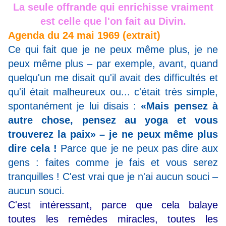
La seule offrande qui enrichisse vraiment
est celle que l'on fait au Divin.
Agenda du 24 mai 1969 (extrait)
Ce qui fait que je ne peux même plus, je ne
peux même plus – par exemple, avant, quand
quelqu'un me disait qu'il avait des difficultés et
qu'il était malheureux ou... c'était très simple,
spontanément je lui disais :
«Mais pensez à
autre chose, pensez au yoga et vous
trouverez la paix» – je ne peux même plus
dire cela !
Parce que je ne peux pas dire aux
gens : faites comme je fais et vous serez
tranquilles ! C'est vrai que je n'ai aucun souci –
aucun souci.
C'est intéressant, parce que cela balaye
toutes les remèdes miracles, toutes les