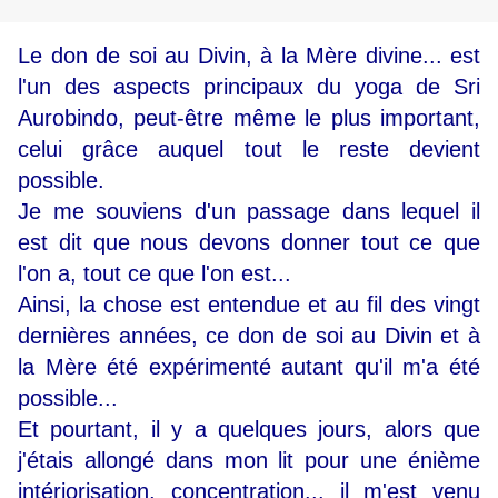
Le don de soi au Divin, à la Mère divine... est
l'un des aspects principaux du yoga de Sri
Aurobindo, peut-être même le plus important,
celui grâce auquel tout le reste devient
possible.
Je me souviens d'un passage dans lequel il
est dit que nous devons donner tout ce que
l'on a, tout ce que l'on est...
Ainsi, la chose est entendue et au fil des vingt
dernières années, ce don de soi au Divin et à
la Mère été expérimenté autant qu'il m'a été
possible...
Et pourtant, il y a quelques jours, alors que
j'étais allongé dans mon lit pour une énième
intériorisation, concentration... il m'est venu