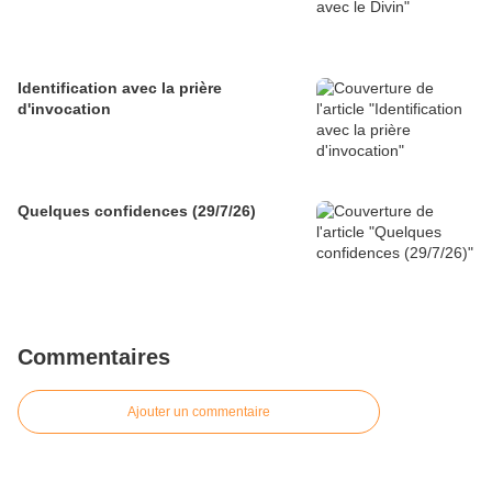
Identification avec la prière
d'invocation
Quelques confidences (29/7/26)
Commentaires
Ajouter un commentaire