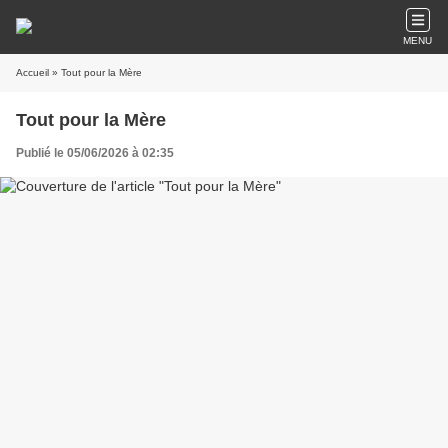
MENU
Accueil
» Tout pour la Mère
Tout pour la Mère
Publié le 05/06/2026 à 02:35