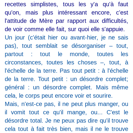
recettes simplistes, tous les y'a qu'à faut
qu'on, mais plus intéressant encore, c'est
l'attitude de Mère par rapport aux difficultés,
de voir comme elle fait, sur quoi elle s'appuie.
Un jour (c'était hier ou avant-hier, je ne sais
pas), tout semblait se désorganiser – tout,
partout : tout le monde, toutes les
circonstances, toutes les choses –, tout, à
l'échelle de la terre. Pas tout petit : à l'échelle
de la terre. Tout petit : un désordre complet;
général : un désordre complet. Mais même
cela, le corps peut encore voir et sourire.
Mais, n'est-ce pas, il ne peut plus manger, ou
il vomit tout ce qu'il mange, ou... C'est le
désordre total. Je ne peux pas dire qu'il trouve
cela tout à fait très bien, mais il ne le trouve