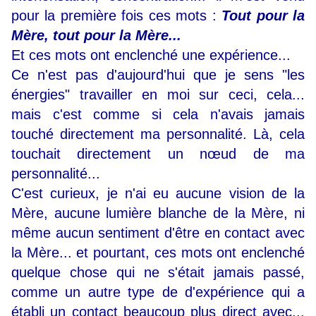
pour la première fois ces mots :
Tout pour la
Mère, tout pour la Mère...
Et ces mots ont enclenché une expérience...
Ce n'est pas d'aujourd'hui que je sens "les
énergies" travailler en moi sur ceci, cela...
mais c'est comme si cela n'avais jamais
touché directement ma personnalité. Là, cela
touchait directement un nœud de ma
personnalité...
C'est curieux, je n'ai eu aucune vision de la
Mère, aucune lumière blanche de la Mère, ni
même aucun sentiment d'être en contact avec
la Mère... et pourtant, ces mots ont enclenché
quelque chose qui ne s'était jamais passé,
comme un autre type de d'expérience qui a
établi un contact beaucoup plus direct avec...