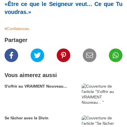
«Être ce que le Seigneur veut... Ce que Tu
voudras.»
#Confidences
Partager
Vous aimerez aussi
S'offrir au VRAIMENT Nouveau...
Se fâcher avec le Divin