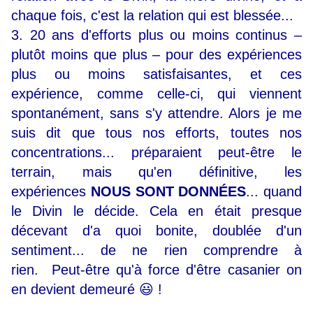
chaque fois, c'est la relation qui est blessée...
3. 20 ans d'efforts plus ou moins continus
–
plutôt moins que plus – pour des expériences
plus ou moins satisfaisantes, et ces
expérience, comme celle-ci, qui viennent
spontanément, sans s'y attendre. Alors je me
suis dit que tous nos efforts, toutes nos
concentrations... préparaient peut-être le
terrain, mais qu'en définitive, les
expériences
NOUS SONT DONNÉES
... quand
le Divin le décide. Cela en était presque
décevant d'a quoi bonite, doublée d'un
sentiment... de ne rien comprendre à
rien.
Peut-être qu'à force d'être casanier on
en devient demeuré 😃 !