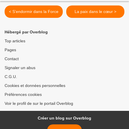
< S'endormir dans la Force
La paix dans le cœur >
Hébergé par Overblog
Top articles
Pages
Contact
Signaler un abus
C.G.U.
Cookies et données personnelles
Préférences cookies
Voir le profil de sur le portail Overblog
Créer un blog sur Overblog