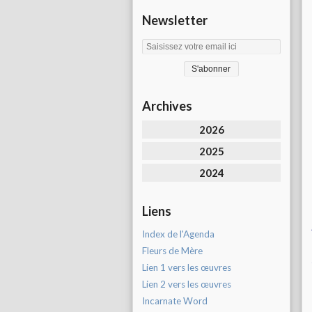
Newsletter
Archives
2026
2025
2024
Liens
Index de l'Agenda
Fleurs de Mère
Lien 1 vers les œuvres
Lien 2 vers les œuvres
Incarnate Word