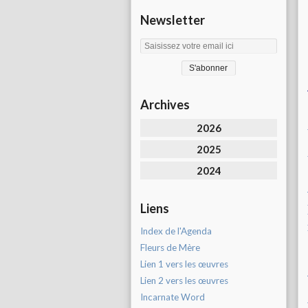
Newsletter
Archives
2026
2025
2024
Liens
Index de l'Agenda
Fleurs de Mère
Lien 1 vers les œuvres
Lien 2 vers les œuvres
Incarnate Word