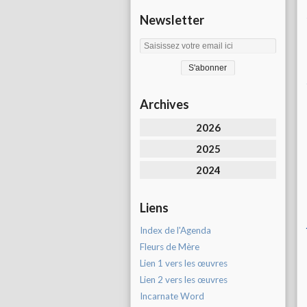
Newsletter
Archives
2026
2025
2024
Liens
Index de l'Agenda
Fleurs de Mère
Lien 1 vers les œuvres
Lien 2 vers les œuvres
Incarnate Word