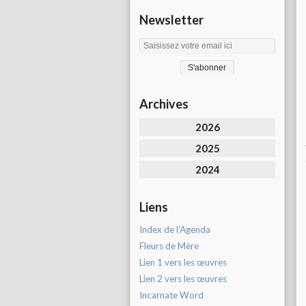
Newsletter
Archives
2026
2025
2024
Liens
Index de l'Agenda
Fleurs de Mère
Lien 1 vers les œuvres
Lien 2 vers les œuvres
Incarnate Word