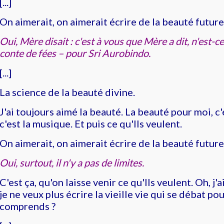
[...]
On aimerait, on aimerait écrire de la beauté future
Oui, Mère disait : c'est à vous que Mère a dit, n'est-ce
conte de fées
–
pour Sri Aurobindo.
[...]
La science de la beauté divine.
J'ai toujours aimé la beauté. La beauté pour moi, c'e
c'est la musique. Et puis ce qu'Ils veulent.
On aimerait, on aimerait écrire de la beauté future
Oui, surtout, il n'y a pas de limites.
C'est ça, qu'on laisse venir ce qu'Ils veulent. Oh, j'
je ne veux plus écrire la vieille vie qui se débat pou
comprends ?