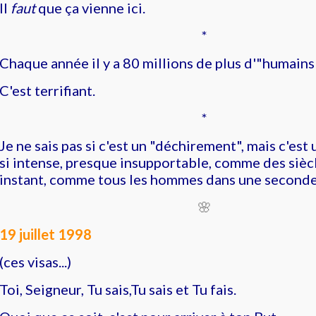
Il
faut
que ça vienne ici.
*
Chaque année il y a 80 millions de plus d'"humains".
C'est terrifiant.
*
Je ne sais pas si c'est un "déchirement", mais c'
si intense, presque insupportable, comme des sièc
instant, comme tous les hommes dans une seconde
🌸
19 juillet 1998
(ces visas...)
Toi, Seigneur, Tu sais,Tu sais et Tu fais.