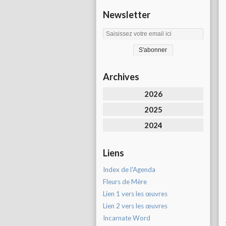
Newsletter
Archives
2026
2025
2024
Liens
Index de l'Agenda
Fleurs de Mère
Lien 1 vers les œuvres
Lien 2 vers les œuvres
Incarnate Word